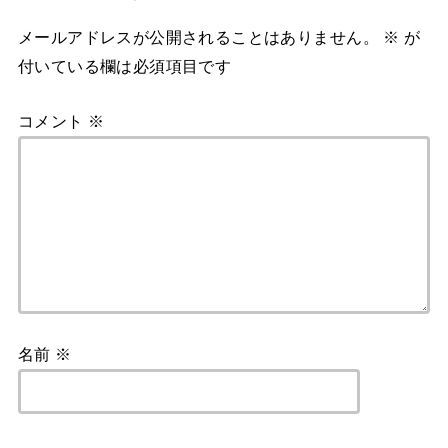
メールアドレスが公開されることはありません。
※
が
付いている欄は必須項目です
コメント
※
名前
※