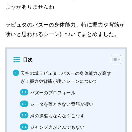
ようがありませんね。
ラピュタのパズーの身体能力、特に握力や背筋が
凄いと思われるシーンについてまとめました。
目次
天空の城ラピュタ：パズーの身体能力が高す
ぎ！握力や背筋が凄いシーンについて
パズーのプロフィール
シータを落とさない背筋が凄い
凧の操縦もなんなくこなす
ジャンプ力がとんでもない