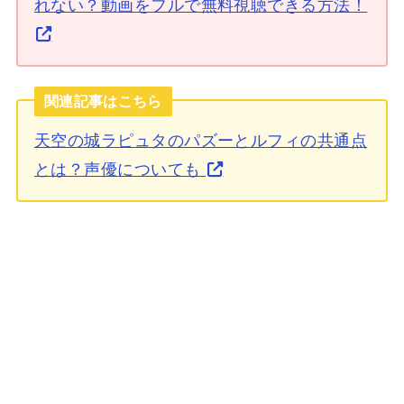
れない？動画をフルで無料視聴できる方法！
関連記事はこちら
天空の城ラピュタのパズーとルフィの共通点
とは？声優についても