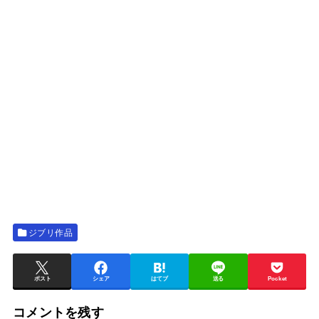
ジブリ作品
ポスト
シェア
はてブ
送る
Pocket
コメントを残す