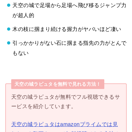
天空の城で足場から足場へ飛び移るジャンプ力
が超人的
木の枝に掴まり続ける握力がヤバいほど凄い
引っかかりがない石に掴まる指先の力がとんで
もない
天空の城ラピュタを無料で見れる方法！
天空の城ラピュタが無料でフル視聴できるサ
ービスを紹介しています。
天空の城ラピュタはamazonプライムでは見