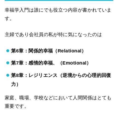
幸福学入門は
誰にでも役立つ内容
が書かれていま
す。
主婦であり会社員の私が特に気になったのは
第6章：関係的幸福（Relational）
第7章：感情的幸福、（Emotional）
第8章：レジリエンス（逆境からの心理的回復
力）
家庭、職場、学校などにおいて人間関係はとても
重要です。