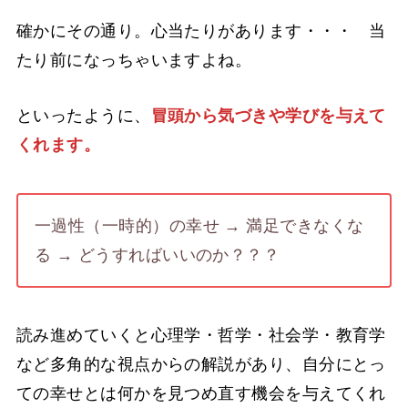
確かにその通り。心当たりがあります・・・ 当
たり前になっちゃいますよね。
といったように、
冒頭から気づきや学びを与えて
くれます。
一過性（一時的）の幸せ → 満足できなくな
る → どうすればいいのか？？？
読み進めていくと心理学・哲学・社会学・教育学
など多角的な視点からの解説があり、自分にとっ
ての幸せとは何かを見つめ直す機会を与えてくれ