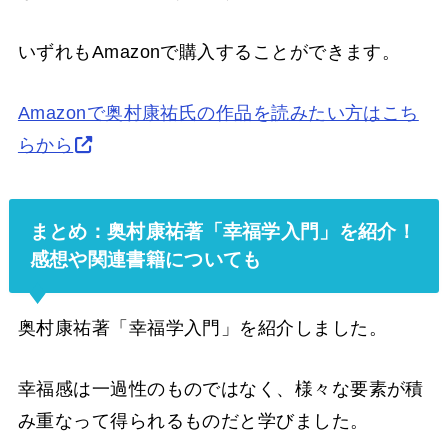
いずれもAmazonで購入することができます。
Amazonで奥村康祐氏の作品を読みたい方はこち
らから
まとめ：奥村康祐著「幸福学入門」を紹介！
感想や関連書籍についても
奥村康祐著「幸福学入門」を紹介しました。
幸福感は一過性のものではなく、様々な要素が積
み重なって得られるものだと学びました。