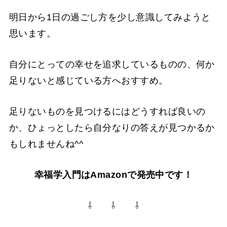
明日から1日の過ごし方を少し意識してみようと
思います。
自分にとっての幸せを追求しているものの、何か
足りないと感じている方へおすすめ。
足りないものを見つけるにはどうすれば良いの
か、ひょっとしたら自分なりの答えが見つかるか
もしれませんね^^
幸福学入門はAmazonで発売中です！
⇩ ⇩ ⇩