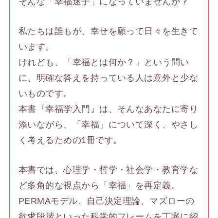
そんな「幸福迷子」になっていませんか？
私たちは誰もが、幸せを願って日々を生きて
います。
けれども、「幸福とは何か？」という問い
に、明確な答えを持っている人は意外と少な
いものです。
本書『幸福学入門』は、そんなあなたに寄り
添いながら、「幸福」について深く、やさし
く考えるための1冊です。
本書では、心理学・哲学・社会学・教育学な
ど多角的な視点から「幸福」を再定義。
PERMAモデル、自己決定理論、マズローの
欲求段階といった科学的フレームを丁寧に紹