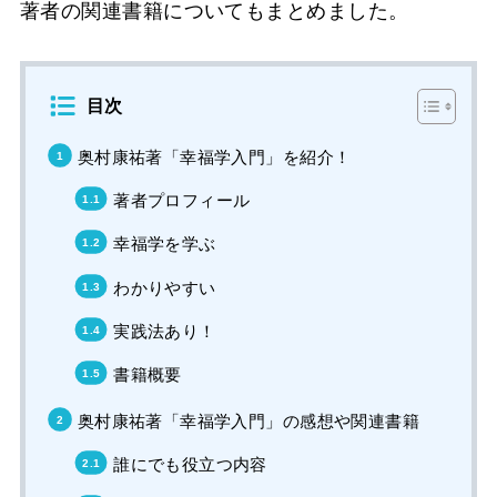
著者の関連書籍についてもまとめました。
目次
奥村康祐著「幸福学入門」を紹介！
著者プロフィール
幸福学を学ぶ
わかりやすい
実践法あり！
書籍概要
奥村康祐著「幸福学入門」の感想や関連書籍
誰にでも役立つ内容