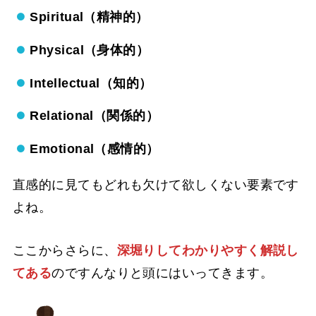
Spiritual（精神的）
Physical（身体的）
Intellectual（知的）
Relational（関係的）
Emotional（感情的）
直感的に見てもどれも欠けて欲しくない要素です
よね。
ここからさらに、
深堀りしてわかりやすく解説し
てある
のですんなりと頭にはいってきます。