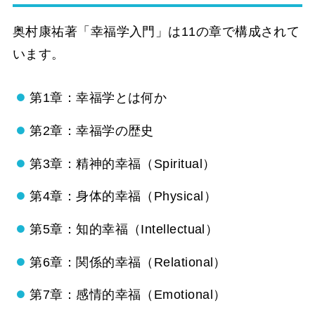
奥村康祐著「幸福学入門」は11の章で構成されて
います。
第1章：幸福学とは何か
第2章：幸福学の歴史
第3章：精神的幸福（Spiritual）
第4章：身体的幸福（Physical）
第5章：知的幸福（Intellectual）
第6章：関係的幸福（Relational）
第7章：感情的幸福（Emotional）