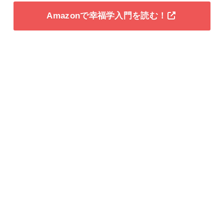
Amazonで幸福学入門を読む！