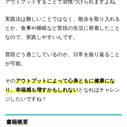
アウトプットすることで習慣づけられますよね。
実践法は難しいことではなく、散歩を取り入れる
とか、食事や睡眠など普段の生活に密着したこと
なので、実践しやすいんです。
普段どう過ごしているのか、日常を振り返ること
が可能。
その
アウトプットによって心身ともに健康にな
り、幸福感も増すかもしれない
となればチャレン
ジしたいですね！
書籍概要