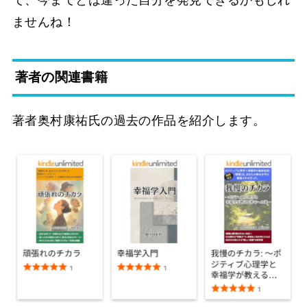
ませんね！
著者の関連書籍
著者奥村康祐氏の過去の作品を紹介します。