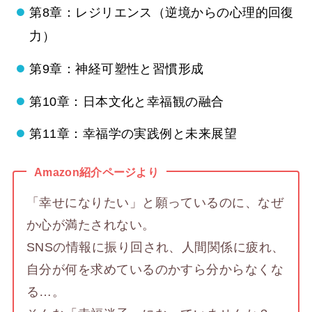
第8章：レジリエンス（逆境からの心理的回復
力）
第9章：神経可塑性と習慣形成
第10章：日本文化と幸福観の融合
第11章：幸福学の実践例と未来展望
Amazon紹介ページより
「幸せになりたい」と願っているのに、なぜ
か心が満たされない。
SNSの情報に振り回され、人間関係に疲れ、
自分が何を求めているのかすら分からなくな
る…。