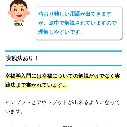
時おり難しい用語が出てきます
が、途中で解説されていますので
管理人
理解しやすいです。
実践法あり！
幸福学入門には幸福についての解説だけでなく実
践法まで書かれています。
インプットとアウトプットが出来るようになって
います。