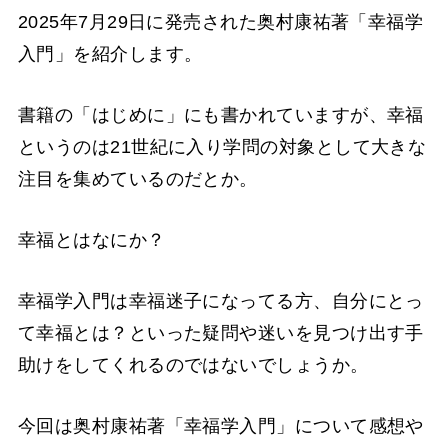
2025年7月29日に発売された奥村康祐著「幸福学
入門」を紹介します。
書籍の「はじめに」にも書かれていますが、幸福
というのは21世紀に入り学問の対象として大きな
注目を集めているのだとか。
幸福とはなにか？
幸福学入門は幸福迷子になってる方、自分にとっ
て幸福とは？といった疑問や迷いを見つけ出す手
助けをしてくれるのではないでしょうか。
今回は奥村康祐著「幸福学入門」について感想や