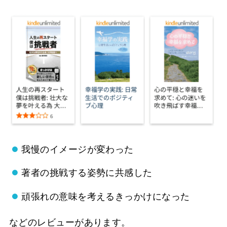
我慢のイメージが変わった
著者の挑戦する姿勢に共感した
頑張れの意味を考えるきっかけになった
などのレビューがあります。