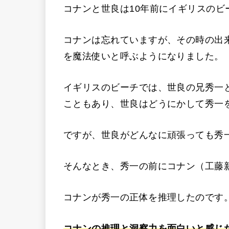
コナンと世良は10年前にイギリスのビ
コナンは忘れていますが、その時の出
を魔法使いと呼ぶようになりました。
イギリスのビーチでは、世良の兄秀一
こともあり、世良はどうにかして秀一
ですが、世良がどんなに頑張っても秀
そんなとき、秀一の前にコナン（工藤
コナンが秀一の正体を推理したのです
コナンの推理と洞察力を面白いと感じ