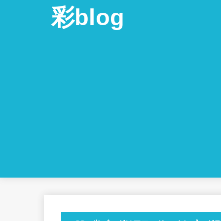
彩blog