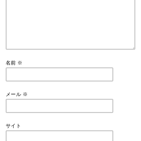
名前
※
メール
※
サイト