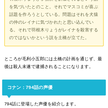
を気づいたとのこと。それでマスコミが喜ぶ
話題を作ろうとしている。問題はそれを犬猿
の仲のレイナに気づかれたと思い込んでい
る。それで羽根木りょうがレイナを殺害する
のではないかという説を土橋が立てた。
ところが毛利小五郎には土橋の計画を通じず、最
後は殺人未遂で逮捕されることになります。
コナン：794話の声優
794話に登場した声優を紹介します。