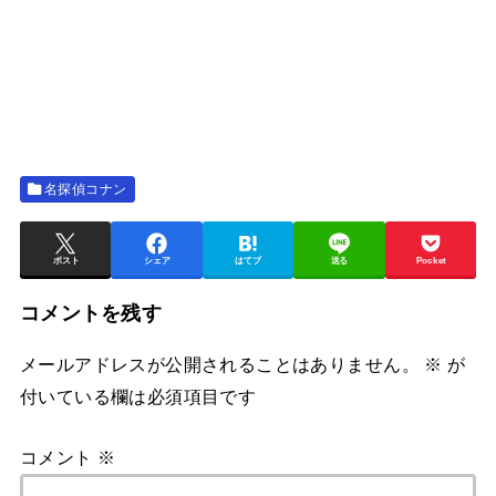
名探偵コナン
ポスト
シェア
はてブ
送る
Pocket
コメントを残す
メールアドレスが公開されることはありません。
※
が
付いている欄は必須項目です
コメント
※