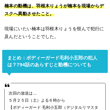
楠本の動機は、羽根木りょうが楠本を現場からデ
スクへ異動させたこと。
現場にいたい楠本は羽根木りょうを恨んで犯行に
及んだということでした。
まとめ：ボディーガード毛利小五郎の犯人
は？794話のあらすじと動機についても
次回の放送は…
５月２５日（土）よる６時から
【ボディーガード 毛利小五郎（デジタルリマスタ