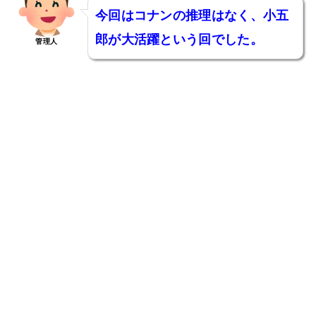
今回はコナンの推理はなく、小五
郎が大活躍という回でした。
管理人