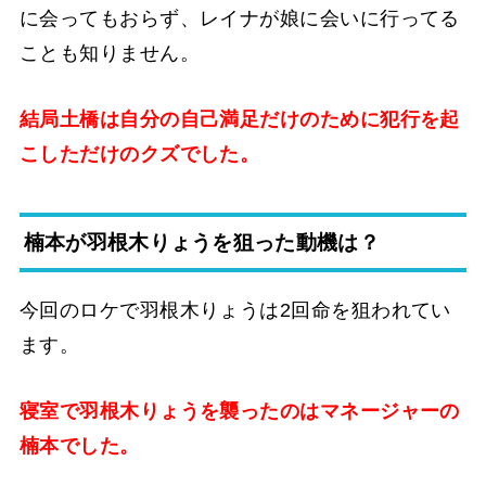
に会ってもおらず、レイナが娘に会いに行ってる
ことも知りません。
結局土橋は自分の自己満足だけのために犯行を起
こしただけのクズでした。
楠本が羽根木りょうを狙った動機は？
今回のロケで羽根木りょうは2回命を狙われてい
ます。
寝室で羽根木りょうを襲ったのはマネージャーの
楠本でした。