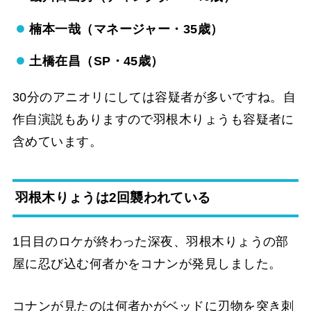
楠本一哉（マネージャー・35歳）
土橋在昌（SP・45歳）
30分のアニオリにしては容疑者が多いですね。自
作自演説もありますので羽根木りょうも容疑者に
含めています。
羽根木りょうは2回襲われている
1日目のロケが終わった深夜、羽根木りょうの部
屋に忍び込む何者かをコナンが発見しました。
コナンが見たのは何者かがベッドに刃物を突き刺