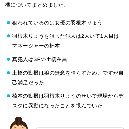
機についてまとめました。
狙われているのは女優の羽根木りょう
羽根木りょうを狙った犯人は2人いて1人目は
マネージャーの楠本
真犯人はSPの土橋在昌
土橋の動機は娘の無念を晴らすため、ですが自
己満足だった
楠本の動機は羽根木りょうのせいで現場からデ
スクに異動になったことを恨んでいた