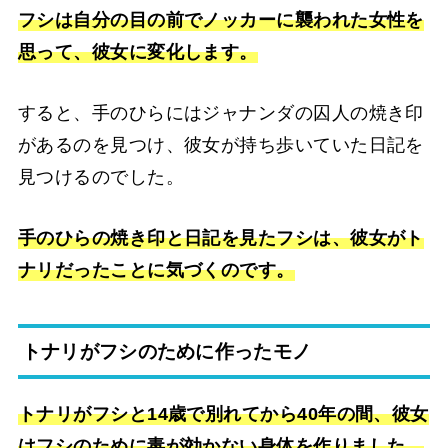
フシは自分の目の前でノッカーに襲われた女性を
思って、彼女に変化します。
すると、手のひらにはジャナンダの囚人の焼き印
があるのを見つけ、彼女が持ち歩いていた日記を
見つけるのでした。
手のひらの焼き印と日記を見たフシは、彼女がト
ナリだったことに気づくのです。
トナリがフシのために作ったモノ
トナリがフシと14歳で別れてから40年の間、彼女
はフシのために毒が効かない身体を作りました。