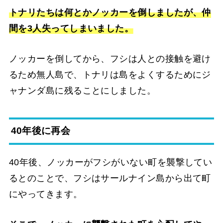
トナリたちは何とかノッカーを倒しましたが、仲
間を3人失ってしまいました。
ノッカーを倒してから、フシは人との接触を避け
るため無人島で、トナリは島をよくするためにジ
ャナンダ島に残ることにしました。
40年後に再会
40年後、ノッカーがフシがいない町を襲撃してい
るとのことで、フシはサールナイン島から出て町
にやってきます。