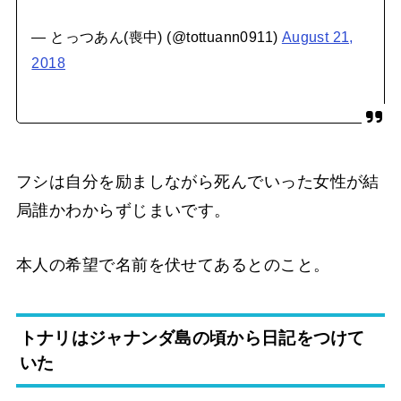
— とっつあん(喪中) (@tottuann0911)
August 21,
2018
フシは自分を励ましながら死んでいった女性が結
局誰かわからずじまいです。
本人の希望で名前を伏せてあるとのこと。
トナリはジャナンダ島の頃から日記をつけて
いた