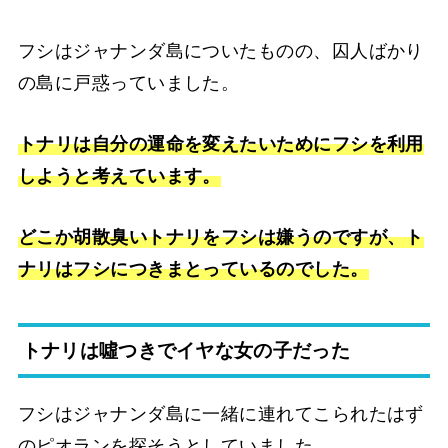
フシはジャナンダ島についたものの、囚人ばかり
の島に戸惑っていました。
トナリは自分の運命を変えたいためにフシを利用
しようと考えています。
どこか胡散臭いトナリをフシは嫌うのですが、ト
ナリはフシにつきまとっているのでした。
トナリは噓つきでイヤな女の子だった
フシはジャナンダ島に一緒に連れてこられたはず
のピオランを探そうとしていました。