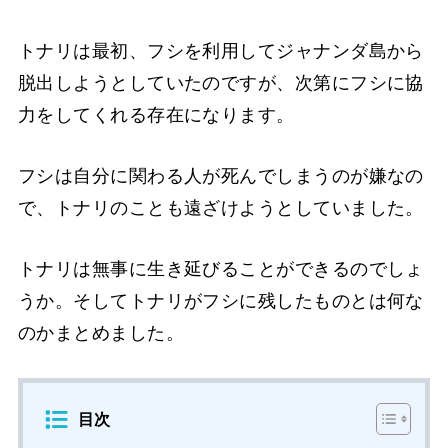
トナリは最初、フシを利用してジャナンダ島から
脱出しようとしていたのですが、次第にフシに協
力をしてくれる存在になります。
フシは自分に関わる人が死んでしまうのが嫌なの
で、トナリのことも遠ざけようとしていました。
トナリは無事に生き延びることができるのでしょ
うか。そしてトナリがフシに残したものとは何な
のかまとめました。
目次