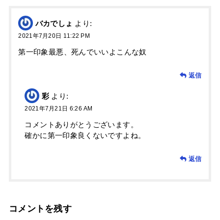
バカでしょ
より:
2021年7月20日 11:22 PM
第一印象最悪、死んでいいよこんな奴
返信
彩
より:
2021年7月21日 6:26 AM
コメントありがとうございます。
確かに第一印象良くないですよね。
返信
コメントを残す