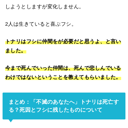
しようとしますが変化しません。
2人は生きていると喜ぶフシ。
トナリはフシに仲間をが必要だと思うよ、と言い
ました。
今まで死んでいった仲間は、死んで悲しんでいる
わけではないということを教えてもらいました。
まとめ：「不滅のあなたへ」トナリは死亡す
る？死因とフシに残したものについて