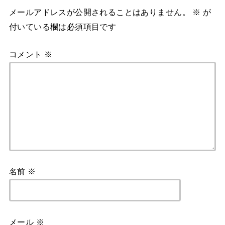
メールアドレスが公開されることはありません。
※
が
付いている欄は必須項目です
コメント
※
名前
※
メール
※