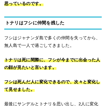
思っているのです。
トナリはフシに仲間を残した
フシはジャナンダ島で多くの仲間を失ってから、
無人島で一人で過ごしてきました。
トナリは死に間際に、フシが今までに出会った人
の顔が見たいと言います。
フシは死んだ人に変化できるので、次々と変化し
て見せました。
最後にサンデルとトナリを思い出し、2人に変化