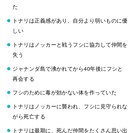
た
トナリは正義感があり、自分より弱いものに優
しい
トナリはノッカーと戦うフシに協力して仲間を
失う
ジャナンダ島で沸かれてから40年後にフシと
再会する
フシのために毒が効かない体を作っていた
トナリはノッカーに襲われ、フシに見守られな
がら死亡する
トナリは最期に、死んだ仲間をたくさん思い出