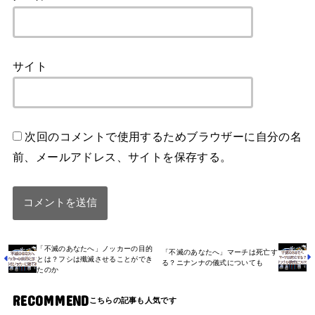
サイト
次回のコメントで使用するためブラウザーに自分の名
前、メールアドレス、サイトを保存する。
「不滅のあなたへ」ノッカーの目的
「不滅のあなたへ」マーチは死亡す
とは？フシは殲滅させることができ
る？ニナンナの儀式についても
たのか
RECOMMEND