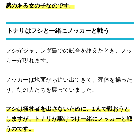
感のある女の子なのです。
トナリはフシと一緒にノッカーと戦う
フシがジャナンダ島での試合を終えたとき、ノッ
カーが現れます。
ノッカーは地面から這い出てきて、死体を操った
り、街の人たちを襲っていました。
フシは犠牲者を出さないために、1人で戦おうと
しますが、トナリが駆けつけ一緒にノッカーと戦
うのです。