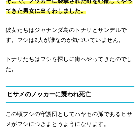
そこで、ノッカーに襲撃された町を心配してやっ
てきた男女に出くわしました。
彼女たちはジャナンダ島のトナリとサンデルで
す。フシは2人が誰なのか気づいていません。
トナリたちはフシを探しに街へやってきたのでし
た。
ヒサメのノッカーに襲われ死亡
この頃フシの守護団としてハヤセの孫であるヒサ
メがフシにつきまとうようになります。