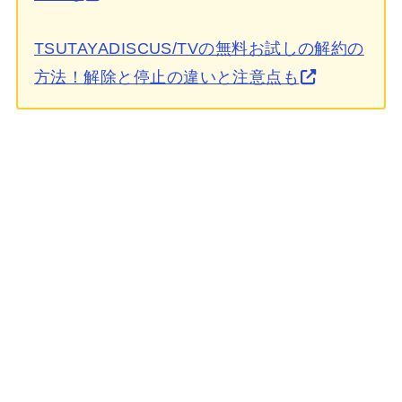
TSUTAYADISCUS/TVの無料お試しの解約の
方法！解除と停止の違いと注意点も