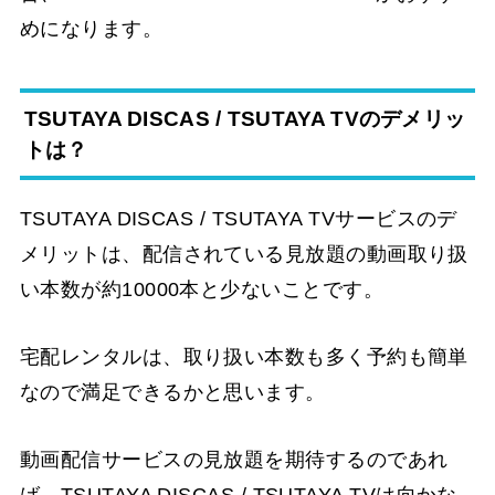
めになります。
TSUTAYA DISCAS / TSUTAYA TVのデメリッ
トは？
TSUTAYA DISCAS / TSUTAYA TVサービスのデ
メリットは、配信されている見放題の動画取り扱
い本数が約10000本と少ないことです。
宅配レンタルは、取り扱い本数も多く予約も簡単
なので満足できるかと思います。
動画配信サービスの見放題を期待するのであれ