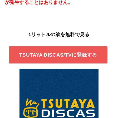
が発生することはありません。
1リットルの涙を無料で見る
TSUTAYA DISCAS/TVに登録する