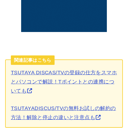
関連記事はこちら
TSUTAYA DISCAS/TVの登録の仕方をスマホ
とパソコンで解説！Tポイントとの連携につ
いても
TSUTAYADISCUS/TVの無料お試しの解約の
方法！解除と停止の違いと注意点も