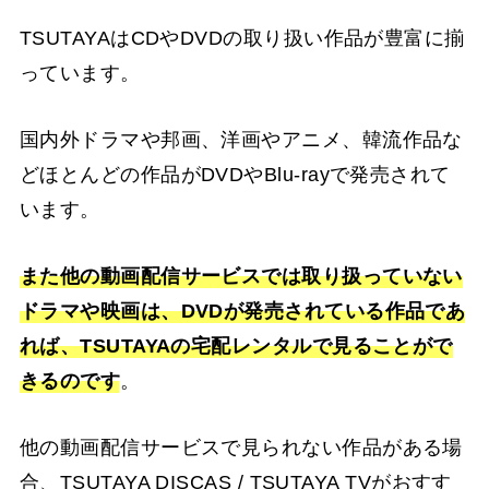
TSUTAYAはCDやDVDの取り扱い作品が豊富に揃
っています。
国内外ドラマや邦画、洋画やアニメ、韓流作品な
どほとんどの作品がDVDやBlu-rayで発売されて
います。
また他の動画配信サービスでは取り扱っていない
ドラマや映画は、DVDが発売されている作品であ
れば、TSUTAYAの宅配レンタルで見ることがで
きるのです
。
他の動画配信サービスで見られない作品がある場
合、TSUTAYA DISCAS / TSUTAYA TVがおすす