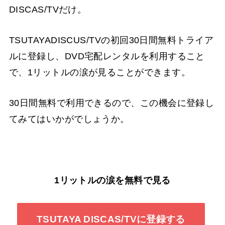
DISCAS/TVだけ。
TSUTAYADISCUS/TVの初回30日間無料トライア
ルに登録し、DVD宅配レンタルを利用すること
で、1リットルの涙が見ることができます。
30日間無料で利用できるので、この機会に登録し
てみてはいかがでしょうか。
1リットルの涙を無料で見る
TSUTAYA DISCAS/TVに登録する