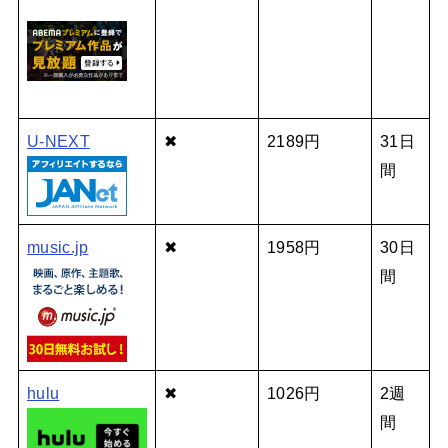
U-NEXT
✖
2189円
31日
間
music.jp
✖
1958円
30日
間
hulu
✖
1026円
2週
間