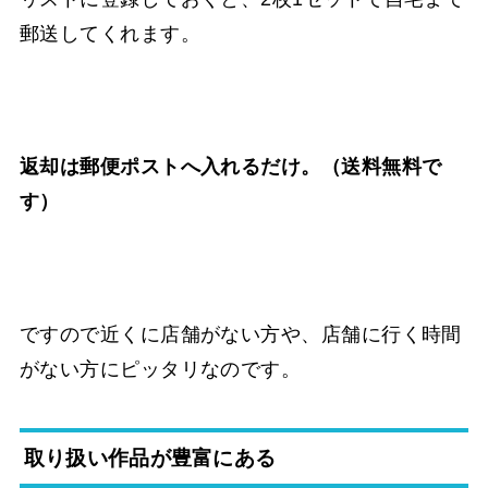
郵送してくれます。
返却は郵便ポストへ入れるだけ。（送料無料で
す）
ですので近くに店舗がない方や、店舗に行く時間
がない方にピッタリなのです。
取り扱い作品が豊富にある