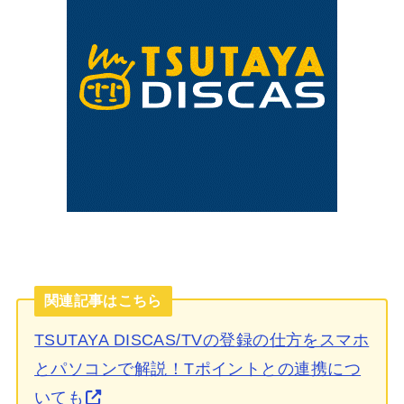
関連記事はこちら
TSUTAYA DISCAS/TVの登録の仕方をスマホ
とパソコンで解説！Tポイントとの連携につ
いても