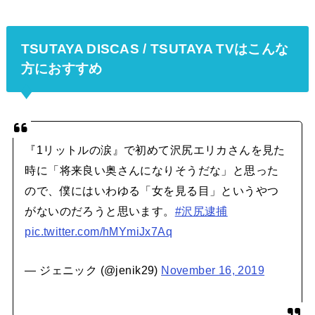
TSUTAYA DISCAS / TSUTAYA TVはこんな
方におすすめ
『1リットルの涙』で初めて沢尻エリカさんを見た
時に「将来良い奥さんになりそうだな」と思った
ので、僕にはいわゆる「女を見る目」というやつ
がないのだろうと思います。
#沢尻逮捕
pic.twitter.com/hMYmiJx7Aq
— ジェニック (@jenik29)
November 16, 2019