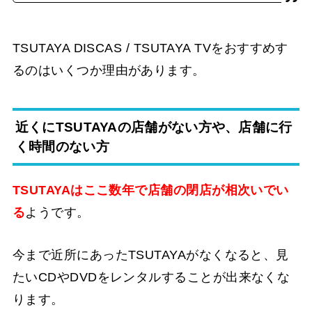
TSUTAYA DISCAS / TSUTAYA TVをおすすめす
るのはいくつか理由があります。
近くにTSUTAYAの店舗がない方や、店舗に行
く時間のない方
TSUTAYAはここ数年で店舗の閉店が相次いでい
る
ようです。
今まで近所にあったTSUTAYAがなくなると、見
たいCDやDVDをレンタルすることが出来なくな
ります。