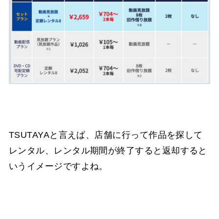
TSUTAYAと言えば、店舗に行って作品を探して
レンタル、レンタル期間が終了すると返却すると
いうイメージですよね。