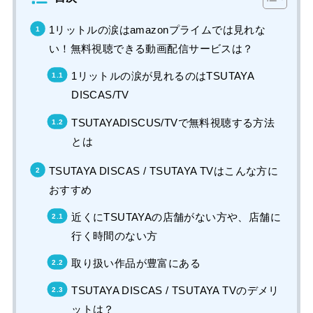
1リットルの涙はamazonプライムでは見れな
い！無料視聴できる動画配信サービスは？
1リットルの涙が見れるのはTSUTAYA
DISCAS/TV
TSUTAYADISCUS/TVで無料視聴する方法
とは
TSUTAYA DISCAS / TSUTAYA TVはこんな方に
おすすめ
近くにTSUTAYAの店舗がない方や、店舗に
行く時間のない方
取り扱い作品が豊富にある
TSUTAYA DISCAS / TSUTAYA TVのデメリ
ットは？