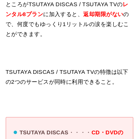
ところがTSUTAYA DISCAS / TSUTAYA TVの
レ
ンタル8プラン
に加入すると、
返却期限がない
の
で、何度でもゆっくり1リットルの涙を楽しむこ
とができます。
TSUTAYA DISCAS / TSUTAYA TVの特徴は以下
の2つのサービスが同時に利用できること。
TSUTAYA DISCAS
・・・・
CD・DVDの