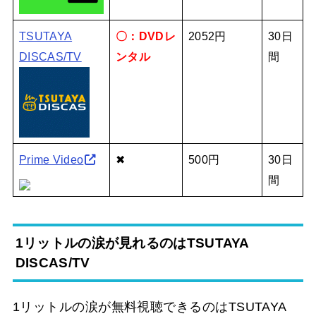
TSUTAYA
〇：DVDレ
2052円
30日
DISCAS/TV
ンタル
間
Prime Video
✖
500円
30日
間
1リットルの涙が見れるのはTSUTAYA
DISCAS/TV
1リットルの涙が無料視聴できるのはTSUTAYA