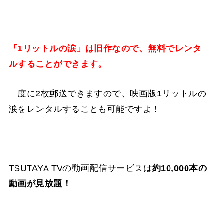
「1リットルの涙」は旧作なので、無料でレンタ
ルすることができます。
一度に2枚郵送できますので、映画版1リットルの
涙をレンタルすることも可能ですよ！
TSUTAYA TVの動画配信サービスは
約10,000本の
動画が見放題！