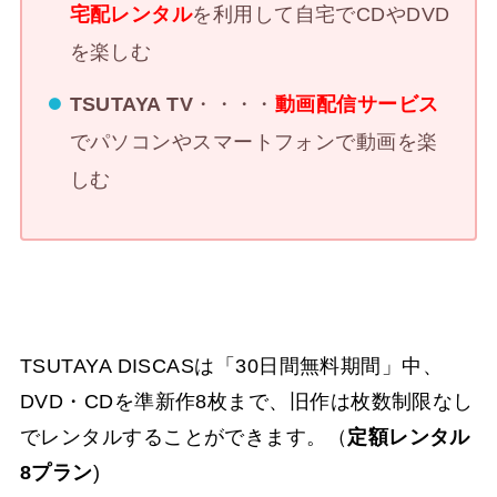
宅配レンタル
を利用して自宅でCDやDVD
を楽しむ
TSUTAYA TV
・・・・
動画配信サービス
でパソコンやスマートフォンで動画を楽
しむ
TSUTAYA DISCASは「30日間無料期間」中、
DVD・CDを準新作8枚まで、旧作は枚数制限なし
でレンタルすることができます。（
定額レンタル
8プラン
)