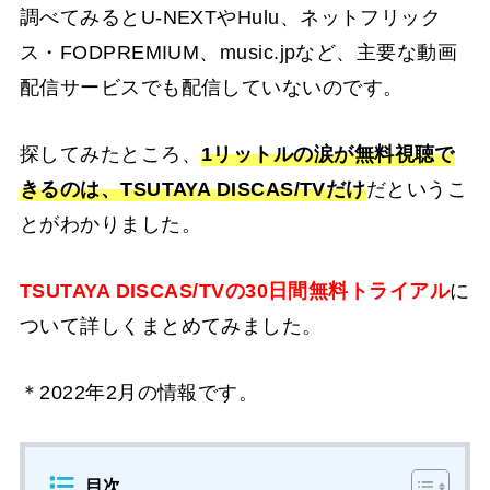
調べてみるとU-NEXTやHulu、ネットフリック
ス・FODPREMIUM、music.jpなど、主要な動画
配信サービスでも配信していないのです。
探してみたところ、
1リットルの涙
が
無料視聴で
きるのは、TSUTAYA DISCAS/TVだけ
だというこ
とがわかりました。
TSUTAYA DISCAS/TVの30日間無料トライアル
に
ついて詳しくまとめてみました。
＊2022年2月の情報です。
目次