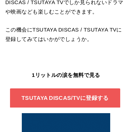
DISCAS / TSUTAYA TVでしか見られないドラマ
や映画なども楽しむことができます。
この機会にTSUTAYA DISCAS / TSUTAYA TVに
登録してみてはいかがでしょうか。
1リットルの涙を無料で見る
TSUTAYA DISCAS/TVに登録する