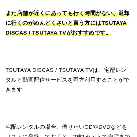
また店舗が近くにあっても行く時間がない、返却
に行くのがめんどくさいと言う方にはTSUTAYA
DISCAS / TSUTAYA TVがおすすめです。
TSUTAYA DISCAS / TSUTAYA TVは、宅配レン
タルと動画配信サービスを両方利用することがで
きます。
宅配レンタルの場合、借りたいCDやDVDなどを
リストに登録しておくと、2枚1セットで自宅まで