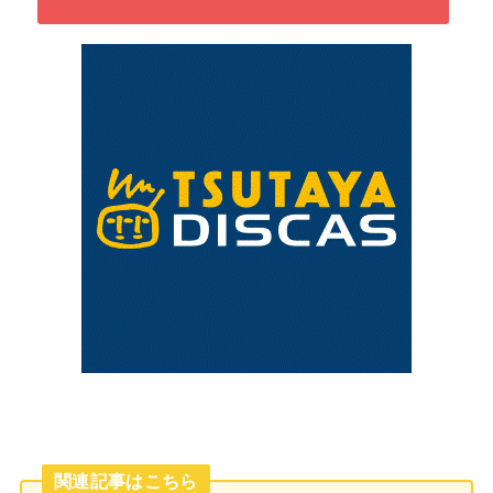
関連記事はこちら