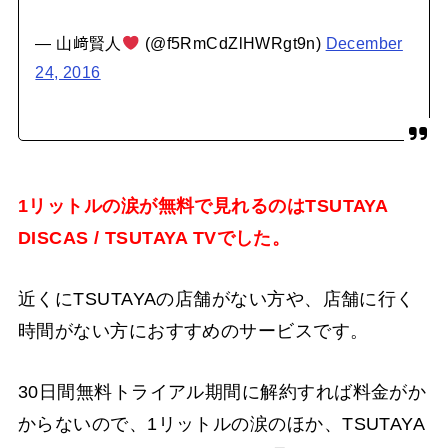
— 山﨑賢人
(@f5RmCdZlHWRgt9n)
December
24, 2016
1リットルの涙が無料で見れるのはTSUTAYA
DISCAS / TSUTAYA TVでした。
近くにTSUTAYAの店舗がない方や、店舗に行く
時間がない方におすすめのサービスです。
30日間無料トライアル期間に解約すれば料金がか
からないので、1リットルの涙のほか、TSUTAYA