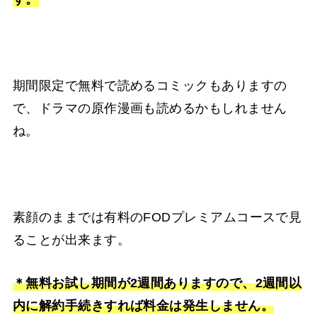
期間限定で無料で読めるコミックもありますの
で、ドラマの原作漫画も読めるかもしれません
ね。
素顔のままでは有料のFODプレミアムコースで見
ることが出来ます。
＊無料お試し期間が2週間ありますので、2週間以
内に解約手続きすれば料金は発生しません。