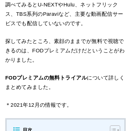
調べてみるとU-NEXTやHulu、ネットフリック
ス、TBS系列のParaviなど、主要な動画配信サー
ビスでも配信していないのです。
探してみたところ、素顔のままでが無料で視聴で
きるのは、FODプレミアムだけだということがわ
かりました。
FODプレミアムの無料トライアル
について詳しく
まとめてみました。
＊2021年12月の情報です。
目次