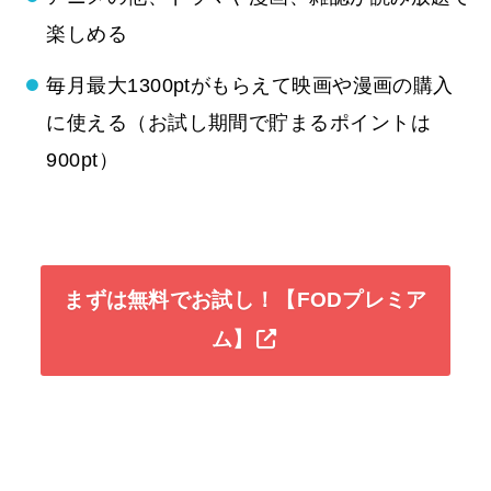
楽しめる
毎月最大1300ptがもらえて映画や漫画の購入
に使える（お試し期間で貯まるポイントは
900pt）
まずは無料でお試し！【FODプレミア
ム】