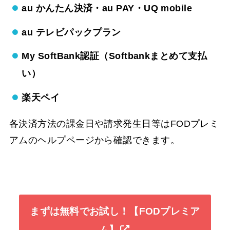
au かんたん決済・au PAY・UQ mobile
au テレビパックプラン
My SoftBank認証（Softbankまとめて支払
い）
楽天ペイ
各決済方法の課金日や請求発生日等はFODプレミ
アムのヘルプページから確認できます。
まずは無料でお試し！【FODプレミア
ム】