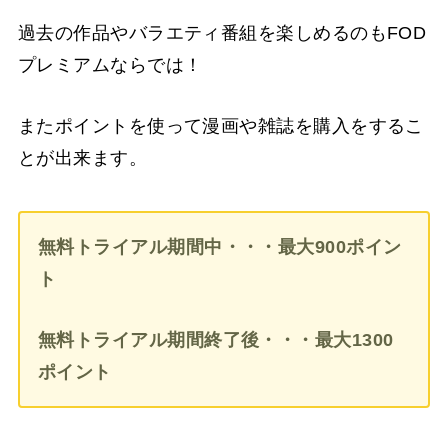
過去の作品やバラエティ番組を楽しめるのもFOD
プレミアムならでは！
またポイントを使って漫画や雑誌を購入をするこ
とが出来ます。
無料トライアル期間中・・・最大900ポイン
ト
無料トライアル期間終了後・・・最大1300
ポイント