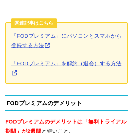
関連記事はこちら
「FODプレミアム」にパソコンとスマホから
登録する方法
「FODプレミアム」を解約（退会）する方法
FODプレミアムのデメリット
FODプレミアムのデメリットは「無料トライアル
期間」が2週間
と短いこと。