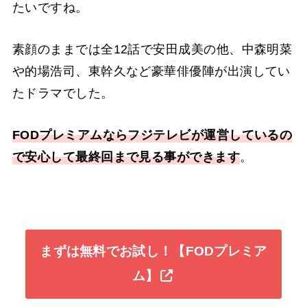
たいですね。
素顔のままでは全12話で安田成美の他、中森明菜
や的場浩司、東幹久など豪華俳優陣が出演してい
たドラマでした。
FODプレミアムならフジテレビが運営しているの
で安心して最終回まで見る事ができます
。
まずは無料でお試し！【FODプレミア
ム】