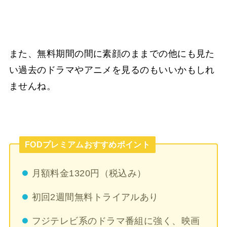
また、無料期間の間に素顔のままでの他にも見た
い過去のドラマやアニメを見るのもいいかもしれ
ませんね。
FODプレミアムおすすめポイント
月額料金1320円（税込み）
初回2週間無料トライアルあり
フジテレビ系のドラマ番組に強く、映画