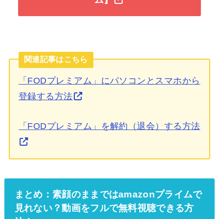
関連記事はこちら
「FODプレミアム」にパソコンとスマホから
登録する方法
「FODプレミアム」を解約（退会）する方法
まとめ：素顔のままではamazonプライムで
見れない？動画をフルで無料視聴できる方