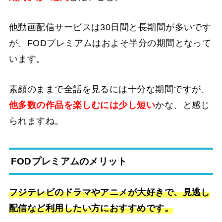
他動画配信サービスは30日間と長期間が多いです
が、FODプレミアムはおよそ半分の期間となって
います。
素顔のままで全話を見るには十分な期間ですが、
他多数の作品を楽しむには少し短い
かな、と感じ
られますね。
FODプレミアムのメリット
フジテレビのドラマやアニメが大好きで、見逃し
配信など利用したい方におすすめです。