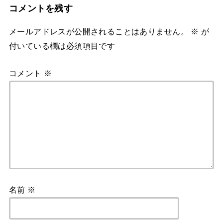
コメントを残す
メールアドレスが公開されることはありません。
※
が
付いている欄は必須項目です
コメント
※
名前
※