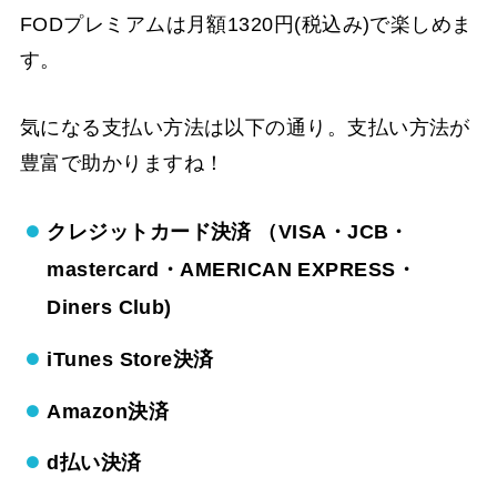
FODプレミアムは月額1320円(税込み)で楽しめま
す。
気になる支払い方法は以下の通り。支払い方法が
豊富で助かりますね！
クレジットカード決済 （VISA・JCB・
mastercard・AMERICAN EXPRESS・
Diners Club)
iTunes Store決済
Amazon決済
d払い決済