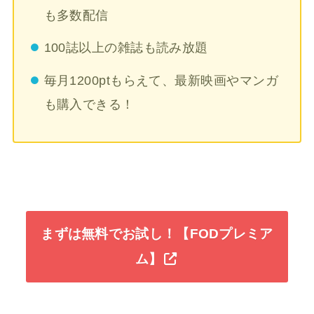
も多数配信
100誌以上の雑誌も読み放題
毎月1200ptもらえて、最新映画やマンガ
も購入できる！
まずは無料でお試し！【FODプレミア
ム】