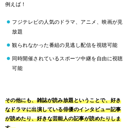
例えば！
フジテレビの人気のドラマ、アニメ、映画が見
放題
観られなかった番組の見逃し配信を視聴可能
同時開催されているスポーツ中継を自由に視聴
可能
その他にも、雑誌が読み放題ということで、好き
なドラマに出演している俳優のインタビュー記事
が読めたり、好きな芸能人の記事が読めたりしま
す。