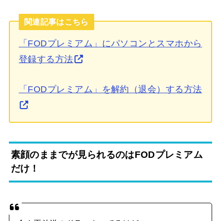
関連記事はこちら
「FODプレミアム」にパソコンとスマホから
登録する方法
「FODプレミアム」を解約（退会）する方法
素顔のままでが見られるのはFODプレミアム
だけ！