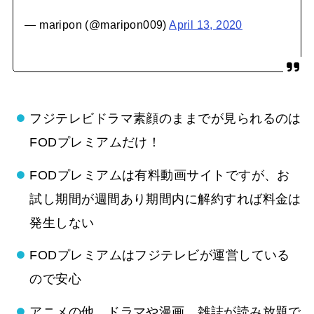
— maripon (@maripon009)
April 13, 2020
フジテレビドラマ素顔のままでが見られるのは
FODプレミアムだけ！
FODプレミアムは有料動画サイトですが、お
試し期間が週間あり期間内に解約すれば料金は
発生しない
FODプレミアムはフジテレビが運営している
ので安心
アニメの他、ドラマや漫画、雑誌が読み放題で