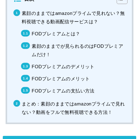
素顔のままではamazonプライムで見れない？無
料視聴できる動画配信サービスは？
FODプレミアムとは？
素顔のままでが見られるのはFODプレミア
ムだけ！
FODプレミアムのデメリット
FODプレミアムのメリット
FODプレミアムの支払い方法
まとめ：素顔のままではamazonプライムで見れ
ない？動画をフルで無料視聴できる方法！