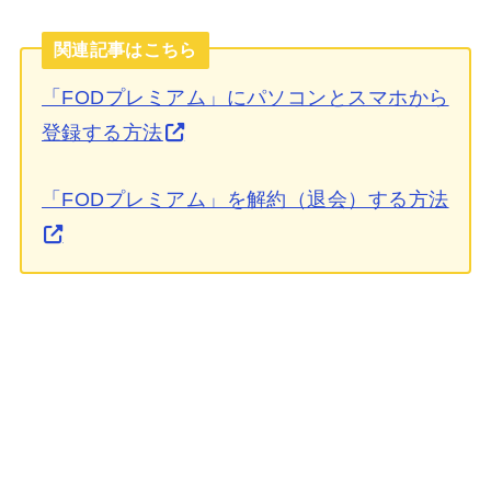
関連記事はこちら
「FODプレミアム」にパソコンとスマホから
登録する方法
「FODプレミアム」を解約（退会）する方法