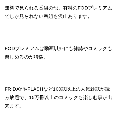
無料で見られる番組の他、有料のFODプレミアム
でしか見られない番組も沢山あります。
FODプレミアムは動画以外にも雑誌やコミックも
楽しめるのが特徴。
FRIDAYやFLASHなど100誌以上の人気雑誌が読
み放題で、15万冊以上のコミックも楽しむ事が出
来ます。