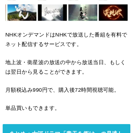
NHKオンデマンドはNHKで放送した番組を有料で
ネット配信するサービスです。
地上波・衛星波の放送の中から放送当日、もしく
は翌日から見ることができます。
月額税込み990円で、購入後72時間視聴可能。
単品買いもできます。