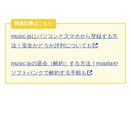
関連記事はこちら
music.jpにパソコンとスマホから登録する方
法！安全かどうか評判についても
music.jpの退会（解約）する方法！mopitaや
ソフトバンクで解約する手順も