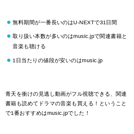
無料期間が一番長いのはU-NEXTで31日間
取り扱い本数が多いのはmusic.jpで関連書籍と
音楽も聴ける
1日当たりの値段が安いのはmusic.jp
青天を衝けの見逃し動画がフル視聴できる、関連
書籍も読めてドラマの音楽も買える！ということ
で1番おすすめはmusic.jpでした！