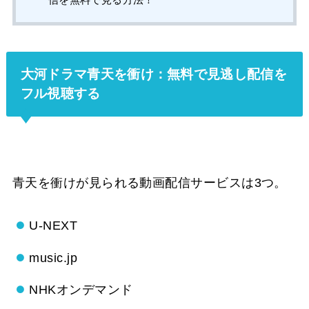
大河ドラマ青天を衝け：無料で見逃し配信を
フル視聴する
青天を衝けが見られる動画配信サービスは3つ。
U-NEXT
music.jp
NHKオンデマンド