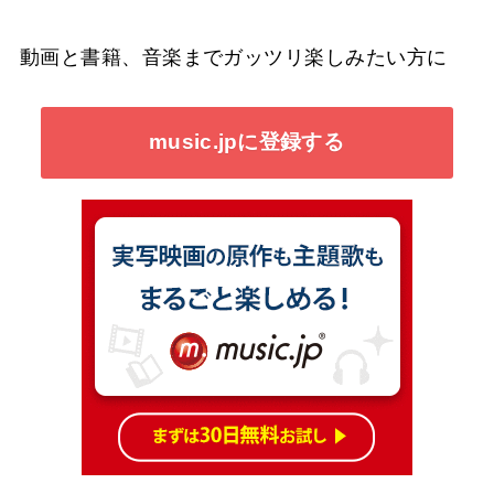
動画と書籍、音楽までガッツリ楽しみたい方に
music.jpに登録する