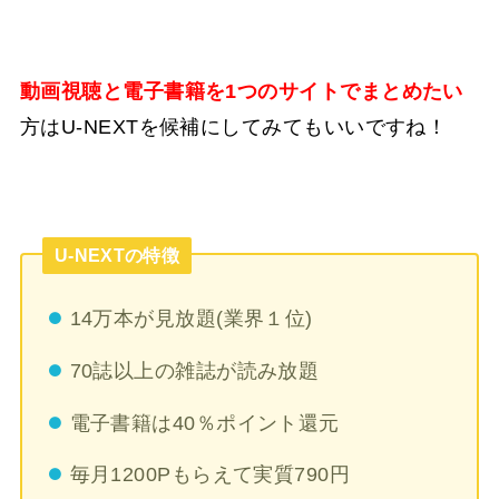
動画視聴と電子書籍を1つのサイトでまとめたい
方はU-NEXTを候補にしてみてもいいですね！
U-NEXTの特徴
14万本が見放題(業界１位)
70誌以上の雑誌が読み放題
電子書籍は40％ポイント還元
毎月1200Pもらえて実質790円