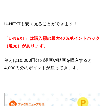
U-NEXTも安く見ることができます！
「U-NEXT」は購入額の最大40％ポイントバック
（還元）があります。
例えば10,000円分の漫画や動画を購入すると
4,000円分のポイントが戻ってきます。