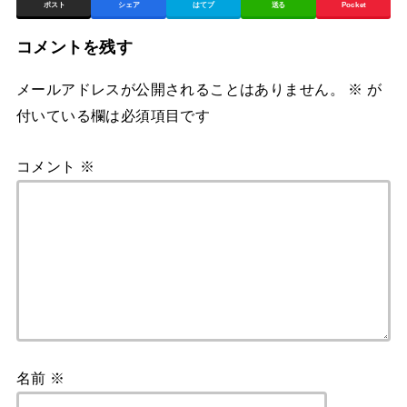
ポスト
シェア
はてブ
送る
Pocket
コメントを残す
メールアドレスが公開されることはありません。
※
が
付いている欄は必須項目です
コメント
※
名前
※