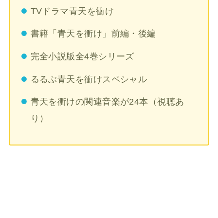
TVドラマ青天を衝け
書籍「青天を衝け」前編・後編
完全小説版全4巻シリーズ
るるぶ青天を衝けスペシャル
青天を衝けの関連音楽が24本（視聴あ
り）