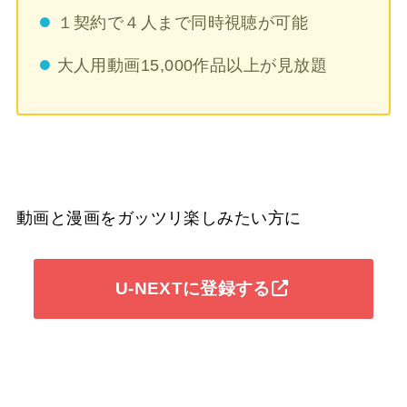
１契約で４人まで同時視聴が可能
大人用動画15,000作品以上が見放題
動画と漫画をガッツリ楽しみたい方に
U-NEXTに登録する