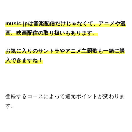
music.jpは音楽配信だけじゃなくて、アニメや漫
画、映画配信の取り扱いもあります。
お気に入りのサントラやアニメ主題歌も一緒に購
入できますね！
登録するコースによって還元ポイントが変わりま
す。