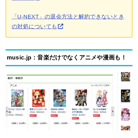
「U-NEXT」の退会方法と解約できないとき
の対処についても
music.jp：音楽だけでなくアニメや漫画も！