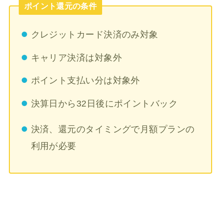
ポイント還元の条件
クレジットカード決済のみ対象
キャリア決済は対象外
ポイント支払い分は対象外
決算日から32日後にポイントバック
決済、還元のタイミングで月額プランの
利用が必要