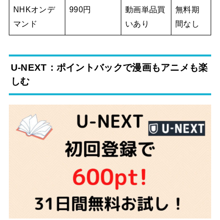
NHKオンデ
990円
動画単品買
無料期
マンド
いあり
間なし
U-NEXT：ポイントバックで漫画もアニメも楽
しむ