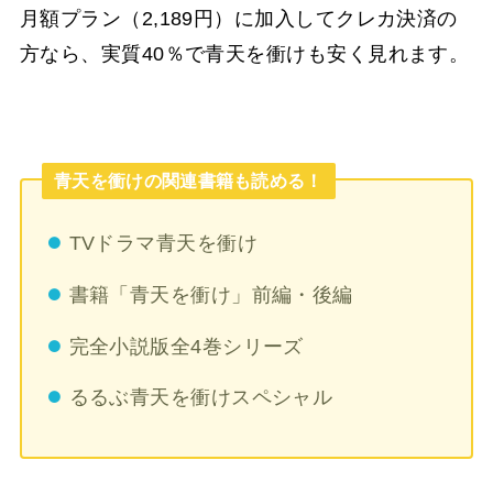
月額プラン（2,189円）に加入してクレカ決済の
方なら、実質40％で青天を衝けも安く見れます。
青天を衝けの関連書籍も読める！
TVドラマ青天を衝け
書籍「青天を衝け」前編・後編
完全小説版全4巻シリーズ
るるぶ青天を衝けスペシャル