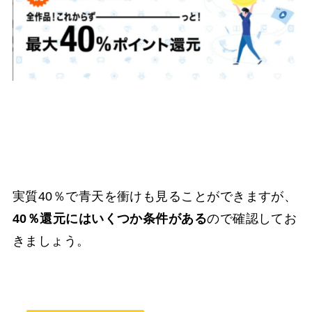
実質40％で青天を衝けも見ることができますが、
40％還元にはいくつか条件がある
ので確認してお
きましょう。