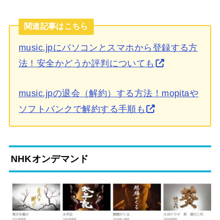
関連記事はこちら
music.jpにパソコンとスマホから登録する方
法！安全かどうか評判についても
music.jpの退会（解約）する方法！mopitaや
ソフトバンクで解約する手順も
NHKオンデマンド