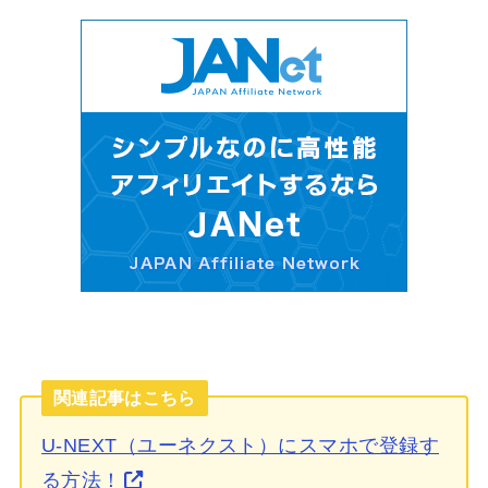
関連記事はこちら
U-NEXT（ユーネクスト）にスマホで登録す
る方法！