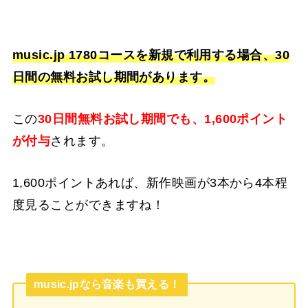
music.jp 1780コースを新規で利用する場合、30
日間の無料お試し期間があります。
この
30日間無料お試し期間でも、1,600ポイント
が付与
されます。
1,600ポイントあれば、新作映画が3本から4本程
度見ることができますね！
music.jpなら音楽も買える！