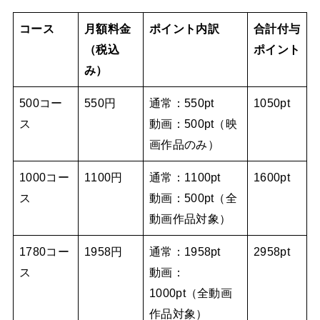
コース
月額料金
ポイント内訳
合計付与
（税込
ポイント
み）
500コー
550円
通常：550pt
1050pt
ス
動画：500pt（映
画作品のみ）
1000コー
1100円
通常：1100pt
1600pt
ス
動画：500pt（全
動画作品対象）
1780コー
1958円
通常：1958pt
2958pt
ス
動画：
1000pt（全動画
作品対象）