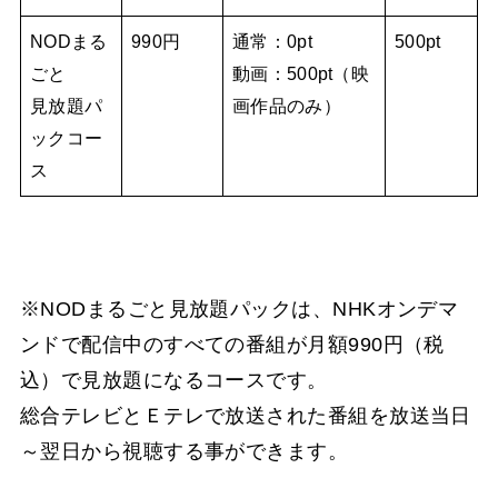
NODまる
990円
通常：0pt
500pt
ごと
動画：500pt（映
見放題パ
画作品のみ）
ックコー
ス
※NODまるごと見放題パックは、NHKオンデマ
ンドで配信中のすべての番組が月額990円（税
込）で見放題になるコースです。
総合テレビとＥテレで放送された番組を放送当日
～翌日から視聴する事ができます。