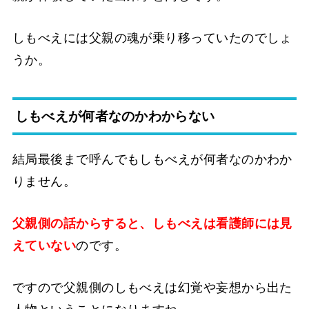
しもべえには父親の魂が乗り移っていたのでしょ
うか。
しもべえが何者なのかわからない
結局最後まで呼んでもしもべえが何者なのかわか
りません。
父親側の話からすると、しもべえは看護師には見
えていない
のです。
ですので父親側のしもべえは幻覚や妄想から出た