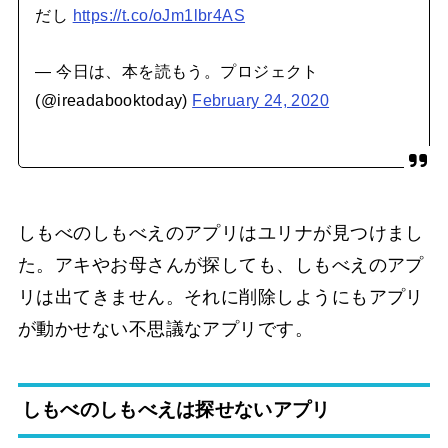
だし
https://t.co/oJm1lbr4AS
— 今日は、本を読もう。プロジェクト
(@ireadabooktoday)
February 24, 2020
しもべのしもべえのアプリはユリナが見つけまし
た。アキやお母さんが探しても、しもべえのアプ
リは出てきません。それに削除しようにもアプリ
が動かせない不思議なアプリです。
しもべのしもべえは探せないアプリ