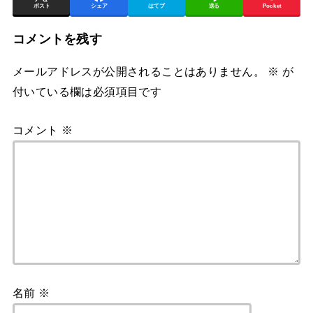
ポスト
シェア
はてブ
送る
Pocket
コメントを残す
メールアドレスが公開されることはありません。
※
が
付いている欄は必須項目です
コメント
※
名前
※