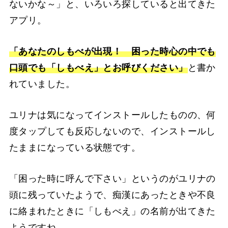
ないかな～」と、いろいろ探していると出てきた
アプリ。
「あなたのしもべが出現！ 困った時心の中でも
口頭でも「しもべえ」とお呼びください」
と書か
れていました。
ユリナは気になってインストールしたものの、何
度タップしても反応しないので、インストールし
たままになっている状態です。
「困った時に呼んで下さい」というのがユリナの
頭に残っていたようで、痴漢にあったときや不良
に絡まれたときに「しもべえ」の名前が出てきた
ようですね。