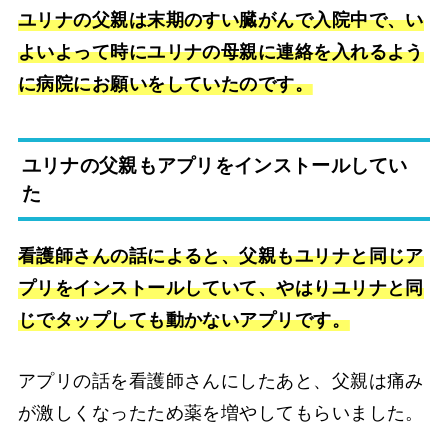
ユリナの父親は末期のすい臓がんで入院中で、い
よいよって時にユリナの母親に連絡を入れるよう
に病院にお願いをしていたのです。
ユリナの父親もアプリをインストールしてい
た
看護師さんの話によると、父親もユリナと同じア
プリをインストールしていて、やはりユリナと同
じでタップしても動かないアプリです。
アプリの話を看護師さんにしたあと、父親は痛み
が激しくなったため薬を増やしてもらいました。