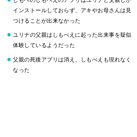
インストールしておらず、アキやお母さんは見
つけることが出来なかった
ユリナの父親はしもべえに起った出来事を疑似
体験しているようだった
父親の死後アプリは消え、しもべえも現れなく
なった