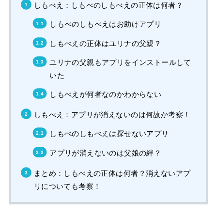
しもべえ：しもべのしもべえの正体は何者？
しもべのしもべえはお助けアプリ
しもべえの正体はユリナの父親？
ユリナの父親もアプリをインストールして
いた
しもべえが何者なのかわからない
しもべえ：アプリが消えないのは何故か考察！
しもべのしもべえは探せないアプリ
アプリが消えないのは父娘の絆？
まとめ：しもべえの正体は何者？消えないアプ
リについても考察！