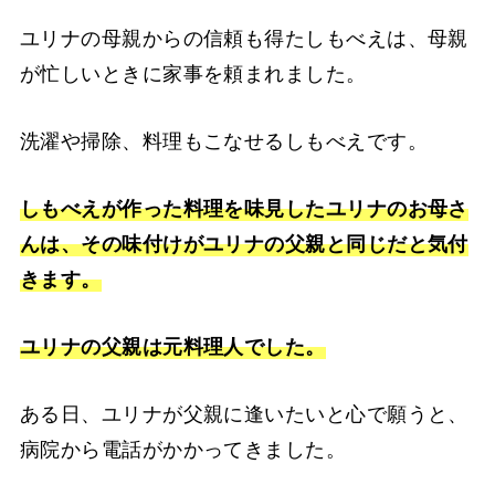
ユリナの母親からの信頼も得たしもべえは、母親
が忙しいときに家事を頼まれました。
洗濯や掃除、料理もこなせるしもべえです。
しもべえが作った料理を味見したユリナのお母さ
んは、その味付けがユリナの父親と同じだと気付
きます。
ユリナの父親は元料理人でした。
ある日、ユリナが父親に逢いたいと心で願うと、
病院から電話がかかってきました。