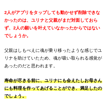
2人がアプリをタップしても動かせず削除できな
かったのは、ユリナと父親がまだ対面しておら
ず、2人の願いを叶えていなかったからではない
でしょうか。
父親はしもべえに魂が乗り移ったような感じでユ
リナを助けていたため、魂が吸い取られる感覚が
あったのだと思われます。
寿命が尽きる前に、ユリナにも会えたしお母さん
にも料理を作ってあげることができ、満足したの
でしょう。