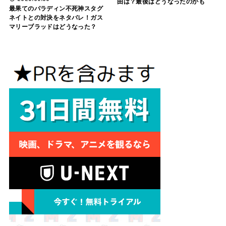
由は？最後はどうなったのかも
最果てのパラディン不死神スタグ
ネイトとの対決をネタバレ！ガス
マリーブラッドはどうなった？