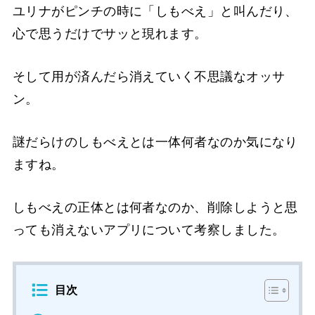
ユリナがピンチの時に「しもべえ」と叫んだり、
心で思うだけでサッと現れます。
そして用が済んだら消えていく不思議なオッサ
ン。
謎だらけのしもべえとは一体何者なのか気になり
ますね。
しもべえの正体とは何者なのか、削除しようと思
っても消えないアプリについて考察しました。
目次