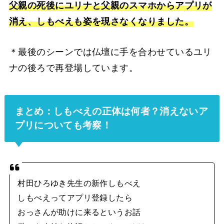
父親の死後にユリナと父親のスマホからアプリが
消え、しもべえも姿を現さなくなりました。
＊最後のシーンでは仏壇に手を合わせているユリ
ナの後ろで再登場しています。
まとめ：しもべえの正体は何者？消えないア
プリについても考察！
村田ひろゆき先生の新作しもべえ
しもべえってアプリ登録したら
おっさんが助けに来るというお話