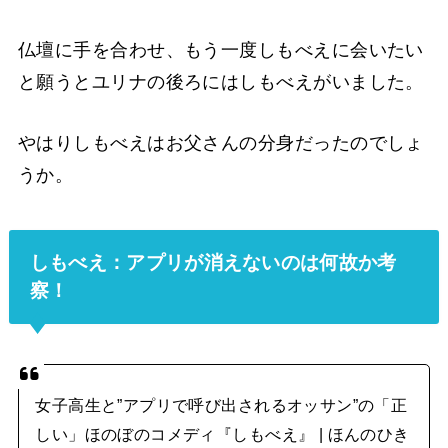
仏壇に手を合わせ、もう一度しもべえに会いたい
と願うとユリナの後ろにはしもべえがいました。
やはりしもべえはお父さんの分身だったのでしょ
うか。
しもべえ：アプリが消えないのは何故か考
察！
女子高生と”アプリで呼び出されるオッサン”の「正
しい」ほのぼのコメディ『しもべえ』 | ほんのひき