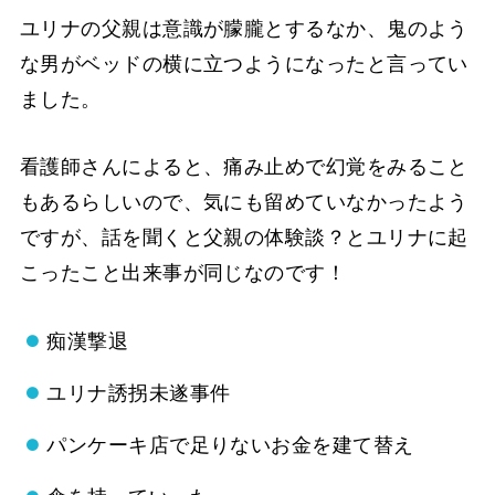
ユリナの父親は意識が朦朧とするなか、鬼のよう
な男がベッドの横に立つようになったと言ってい
ました。
看護師さんによると、痛み止めで幻覚をみること
もあるらしいので、気にも留めていなかったよう
ですが、話を聞くと父親の体験談？とユリナに起
こったこと出来事が同じなのです！
痴漢撃退
ユリナ誘拐未遂事件
パンケーキ店で足りないお金を建て替え