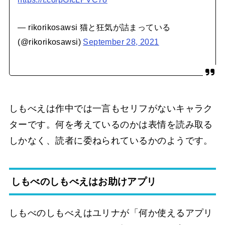
— rikorikosawsi 猫と狂気が詰まっている
(@rikorikosawsi)
September 28, 2021
しもべえは作中では一言もセリフがないキャラク
ターです。何を考えているのかは表情を読み取る
しかなく、読者に委ねられているかのようです。
しもべのしもべえはお助けアプリ
しもべのしもべえはユリナが「何か使えるアプリ