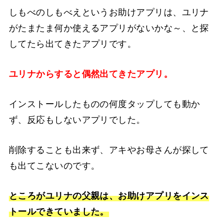
しもべのしもべえというお助けアプリは、ユリナ
がたまたま何か使えるアプリがないかな～、と探
してたら出てきたアプリです。
ユリナからすると偶然出てきたアプリ。
インストールしたものの何度タップしても動か
ず、反応もしないアプリでした。
削除することも出来ず、アキやお母さんが探して
も出てこないのです。
ところがユリナの父親は、お助けアプリをインス
トールできていました。