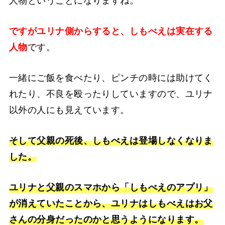
人物ということになりますね。
ですがユリナ側からすると、しもべえは実在する
人物
です。
一緒にご飯を食べたり、ピンチの時には助けてく
れたり、不良を殴ったりしていますので、ユリナ
以外の人にも見えています。
そして父親の死後、しもべえは登場しなくなりま
した。
ユリナと父親のスマホから「しもべえのアプリ」
が消えていたことから、ユリナはしもべえはお父
さんの分身だったのかと思うようになります。