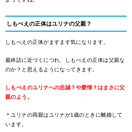
しもべえの正体はユリナの父親？
しもべえの正体がますます気になります。
最終話に近づくにつれ、しもべえの正体は父親な
のか？と思えるようになってきます。
しもべえのユリナへの忠誠？や愛情？はまさに父
親のよう。
＊ユリナの両親はユリナが1歳のときに離婚して
います。