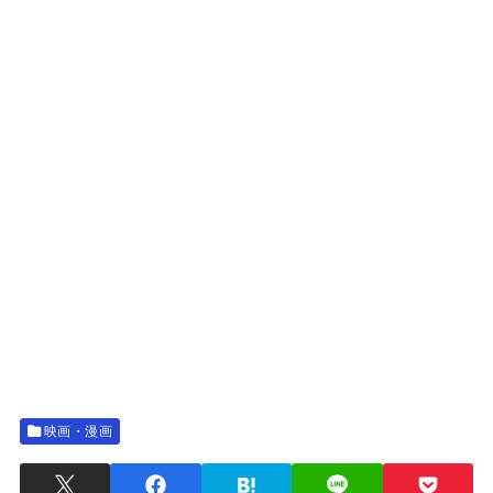
映画・漫画