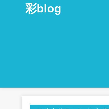
彩blog