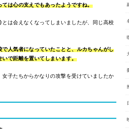
っては心の支えでもあったようですね。
鈴とは会えなくなってしまいましたが、同じ高校
校で人気者になっていたことと、ルカちゃんがし
せいで距離を置いてしまいます。
、女子たちからかなりの攻撃を受けていましたか