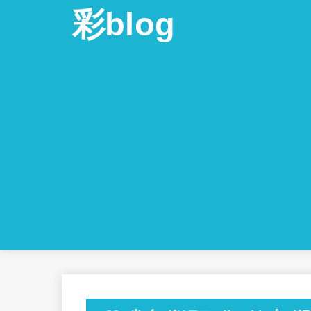
彩blog