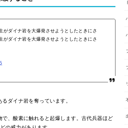
生がダイナ岩を大爆発させようとしたときにさ
生がダイナ岩を大爆発させようとしたときにさ
5
あるダイナ岩を奪っています。
物で、酸素に触れると起爆します。古代兵器ほど
ほどの威力があります。