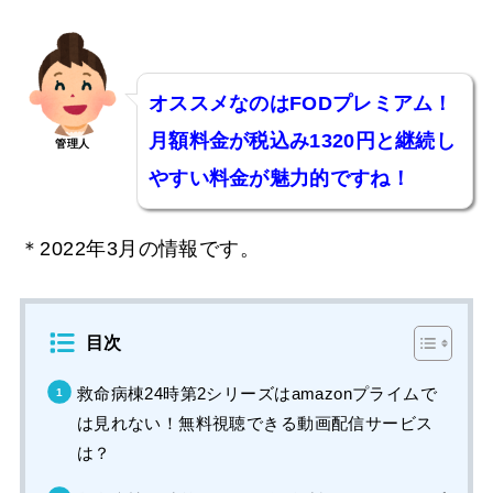
オススメなのはFODプレミアム！
月額料金が税込み1320円と継続し
管理人
やすい料金が魅力的ですね！
＊2022年3月の情報です。
目次
救命病棟24時第2シリーズはamazonプライムで
は見れない！無料視聴できる動画配信サービス
は？