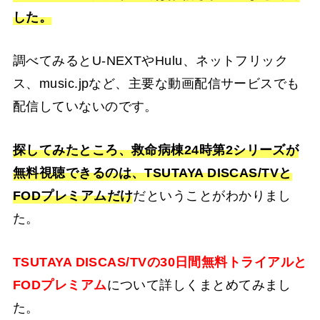
した。
調べてみるとU-NEXTやHulu、ネットフリック
ス、music.jpなど、主要な動画配信サービスでも
配信していないのです。
探してみたところ、救命病棟24時第2シリーズ
が
無料視聴できるのは、TSUTAYA DISCAS/TVと
FODプレミアムだけ
だということがわかりまし
た。
TSUTAYA DISCAS/TVの30日間無料トライアルと
FODプレミアム
について詳しくまとめてみまし
た。