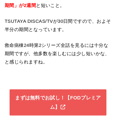
期間」が2週間
と短いこと。
TSUTAYA DISCAS/TVが30日間ですので、およそ
半分の期間となっています。
救命病棟24時第2シリーズ全話を見るには十分な
期間ですが、他多数を楽しむには少し短いかな、
と感じられますね。
まずは無料でお試し！【FODプレミア
ム】