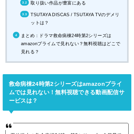
取り扱い作品が豊富にある
TSUTAYA DISCAS / TSUTAYA TVのデメリ
ットは？
まとめ：ドラマ救命病棟24時第2シリーズは
amazonプライムで見れない？無料視聴はどこで
見れる？
救命病棟24時第2シリーズはamazonプライ
ムでは見れない！無料視聴できる動画配信サ
ービスは？