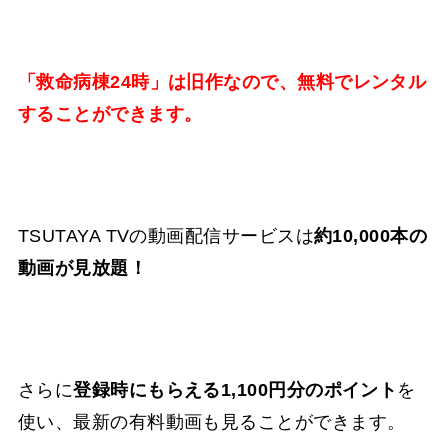
「救命病棟24時」は旧作なので、無料でレンタル
することができます。
TSUTAYA TVの動画配信サービスは
約10,000本の
動画が見放題！
さらに
登録時にもらえる1,100円分のポイント
を
使い、最新の有料動画も見ることができます。