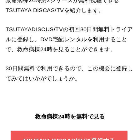
救命病棟24時第2シリーズが無料視聴できる
TSUTAYA DISCAS/TVを紹介します。
TSUTAYADISCUS/TVの初回30日間無料トライア
ルに登録し、DVD宅配レンタルを利用すること
で、救命病棟24時を見ることができます。
30日間無料で利用できるので、この機会に登録し
てみてはいかがでしょうか。
救命病棟24時を無料で見る