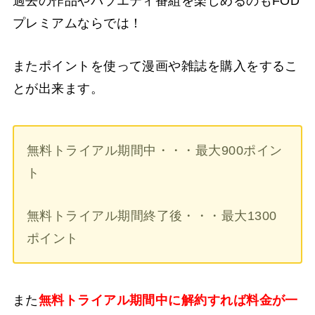
過去の作品やバラエティ番組を楽しめるのもFOD
プレミアムならでは！
またポイントを使って漫画や雑誌を購入をするこ
とが出来ます。
無料トライアル期間中・・・最大900ポイン
ト
無料トライアル期間終了後・・・最大1300
ポイント
また
無料トライアル期間中に解約すれば料金が一