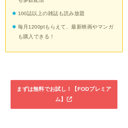
も多数配信
100誌以上の雑誌も読み放題
毎月1200ptもらえて、最新映画やマンガ
も購入できる！
まずは無料でお試し！【FODプレミア
ム】