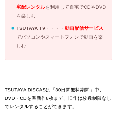
宅配レンタル
を利用して自宅でCDやDVD
を楽しむ
TSUTAYA TV
・・・・
動画配信サービス
でパソコンやスマートフォンで動画を楽
しむ
TSUTAYA DISCASは「30日間無料期間」中、
DVD・CDを準新作8枚まで、旧作は枚数制限なし
でレンタルすることができます。