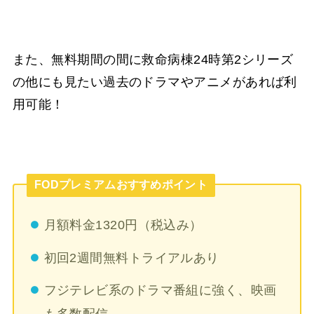
また、無料期間の間に救命病棟24時第2シリーズ
の他にも見たい過去のドラマやアニメがあれば利
用可能！
FODプレミアムおすすめポイント
月額料金1320円（税込み）
初回2週間無料トライアルあり
フジテレビ系のドラマ番組に強く、映画