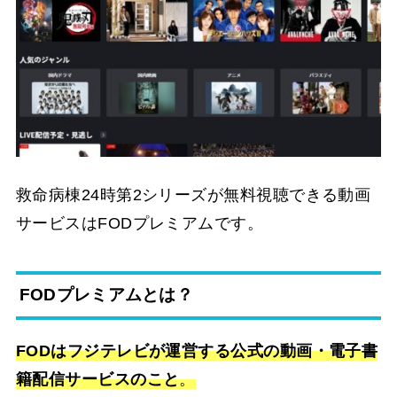
救命病棟24時第2シリーズが無料視聴できる動画
サービスはFODプレミアムです。
FODプレミアムとは？
FODはフジテレビが運営する公式の動画・電子書
籍配信サービスのこと
。