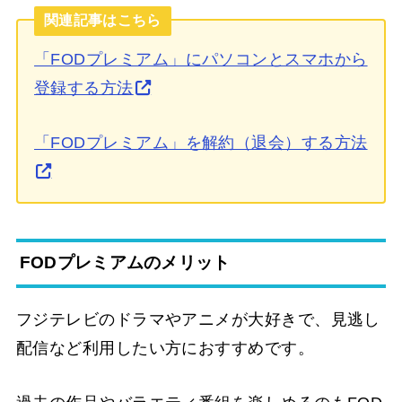
関連記事はこちら
「FODプレミアム」にパソコンとスマホから
登録する方法
「FODプレミアム」を解約（退会）する方法
FODプレミアムのメリット
フジテレビのドラマやアニメが大好きで、見逃し
配信など利用したい方におすすめです。