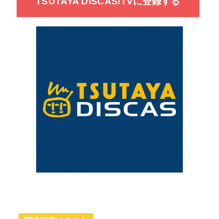
TSUTAYA DISCAS/TVに登録する