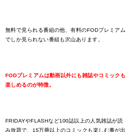
無料で見られる番組の他、有料のFODプレミアム
でしか見られない番組も沢山あります。
FODプレミアムは動画以外にも雑誌やコミックも
楽しめるのが特徴。
FRIDAYやFLASHなど100誌以上の人気雑誌が読
み放題で、15万冊以上のコミックも楽しむ事が出