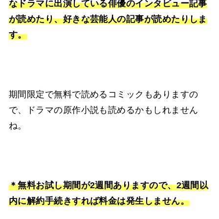
なドラマに出演している俳優のインタビュー記事
が読めたり、好きな芸能人の記事が読めたりしま
す。
期間限定で無料で読めるコミックもありますの
で、ドラマの原作小説も読めるかもしれません
ね。
＊無料お試し期間が2週間ありますので、2週間以
内に解約手続きすれば料金は発生しません。