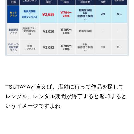
TSUTAYAと言えば、店舗に行って作品を探して
レンタル、レンタル期間が終了すると返却すると
いうイメージですよね。