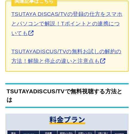
関連記事はこちら
TSUTAYA DISCAS/TVの登録の仕方をスマホ
とパソコンで解説！Tポイントとの連携につ
いても
TSUTAYADISCUS/TVの無料お試しの解約の
方法！解除と停止の違いと注意点も
TSUTAYADISCUS/TVで無料視聴する方法と
は