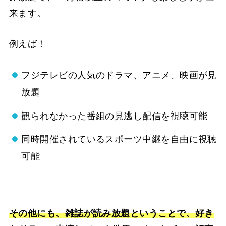
来ます。
例えば！
フジテレビの人気のドラマ、アニメ、映画が見
放題
観られなかった番組の見逃し配信を視聴可能
同時開催されているスポーツ中継を自由に視聴
可能
その他にも、雑誌が読み放題ということで、好き