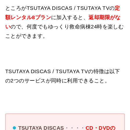
ところがTSUTAYA DISCAS / TSUTAYA TVの
定
額レンタル8プラン
に加入すると、
返却期限がな
い
ので、何度でもゆっくり救命病棟24時を楽しむ
ことができます。
TSUTAYA DISCAS / TSUTAYA TVの特徴は以下
の2つのサービスが同時に利用できること。
TSUTAYA DISCAS
・・・・
CD・DVDの