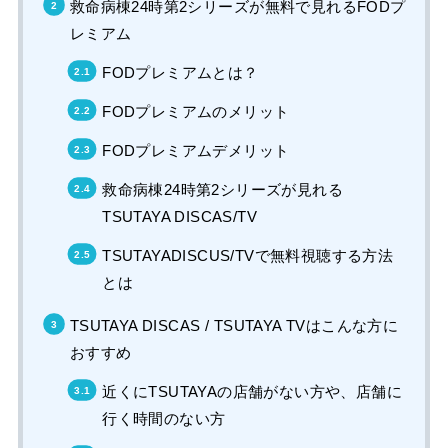
救命病棟24時第2シリーズが無料で見れるFODプ
レミアム
FODプレミアムとは？
FODプレミアムのメリット
FODプレミアムデメリット
救命病棟24時第2シリーズが見れる
TSUTAYA DISCAS/TV
TSUTAYADISCUS/TVで無料視聴する方法
とは
TSUTAYA DISCAS / TSUTAYA TVはこんな方に
おすすめ
近くにTSUTAYAの店舗がない方や、店舗に
行く時間のない方