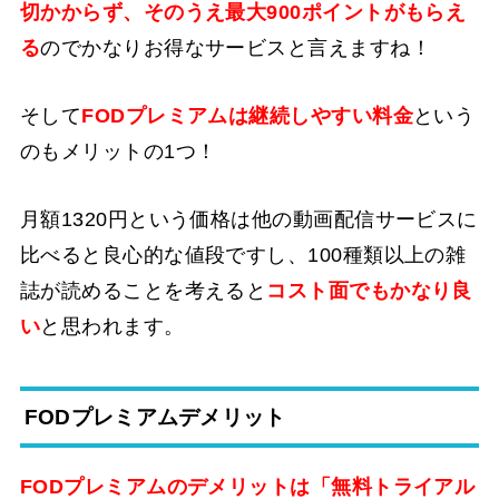
切かからず、そのうえ最大900ポイントがもらえ
る
のでかなりお得なサービスと言えますね！
そして
FODプレミアムは継続しやすい料金
という
のもメリットの1つ！
月額1320円という価格は他の動画配信サービスに
比べると良心的な値段ですし、100種類以上の雑
誌が読めることを考えると
コスト面でもかなり良
い
と思われます。
FODプレミアムデメリット
FODプレミアムのデメリットは「無料トライアル