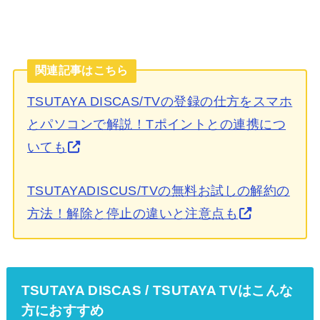
関連記事はこちら
TSUTAYA DISCAS/TVの登録の仕方をスマホ
とパソコンで解説！Tポイントとの連携につ
いても
TSUTAYADISCUS/TVの無料お試しの解約の
方法！解除と停止の違いと注意点も
TSUTAYA DISCAS / TSUTAYA TVはこんな
方におすすめ