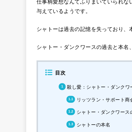
仕事柄愛想なんてふりまいていられな
与えているようです。
シャトーは過去の記憶を失っており、
シャトー・ダンクワースの過去と本名
目次
殺し愛：シャトー・ダンクワ
リッツラン・サポート商
シャトー・ダンクワース
シャトーの本名