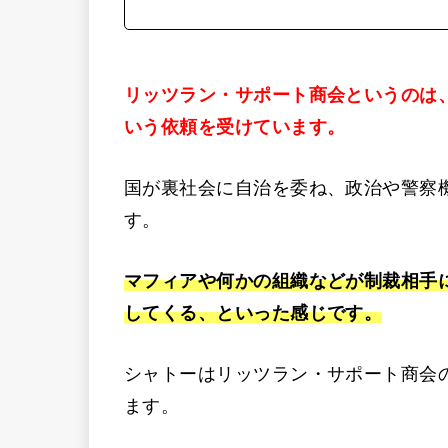
リッツラン・サポート商会というのは
いう依頼を受けています。
国が裏社会に自治を委ね、政治や警察
す。
マフィアや何かの組織などが制裁相手
してくる、といった感じです。
シャトーはリッツラン・サポート商会
ます。