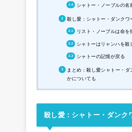
シャトー・ノーブルの名
殺し愛：シャトー・ダンクワ
リスト・ノーブルは命を
シャトーはリャンハを殺
シャトーの記憶が戻る
まとめ：殺し愛シャトー・ダ
かについても
殺し愛：シャトー・ダンク