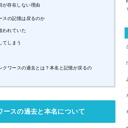
前が存在しない理由
ースの記憶は戻るのか
狙われていた
してしまう
ンクワースの過去とは？本名と記憶が戻るの
ワースの過去と本名について