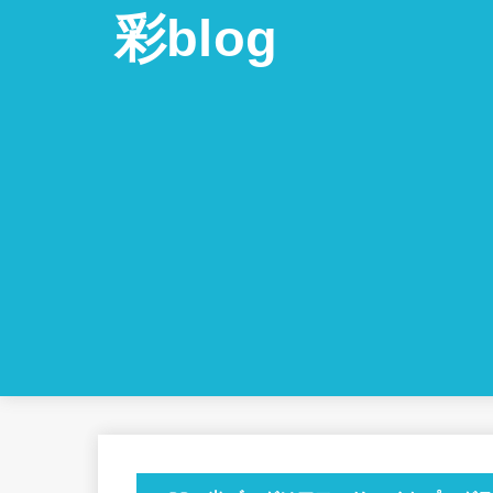
彩blog