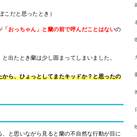
ぽこだと思ったとき）
が
「おっちゃん」と蘭の前で呼んだことはない
の
」と出たとき蘭は少し固まってしまいました。
たから、ひょっとしてまたキッドか？と思ったの
る、と思いながら見ると蘭の不自然な行動が目に