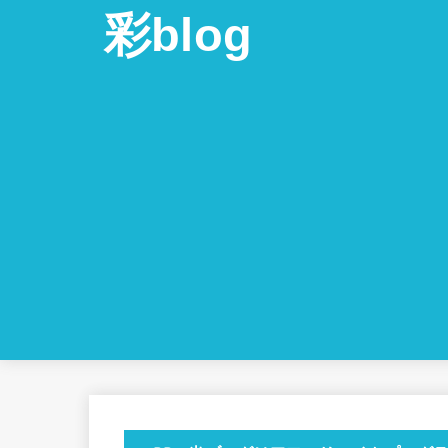
彩blog