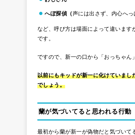
へぼ探偵（
声には出さず、内心へっ
など、呼び方は場面によって違います
です。
ですので、新一の口から「おっちゃん
以前にもキッドが新一に化けていまし
でしょう。
蘭が気づいてると思われる行動
最初から蘭が新一が偽物だと気づいて