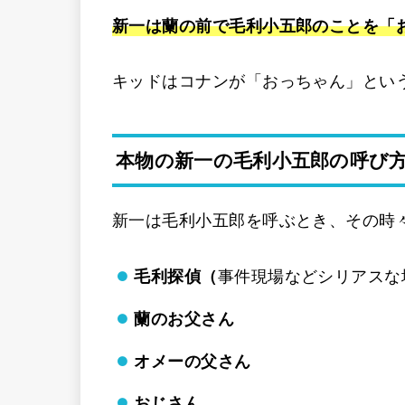
新一は蘭の前で毛利小五郎のことを「
キッドはコナンが「おっちゃん」とい
本物の新一の毛利小五郎の呼び
新一は毛利小五郎を呼ぶとき、その時
毛利探偵（
事件現場などシリアスな
蘭のお父さん
オメーの父さん
おじさん