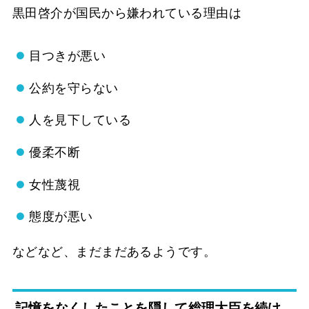
黒田啓介が国民から嫌われている理由は
目つきが悪い
公約を守らない
人を見下している
優柔不断
女性蔑視
態度が悪い
などなど、まだまだあるようです。
記憶をなくしたことを隠して総理大臣を続け