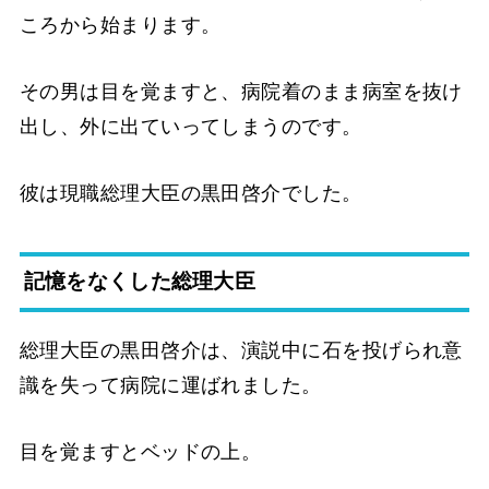
ころから始まります。
その男は目を覚ますと、病院着のまま病室を抜け
出し、外に出ていってしまうのです。
彼は現職総理大臣の黒田啓介でした。
記憶をなくした総理大臣
総理大臣の黒田啓介は、演説中に石を投げられ意
識を失って病院に運ばれました。
目を覚ますとベッドの上。