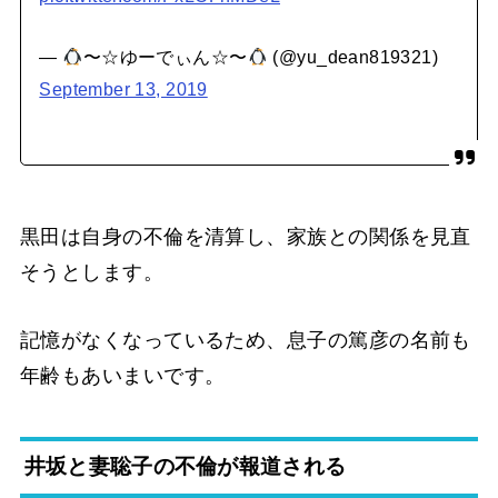
—
〜☆ゆーでぃん☆〜
(@yu_dean819321)
September 13, 2019
黒田は自身の不倫を清算し、家族との関係を見直
そうとします。
記憶がなくなっているため、息子の篤彦の名前も
年齢もあいまいです。
井坂と妻聡子の不倫が報道される