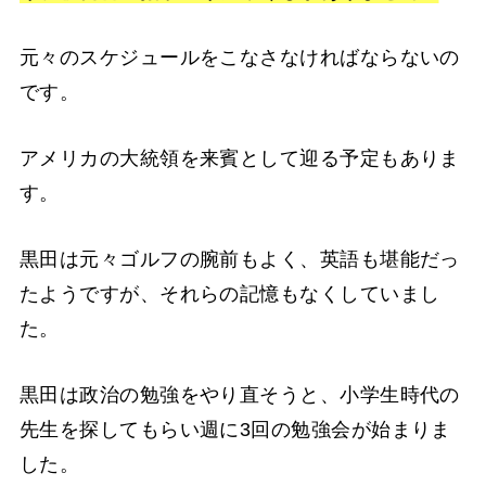
元々のスケジュールをこなさなければならないの
です。
アメリカの大統領を来賓として迎る予定もありま
す。
黒田は元々ゴルフの腕前もよく、英語も堪能だっ
たようですが、それらの記憶もなくしていまし
た。
黒田は政治の勉強をやり直そうと、小学生時代の
先生を探してもらい週に3回の勉強会が始まりま
した。