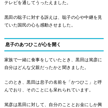
テレビを通してうったえました。
黒田の聡子に対する訴えは、聡子の心や中継を見
ていた国民の心も感動させました。
息子のあつひこが心を開く
家族で一緒に食事をしていたとき、黒田は篤彦に
自分はどんな父親だったかと聞きました。
このとき、黒田は息子の名前を「かつひこ」と呼
んでおり、そのことにも呆れられています。
篤彦は黒田に対して、自分のこととお金にしか興