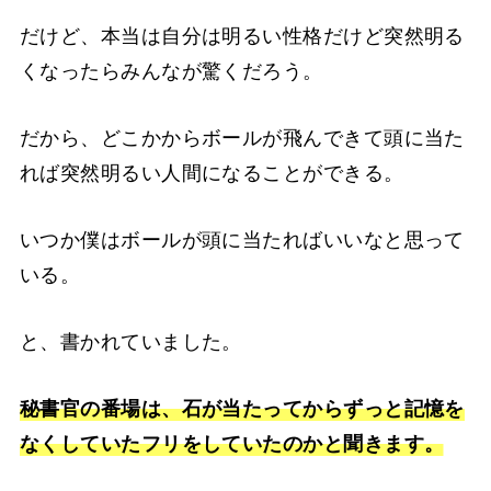
だけど、本当は自分は明るい性格だけど突然明る
くなったらみんなが驚くだろう。
だから、どこかからボールが飛んできて頭に当た
れば突然明るい人間になることができる。
いつか僕はボールが頭に当たればいいなと思って
いる。
と、書かれていました。
秘書官の番場は、石が当たってからずっと記憶を
なくしていたフリをしていたのかと聞きます。