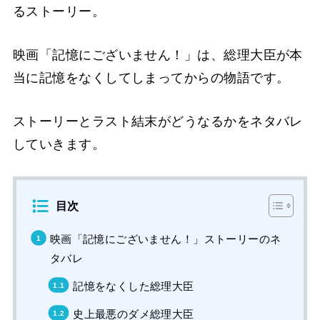
るストーリー。
映画「記憶にございません！」は、総理大臣が本
当に記憶をなくしてしまってからの物語です。
ストーリーとラスト結末がどうなるかをネタバレ
していきます。
目次
映画「記憶にございません！」ストーリーのネ
タバレ
記憶をなくした総理大臣
史上最悪のダメ総理大臣