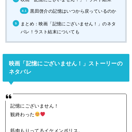
黒田啓介の記憶はいつから戻っているのか
まとめ：映画「記憶にございません！」のネタ
バレ！ラスト結末についても
映画「記憶にございません！」ストーリーの
ネタバレ
記憶にございません！
観終わった
筋肉もりってるイケメンポリス。