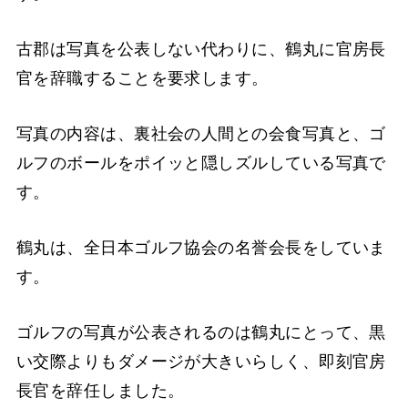
古郡は写真を公表しない代わりに、鶴丸に官房長
官を辞職することを要求します。
写真の内容は、裏社会の人間との会食写真と、ゴ
ルフのボールをポイッと隠しズルしている写真で
す。
鶴丸は、全日本ゴルフ協会の名誉会長をしていま
す。
ゴルフの写真が公表されるのは鶴丸にとって、黒
い交際よりもダメージが大きいらしく、即刻官房
長官を辞任しました。