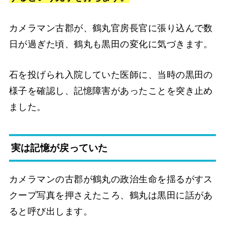
カメラマン古郡が、鶴丸官房長官に張り込んで数
日が過ぎた頃、鶴丸も黒田の変化に気づきます。
石を投げられ入院していた医師に、当時の黒田の
様子を確認し、記憶障害があったことを突き止め
ました。
実は記憶が戻っていた
カメラマンの古郡が鶴丸の政治生命を揺るがすス
クープ写真を押さえたころ、鶴丸は黒田に話があ
ると呼び出します。