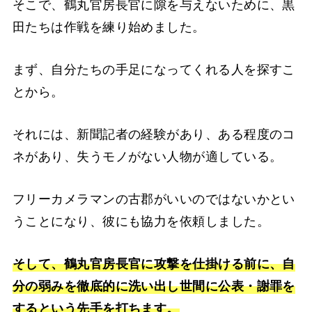
そこで、鶴丸官房長官に隙を与えないために、黒
田たちは作戦を練り始めました。
まず、自分たちの手足になってくれる人を探すこ
とから。
それには、新聞記者の経験があり、ある程度のコ
ネがあり、失うモノがない人物が適している。
フリーカメラマンの古郡がいいのではないかとい
うことになり、彼にも協力を依頼しました。
そして、鶴丸官房長官に攻撃を仕掛ける前に、自
分の弱みを徹底的に洗い出し世間に公表・謝罪を
するという先手を打ちます。