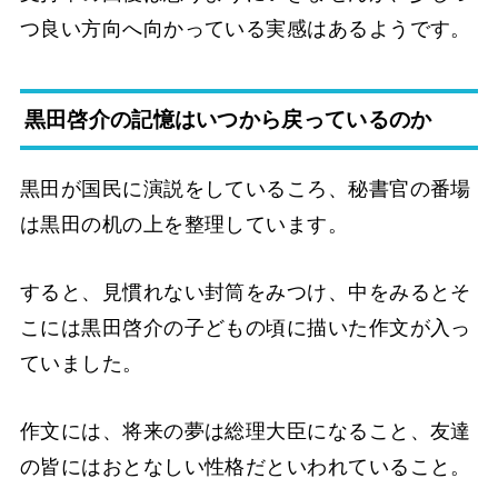
つ良い方向へ向かっている実感はあるようです。
黒田啓介の記憶はいつから戻っているのか
黒田が国民に演説をしているころ、秘書官の番場
は黒田の机の上を整理しています。
すると、見慣れない封筒をみつけ、中をみるとそ
こには黒田啓介の子どもの頃に描いた作文が入っ
ていました。
作文には、将来の夢は総理大臣になること、友達
の皆にはおとなしい性格だといわれていること。