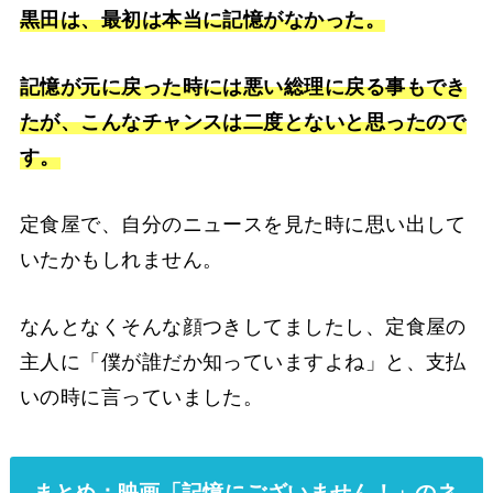
黒田は、最初は本当に記憶がなかった。
記憶が元に戻った時には悪い総理に戻る事もでき
たが、こんなチャンスは二度とないと思ったので
す。
定食屋で、自分のニュースを見た時に思い出して
いたかもしれません。
なんとなくそんな顔つきしてましたし、定食屋の
主人に「僕が誰だか知っていますよね」と、支払
いの時に言っていました。
まとめ：映画「記憶にございません！」のネ