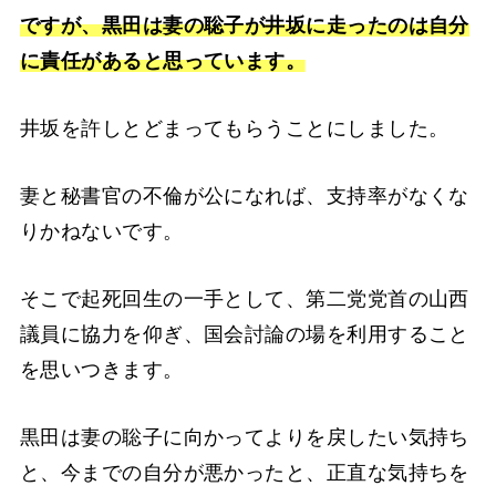
ですが、黒田は妻の聡子が井坂に走ったのは自分
に責任があると思っています。
井坂を許しとどまってもらうことにしました。
妻と秘書官の不倫が公になれば、支持率がなくな
りかねないです。
そこで起死回生の一手として、第二党党首の山西
議員に協力を仰ぎ、国会討論の場を利用すること
を思いつきます。
黒田は妻の聡子に向かってよりを戻したい気持ち
と、今までの自分が悪かったと、正直な気持ちを