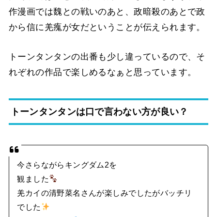
作漫画では魏との戦いのあと、政暗殺のあとで政
から信に羌瘣が女だということが伝えられます。
トーンタンタンの出番も少し違っているので、そ
れぞれの作品で楽しめるなぁと思っています。
トーンタンタンは口で言わない方が良い？
今さらながらキングダム2を
観ました
羌カイの清野菜名さんが楽しみでしたがバッチリ
でした