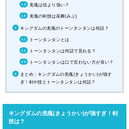
羌瘣は信より強い？
羌瘣の剣技は巫舞(みぶ)
キングダムの羌瘣のトーンタンタンは何話？
トーンタンタンとは
トーンタンタンは何話で見れる？
トーンタンタンは口で言わない方が良い？
まとめ：キングダムの羌瘣(きょうかい)が強す
ぎ！剣や技とトーンタンタンは何話？
キングダムの羌瘣(きょうかい)が強すぎ！剣
技は？