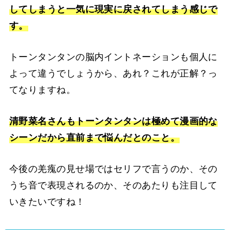
してしまうと一気に現実に戻されてしまう感じで
す。
トーンタンタンの脳内イントネーションも個人に
よって違うでしょうから、あれ？これが正解？っ
てなりますね。
清野菜名さんもトーンタンタンは極めて漫画的な
シーンだから直前まで悩んだとのこと。
今後の羌瘣の見せ場ではセリフで言うのか、その
うち音で表現されるのか、そのあたりも注目して
いきたいですね！