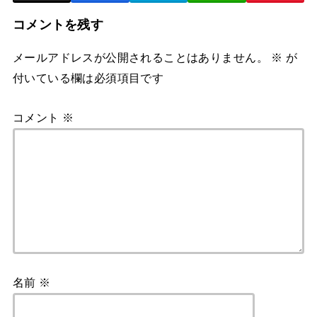
コメントを残す
メールアドレスが公開されることはありません。
※
が
付いている欄は必須項目です
コメント
※
名前
※