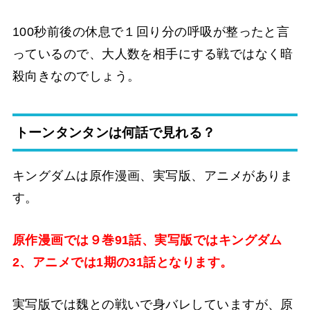
100秒前後の休息で１回り分の呼吸が整ったと言
っているので、大人数を相手にする戦ではなく暗
殺向きなのでしょう。
トーンタンタンは何話で見れる？
キングダムは原作漫画、実写版、アニメがありま
す。
原作漫画では９巻91話、実写版ではキングダム
2、アニメでは1期の31話となります。
実写版では魏との戦いで身バレしていますが、原