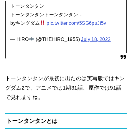
トーンタンタン
トーンタンタントーンタンタン…
byキングダム
pic.twitter.com/5SG6puJi5v
— HIRO
(@THEHIRO_1955)
July 18, 2022
トーンタンタンが最初に出たのは実写版ではキン
グダム2で、アニメでは1期31話、原作では91話
で見れますね。
トーンタンタンとは