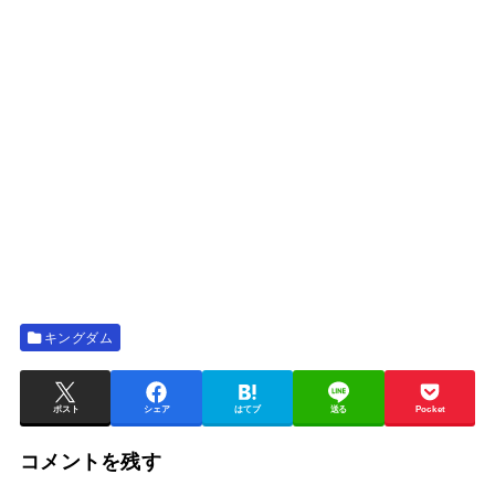
キングダム
ポスト
シェア
はてブ
送る
Pocket
コメントを残す