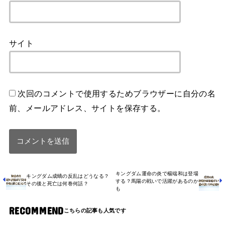
サイト
次回のコメントで使用するためブラウザーに自分の名
前、メールアドレス、サイトを保存する。
キングダム運命の炎で楊端和は登場
キングダム成蟜の反乱はどうなる？
する？馬陽の戦いで活躍があるのか
その後と死亡は何巻何話？
も
RECOMMEND