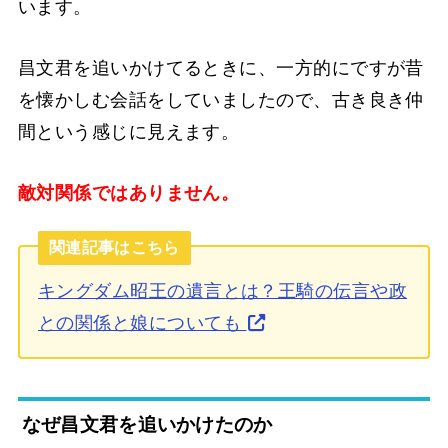
います。
昌文君を追いかけてるときに、一方的にですが昔
を懐かしむ会話をしていましたので、古き良き仲
間という感じに見えます。
敵対関係ではありません。
関連記事はこちら
キングダム昭王の遺言とは？王騎の伝言や政
との関係と娘についても
なぜ昌文君を追いかけたのか