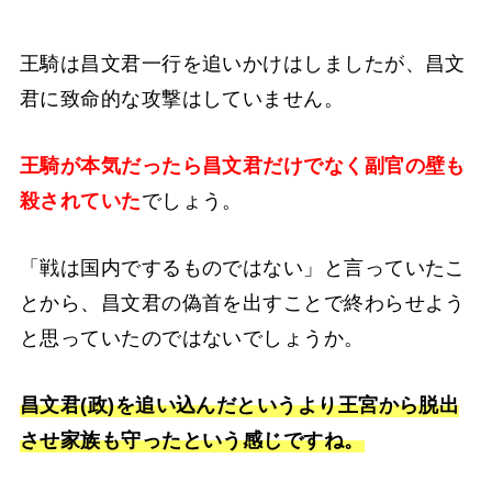
王騎は昌文君一行を追いかけはしましたが、昌文
君に致命的な攻撃はしていません。
王騎が本気だったら昌文君だけでなく副官の壁も
殺されていた
でしょう。
「戦は国内でするものではない」と言っていたこ
とから、昌文君の偽首を出すことで終わらせよう
と思っていたのではないでしょうか。
昌文君(政)を追い込んだというより王宮から脱出
させ家族も守ったという感じですね。