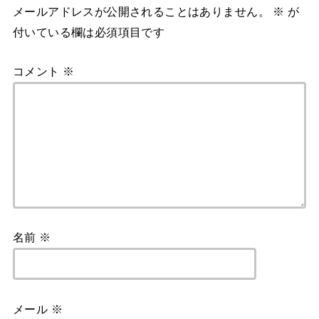
メールアドレスが公開されることはありません。
※
が
付いている欄は必須項目です
コメント
※
名前
※
メール
※