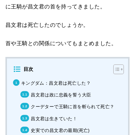
に王騎が昌文君の首を持ってきました。
昌文君は死亡したのでしょうか。
首や王騎との関係についてもまとめました。
目次
キングダム：昌文君は死亡した？
昌文君は政に忠義を誓う大臣
クーデターで王騎に首を斬られて死亡？
昌文君は生きていた！
史実での昌文君の最期(死亡)