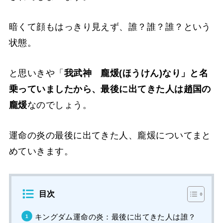
暗くて顔もはっきり見えず、誰？誰？誰？という
状態。
と思いきや「
我武神 龐煖(ほうけん)なり」と名
乗っていましたから、最後に出てきた人は趙国の
龐煖
なのでしょう。
運命の炎の最後に出てきた人、龐煖についてまと
めていきます。
目次
キングダム運命の炎：最後に出てきた人は誰？