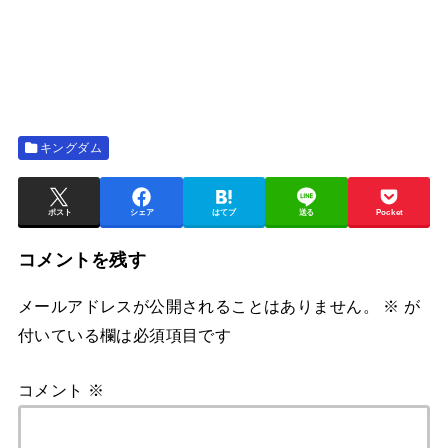
キングダム
ポスト
シェア
はてブ
送る
Pocket
コメントを残す
メールアドレスが公開されることはありません。
※
が
付いている欄は必須項目です
コメント
※