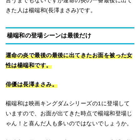
言うまでもないですが運命の炎の一番最後に出て
きた人は楊端和(長澤まさみ)です。
楊端和の登場シーンは最後だけ
運命の炎で最後の最後に出てきたお面を被った女
性は楊端和です。
俳優は長澤まさみ。
楊端和は映画キングダムシリーズの1に登場して
いますので、お面が出てきた時点で楊端和登場じ
ゃん！と喜んだ人も多いのではないでしょうか。