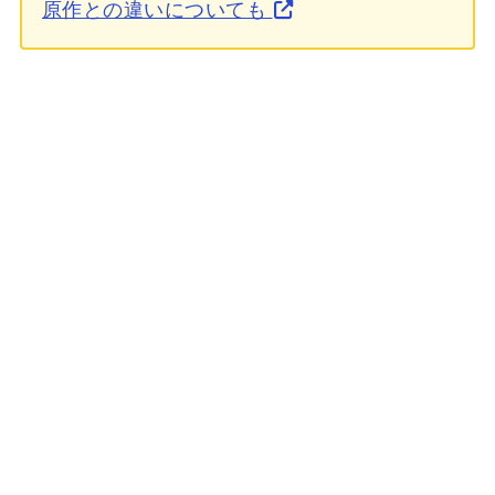
原作との違いについても