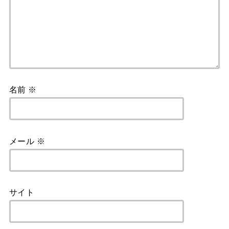
名前
※
メール
※
サイト