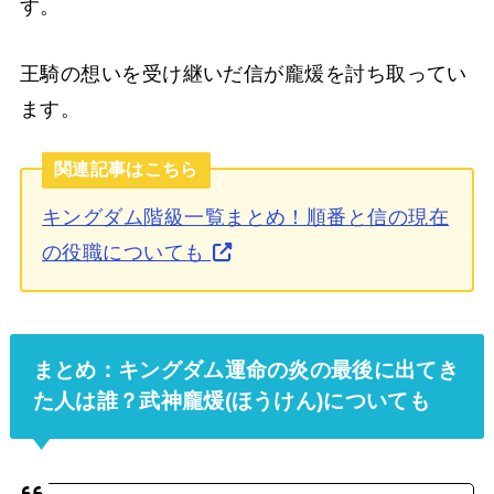
す。
王騎の想いを受け継いだ信が龐煖を討ち取ってい
ます。
関連記事はこちら
キングダム階級一覧まとめ！順番と信の現在
の役職についても
まとめ：キングダム運命の炎の最後に出てき
た人は誰？武神龐煖(ほうけん)についても