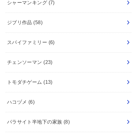
シャーマンキング
(7)
ジブリ作品
(58)
スパイファミリー
(6)
チェンソーマン
(23)
トモダチゲーム
(13)
ハコヅメ
(6)
パラサイト半地下の家族
(8)