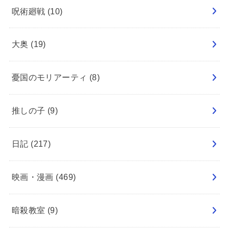
呪術廻戦
(10)
大奥
(19)
憂国のモリアーティ
(8)
推しの子
(9)
日記
(217)
映画・漫画
(469)
暗殺教室
(9)