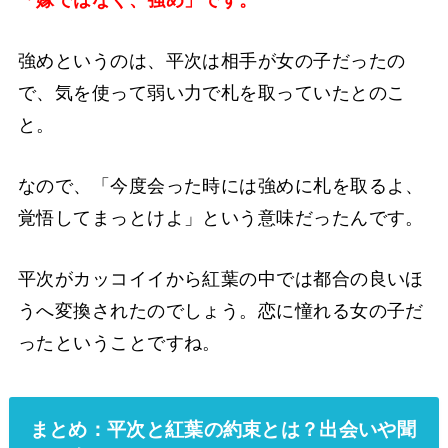
強めというのは、平次は相手が女の子だったの
で、気を使って弱い力で札を取っていたとのこ
と。
なので、「今度会った時には強めに札を取るよ、
覚悟してまっとけよ」という意味だったんです。
平次がカッコイイから紅葉の中では都合の良いほ
うへ変換されたのでしょう。恋に憧れる女の子だ
ったということですね。
まとめ：平次と紅葉の約束とは？出会いや聞