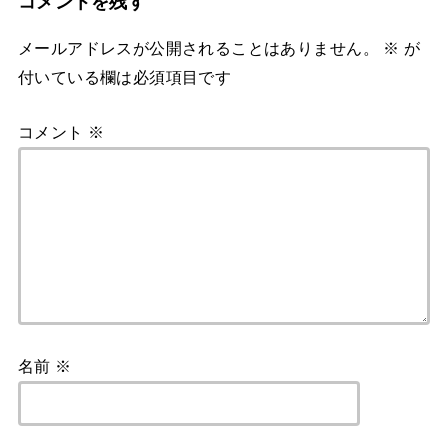
コメントを残す
メールアドレスが公開されることはありません。
※
が
付いている欄は必須項目です
コメント
※
名前
※