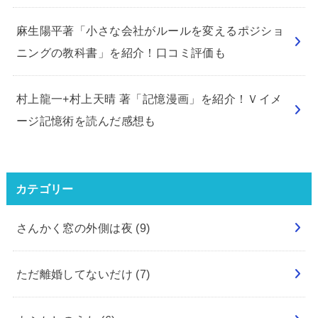
麻生陽平著「小さな会社がルールを変えるポジショ
ニングの教科書」を紹介！口コミ評価も
村上龍一+村上天晴 著「記憶漫画」を紹介！Ｖイメ
ージ記憶術を読んだ感想も
カテゴリー
さんかく窓の外側は夜
(9)
ただ離婚してないだけ
(7)