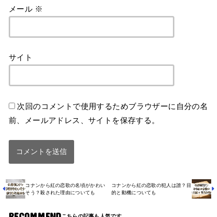
メール
※
サイト
次回のコメントで使用するためブラウザーに自分の名
前、メールアドレス、サイトを保存する。
コナンから紅の恋歌の名頃がかわい
コナンから紅の恋歌の犯人は誰？目
そう？殺された理由についても
的と動機についても
RECOMMEND