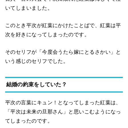
いてしまいました。
このとき平次が紅葉にかけたことばで、紅葉は平
次を好きになってしまったのです。
そのセリフが「今度会うたら嫁にとるさかい」と
いう感じのセリフでした。
結婚の約束をしていた？
平次の言葉にキュン！となってしまった紅葉は、
「平次は未来の旦那さん」と思いこむようになっ
てしまったのです。