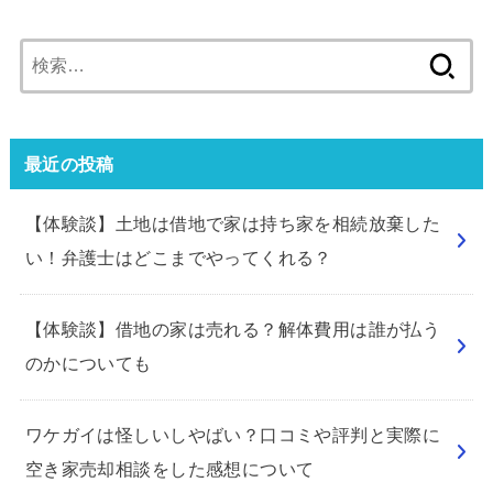
検
索:
最近の投稿
【体験談】土地は借地で家は持ち家を相続放棄した
い！弁護士はどこまでやってくれる？
【体験談】借地の家は売れる？解体費用は誰が払う
のかについても
ワケガイは怪しいしやばい？口コミや評判と実際に
空き家売却相談をした感想について