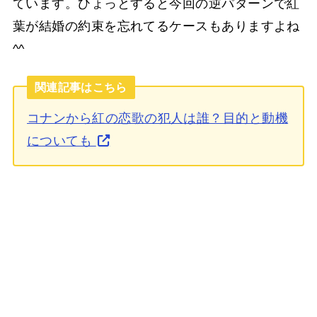
ています。ひょっとすると今回の逆パターンで紅
葉が結婚の約束を忘れてるケースもありますよね
^^
関連記事はこちら
コナンから紅の恋歌の犯人は誰？目的と動機
についても