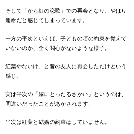
そして「から紅の恋歌」での再会となり、やはり
運命だと感じてしまっています。
一方の平次といえば、子どもの頃の約束を覚えて
いないのか、全く関心がないような様子。
紅葉やないけ、と昔の友人に再会しただけという
感じ。
実は平次の「嫁にとったるさかい」というのは、
間違いだったことがあかされます。
平次は紅葉と結婚の約束はしていません。