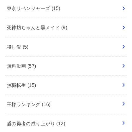
東京リベンジャーズ
(15)
死神坊ちゃんと黒メイド
(9)
殺し愛
(5)
無料動画
(57)
無職転生
(15)
王様ランキング
(16)
盾の勇者の成り上がり
(12)