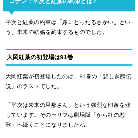
コナン：平次と紅葉の約束とは?
平次と紅葉の約束は「嫁にとったるさかい」とい
う、未来の結婚を約束するものでした。
大岡紅葉の初登場は91巻
大岡紅葉が初登場したのは、91巻の「悲しき鵺伝
説」のラストでした。
「平次は未来の旦那さん」という強烈な印象を残
しています。そのセリフは劇場版「から紅の恋
歌」へ続くことになりましたね。