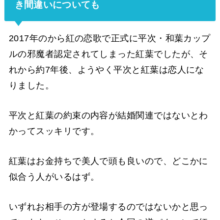
き間違いについても
2017年のから紅の恋歌で正式に平次・和葉カップ
ルの邪魔者認定されてしまった紅葉でしたが、そ
れから約7年後、ようやく平次と紅葉は恋人にな
りました。
平次と紅葉の約束の内容が結婚関連ではないとわ
かってスッキリです。
紅葉はお金持ちで美人で頭も良いので、どこかに
似合う人がいるはず。
いずれお相手の方が登場するのではないかと思っ