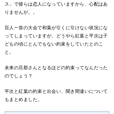
ス」で彼らは恋人になっていますから、心配はあ
りませんが。。
百人一首の大会で和葉が引くに引けない状況にな
ってしまっていますが、どうやら紅葉と平次は子
どもの頃にとんでもない約束をしていたとのこ
と。
未来の旦那さんとなるほどの約束ってなんだった
のでしょう？
平次と紅葉の約束と出会い、聞き間違いについて
もまとめました。