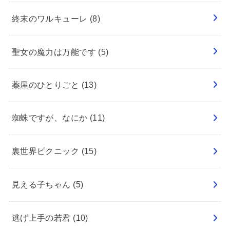
終末のワルキューレ
(8)
聖女の魔力は万能です
(5)
薬屋のひとりごと
(13)
蜘蛛ですが、なにか
(11)
裏世界ピクニック
(15)
見える子ちゃん
(5)
逃げ上手の若君
(10)