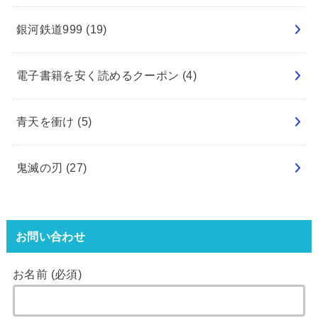
銀河鉄道999
(19)
電子書籍を安く読めるクーポン
(4)
青天を衝け
(5)
鬼滅の刃
(27)
お問い合わせ
お名前 (必須)