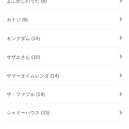
よふかしのうた
(6)
カイジ
(9)
キングダム
(14)
サザエさん
(10)
サマータイムレンダ
(14)
ザ・ファブル
(19)
シャドーハウス
(15)