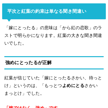
平次と紅葉の約束は単なる聞き間違い
「嫁にとったる」の意味は「から紅の恋歌」のラ
ストで明らかになります。紅葉の大きな聞き間違
いでした。
強めにとったるが正解
紅葉が信じていた「嫁にとったるさかい、待っと
け」というのは、「もっとつ
よめにとる
さかい
まっとけ」でした。
「嫁ではなく、強め」です。