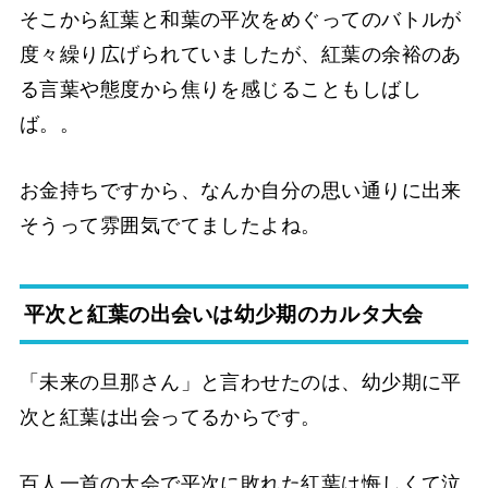
そこから紅葉と和葉の平次をめぐってのバトルが
度々繰り広げられていましたが、紅葉の余裕のあ
る言葉や態度から焦りを感じることもしばし
ば。。
お金持ちですから、なんか自分の思い通りに出来
そうって雰囲気でてましたよね。
平次と紅葉の出会いは幼少期のカルタ大会
「未来の旦那さん」と言わせたのは、幼少期に平
次と紅葉は出会ってるからです。
百人一首の大会で平次に敗れた紅葉は悔しくて泣