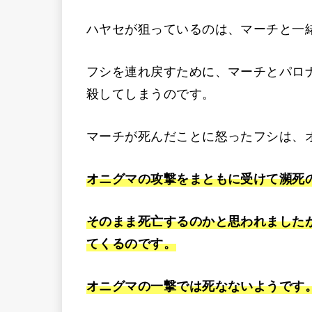
ハヤセが狙っているのは、マーチと一
フシを連れ戻すために、マーチとパロ
殺してしまうのです。
マーチが死んだことに怒ったフシは、
オニグマの攻撃をまともに受けて瀕死
そのまま死亡するのかと思われました
てくるのです。
オニグマの一撃では死なないようです