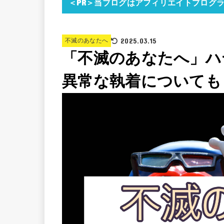
＜PR＞当ブログはアフィリエイトプログ
2025.03.15
不滅のあなたへ
「不滅のあなたへ」ハ
異常な執着についても