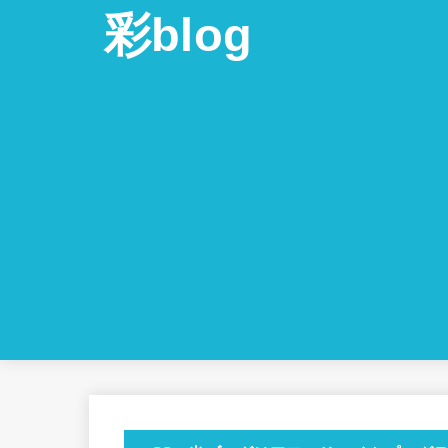
彩blog