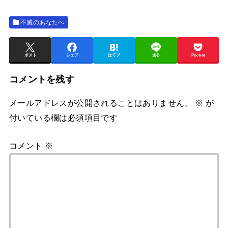
不滅のあなたへ
ポスト
シェア
はてブ
送る
Pocket
コメントを残す
メールアドレスが公開されることはありません。
※
が
付いている欄は必須項目です
コメント
※