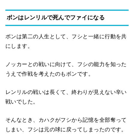
ボンはレンリルで死んでファイになる
ボンは第二の人生として、フシと一緒に行動を共
にします。
ノッカーとの戦いに向けて、フシの能力を知った
うえで作戦を考えたのもボンです。
レンリルの戦いは長くて、終わりが見えない辛い
戦いでした。
そんなとき、カハクがフシから記憶を全部奪って
しまい、フシは元の球に戻ってしまったのです。