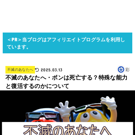
＜PR＞当ブログはアフィリエイトプログラムを利用し
ています。
2025.03.13
彩
不滅のあなたへ
不滅のあなたへ・ボンは死亡する？特殊な能力
と復活するのかについて