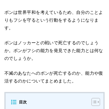
ボンは世界平和を考えているため、自分のことよ
りもフシを守るという行動をするようになりま
す。
ボンはノッカーとの戦いで死亡するのでしょう
か。ボンがフシの能力を発見できた能力とは何な
のでしょうか。
不滅のあなたへのボンが死亡するのか、能力や復
活するのかについてまとめました。
目次