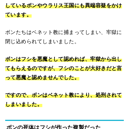
しているボンやウラリス王国にも異端容疑をかけ
ています。
ボンたちはベネット教に捕まってしまい、牢獄に
閉じ込められてしまいました。
ボンはフシを悪魔として認めれば、牢獄から出し
てもらえるのですが、フシのことが大好きだと言
って悪魔と認めませんでした。
ですので、ボンはベネット教により、処刑されて
しまいました。
ボンの死体はフシが作った複製だった