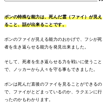
ボンの特殊な能力は、死んだ霊（ファイ）が見え
ること、話が出来ることです。
ボンのファイが見える能力のおかげで、フシが死
者を生き返らせる能力を発見出来ました。
そして、死者を生き返らせる力を戦いに使うこと
で、ノッカーから人々を守る事もできました。
ボンは死んだ直後のファイを見ることができるの
で、ファイがとどまっているのか、ラクエンに行
ったのかもわかります。