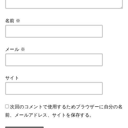
名前
※
メール
※
サイト
次回のコメントで使用するためブラウザーに自分の名
前、メールアドレス、サイトを保存する。