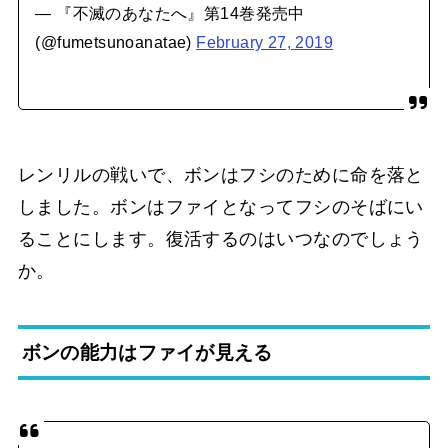
— 『不滅のあなたへ』第14巻発売中
(@fumetsunoanatae)
February 27, 2019
レンリルの戦いで、ボンはフシのために命を落と
しました。ボンはファイとなってフシのそばにい
ることにします。復活するのはいつなのでしょう
か。
ボンの能力はファイが見える