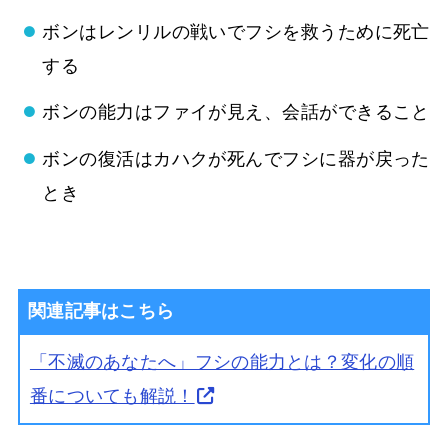
ボンはレンリルの戦いでフシを救うために死亡
する
ボンの能力はファイが見え、会話ができること
ボンの復活はカハクが死んでフシに器が戻った
とき
関連記事はこちら
「不滅のあなたへ」フシの能力とは？変化の順
番についても解説！