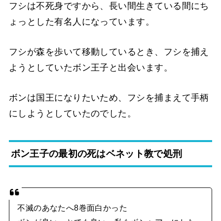
フシは不死身ですから、長い間生きている間にち
ょっとした有名人になっています。
フシが森を歩いて移動しているとき、フシを捕え
ようとしていたボン王子と出会います。
ボンは国王になりたいため、フシを捕まえて手柄
にしようとしていたのでした。
ボン王子の最初の死はベネット教で処刑
不滅のあなたへ8巻面白かった