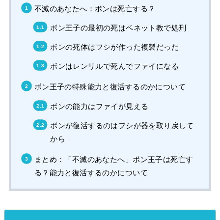
不滅のあなたへ：ボンは死亡する？
ボン王子の最初の死はベネット教で処刑
ボンの死体はフシが作った複製だった
ボンはレンリルで死んでファイになる
ボン王子の特殊能力と復活するのかについて
ボンの能力はファイが見える
ボンが復活するのはフシが器を取り戻して
から
まとめ：「不滅のあなたへ」ボン王子は死亡す
る？能力と復活するのかについて