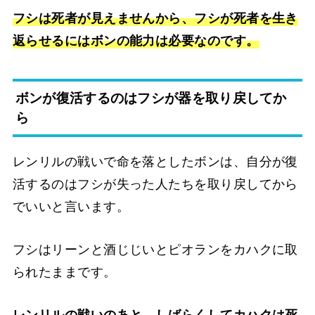
フシは死者が見えませんから、フシが死者を生き
返らせるにはボンの能力は必要なのです。
ボンが復活するのはフシが器を取り戻してか
ら
レンリルの戦いで命を落としたボンは、自分が復
活するのはフシが失った人たちを取り戻してから
でいいと言います。
フシはリーンと酒じじいとピオランをカハクに取
られたままです。