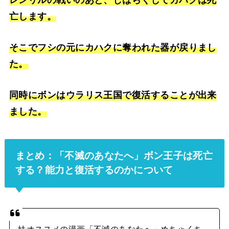
レンリルの戦いのあと、しばらくしてカハクは死
亡します。
そこでフシの元にカハクに奪われた器が戻りまし
た。
同時にボンはウラリス王国で復活することが出来
ました。
まとめ：「不滅のあなたへ」ボン王子は死亡
する？能力と復活するのかについて