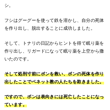
シ。
フシはグーグーを使って鉄を溶かし、自分の死体
を作り出し、脱出することに成功しました。
そして、トナリの日記からヒントを得て眠り薬を
作り出し、リガードになって眠り薬を上空から撒
いたのです。
そして処刑寸前にボンを救い、ボンの死体を作り
出したことでベネット教の人たちを欺きました。
ですので、ボンは表向きには死亡したことになっ
ています。