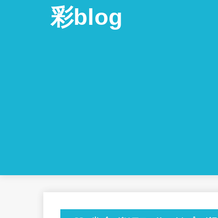
彩blog