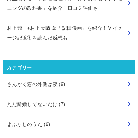
ニングの教科書」を紹介！口コミ評価も
村上龍一+村上天晴 著「記憶漫画」を紹介！Ｖイメ
ージ記憶術を読んだ感想も
カテゴリー
さんかく窓の外側は夜
(9)
ただ離婚してないだけ
(7)
よふかしのうた
(6)