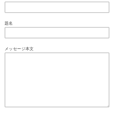
題名
メッセージ本文