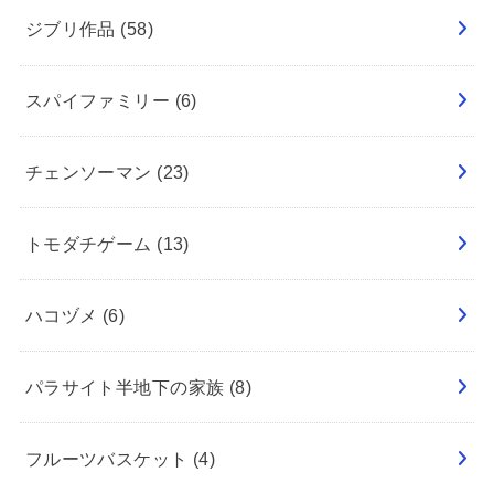
ジブリ作品
(58)
スパイファミリー
(6)
チェンソーマン
(23)
トモダチゲーム
(13)
ハコヅメ
(6)
パラサイト半地下の家族
(8)
フルーツバスケット
(4)