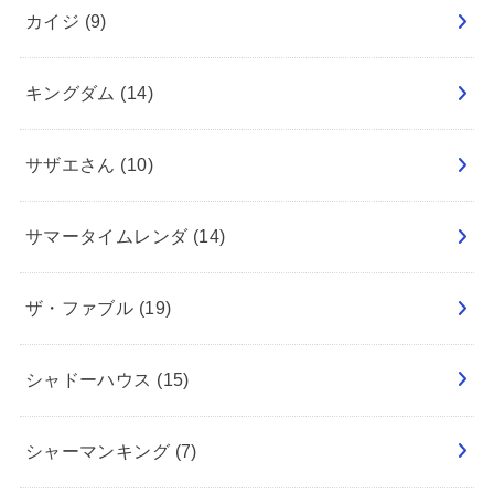
カイジ
(9)
キングダム
(14)
サザエさん
(10)
サマータイムレンダ
(14)
ザ・ファブル
(19)
シャドーハウス
(15)
シャーマンキング
(7)