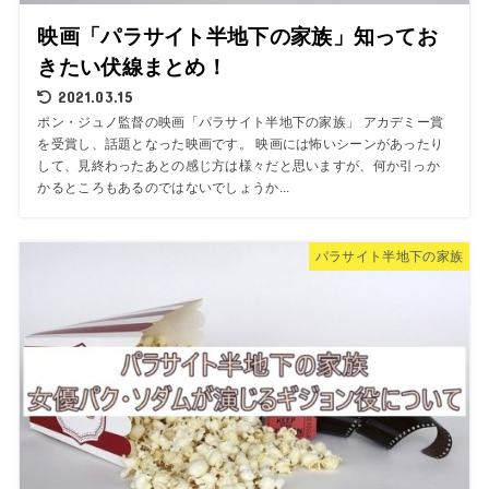
映画「パラサイト半地下の家族」知ってお
きたい伏線まとめ！
2021.03.15
ポン・ジュノ監督の映画「パラサイト半地下の家族」 アカデミー賞
を受賞し、話題となった映画です。 映画には怖いシーンがあったり
して、見終わったあとの感じ方は様々だと思いますが、何か引っか
かるところもあるのではないでしょうか...
パラサイト半地下の家族