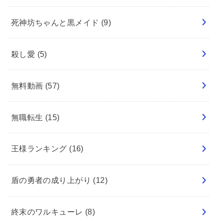
死神坊ちゃんと黒メイド
(9)
殺し愛
(5)
無料動画
(57)
無職転生
(15)
王様ランキング
(16)
盾の勇者の成り上がり
(12)
終末のワルキューレ
(8)