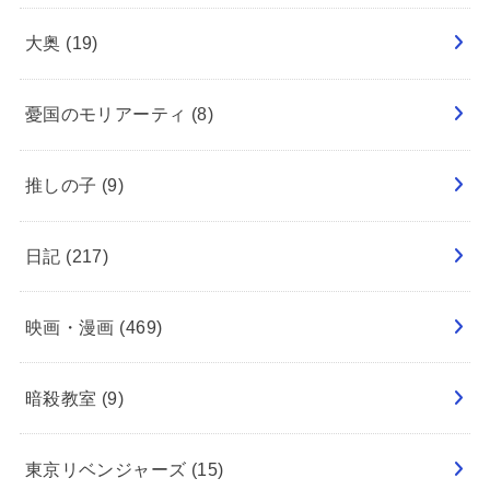
大奥
(19)
憂国のモリアーティ
(8)
推しの子
(9)
日記
(217)
映画・漫画
(469)
暗殺教室
(9)
東京リベンジャーズ
(15)