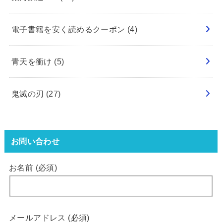
電子書籍を安く読めるクーポン
(4)
青天を衝け
(5)
鬼滅の刃
(27)
お問い合わせ
お名前 (必須)
メールアドレス (必須)