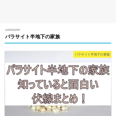
パラサイト半地下の家族
パラサイト半地下の家族