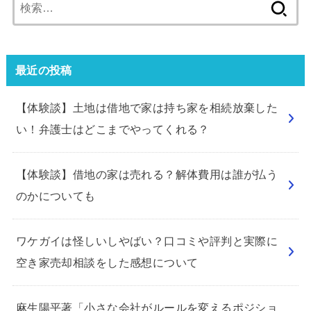
検
索:
最近の投稿
【体験談】土地は借地で家は持ち家を相続放棄した
い！弁護士はどこまでやってくれる？
【体験談】借地の家は売れる？解体費用は誰が払う
のかについても
ワケガイは怪しいしやばい？口コミや評判と実際に
空き家売却相談をした感想について
麻生陽平著「小さな会社がルールを変えるポジショ