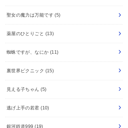
聖女の魔力は万能です
(5)
薬屋のひとりごと
(13)
蜘蛛ですが、なにか
(11)
裏世界ピクニック
(15)
見える子ちゃん
(5)
逃げ上手の若君
(10)
銀河鉄道999
(19)