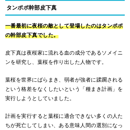
タンポポ幹部皮下真
一番最初に夜桜の敵として登場したのはタンポポ
の幹部皮下真でした。
皮下真は夜桜家に流れる血の成分であるソメイニ
ンを研究し、葉桜を作り出した人物です。
葉桜を世界にばらまき、弱者が強者に蹂躙される
という格差をなくしたいという「種まき計画」を
実行しようとしていました。
計画を実行すると葉桜に適合できない多くの人た
ちが死亡してしまい、ある意味人間の選別になっ