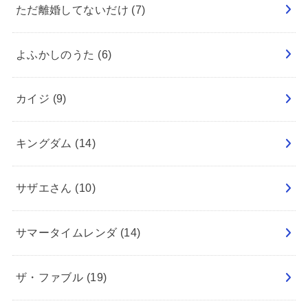
ただ離婚してないだけ
(7)
よふかしのうた
(6)
カイジ
(9)
キングダム
(14)
サザエさん
(10)
サマータイムレンダ
(14)
ザ・ファブル
(19)