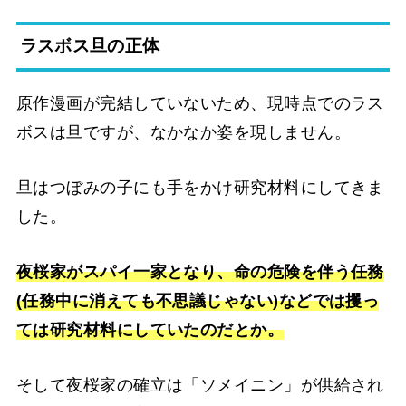
ラスボス旦の正体
原作漫画が完結していないため、現時点でのラス
ボスは旦ですが、なかなか姿を現しません。
旦はつぼみの子にも手をかけ研究材料にしてきま
した。
夜桜家がスパイ一家となり、命の危険を伴う任務
(任務中に消えても不思議じゃない)などでは攫っ
ては研究材料にしていたのだとか。
そして夜桜家の確立は「ソメイニン」が供給され