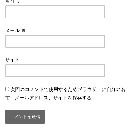
名前
※
メール
※
サイト
次回のコメントで使用するためブラウザーに自分の名
前、メールアドレス、サイトを保存する。