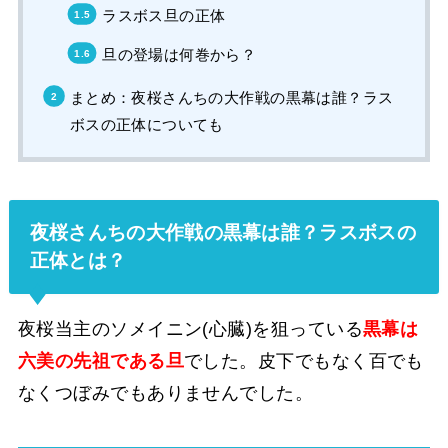
ラスボス旦の正体
旦の登場は何巻から？
まとめ：夜桜さんちの大作戦の黒幕は誰？ラス
ボスの正体についても
夜桜さんちの大作戦の黒幕は誰？ラスボスの
正体とは？
夜桜当主のソメイニン(心臓)を狙っている
黒幕は
六美の先祖である旦
でした。皮下でもなく百でも
なくつぼみでもありませんでした。