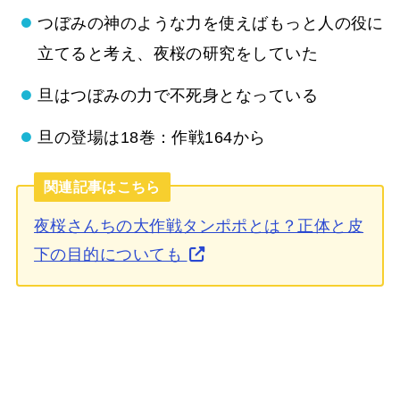
つぼみの神のような力を使えばもっと人の役に
立てると考え、夜桜の研究をしていた
旦はつぼみの力で不死身となっている
旦の登場は18巻：作戦164から
関連記事はこちら
夜桜さんちの大作戦タンポポとは？正体と皮
下の目的についても