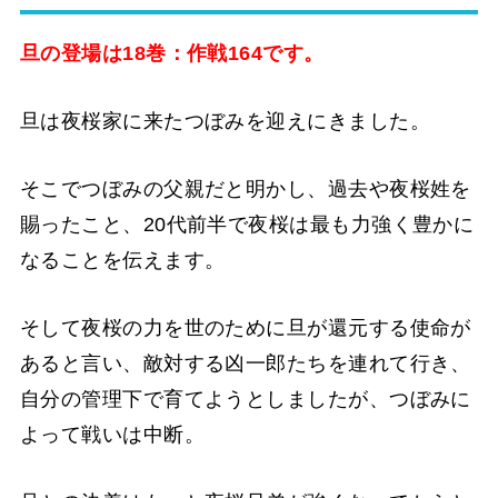
旦の登場は18巻：作戦164です。
旦は夜桜家に来たつぼみを迎えにきました。
そこでつぼみの父親だと明かし、過去や夜桜姓を
賜ったこと、20代前半で夜桜は最も力強く豊かに
なることを伝えます。
そして夜桜の力を世のために旦が還元する使命が
あると言い、敵対する凶一郎たちを連れて行き、
自分の管理下で育てようとしましたが、つぼみに
よって戦いは中断。