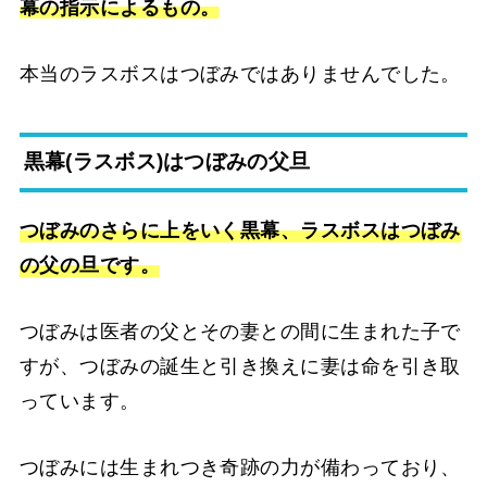
幕の指示によるもの。
本当のラスボスはつぼみではありませんでした。
黒幕(ラスボス)はつぼみの父旦
つぼみのさらに上をいく黒幕、ラスボスはつぼみ
の父の旦です。
つぼみは医者の父とその妻との間に生まれた子で
すが、つぼみの誕生と引き換えに妻は命を引き取
っています。
つぼみには生まれつき奇跡の力が備わっており、