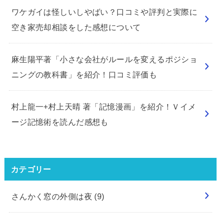
ワケガイは怪しいしやばい？口コミや評判と実際に
空き家売却相談をした感想について
麻生陽平著「小さな会社がルールを変えるポジショ
ニングの教科書」を紹介！口コミ評価も
村上龍一+村上天晴 著「記憶漫画」を紹介！Ｖイメ
ージ記憶術を読んだ感想も
カテゴリー
さんかく窓の外側は夜
(9)