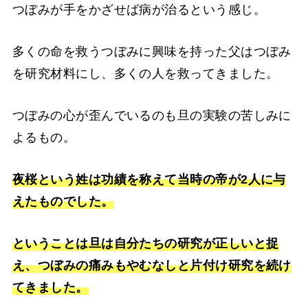
つぼみが手をかざせば病が治るという感じ。
多くの命を救うつぼみに興味を持った父はつぼみ
を研究材料にし、多くの人を救ってきました。
つぼみの心が歪んでいるのも旦の実験の苦しみに
よるもの。
夜桜という姓は功績を称えて当時の帝が2人に与
えたものでした。
ということは旦は自分たちの研究が正しいと捉
え、つぼみの痛みもやむなしと片付け研究を続け
てきました。