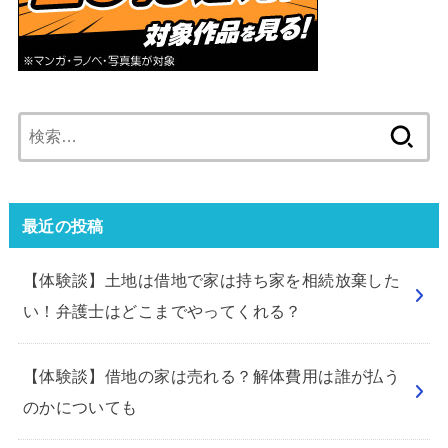
検
索:
最近の投稿
【体験談】土地は借地で家は持ち家を相続放棄した
い！弁護士はどこまでやってくれる？
【体験談】借地の家は売れる？解体費用は誰が払う
のかについても