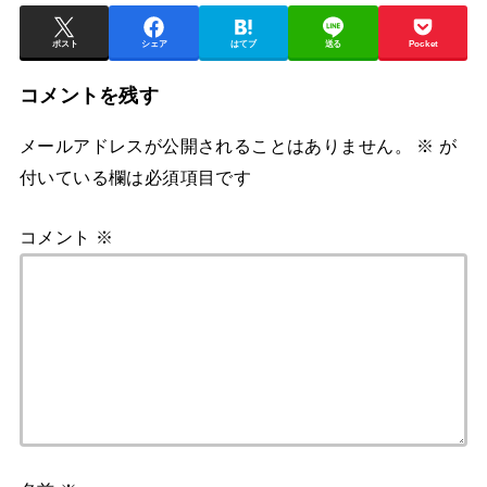
ポスト
シェア
はてブ
送る
Pocket
コメントを残す
メールアドレスが公開されることはありません。
※
が
付いている欄は必須項目です
コメント
※