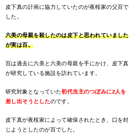
皮下真の計画に協力していたのが夜桜家の父百で
した。
六美の母親を殺したのは皮下と思われていました
が実は百。
百は過去に六美と六美の母親を手にかけ、皮下真
が研究している施設を訪れています。
研究対象となっていた
初代当主のつぼみに2人を
差し出そうとした
のです。
皮下真が夜桜家によって確保されたとき、口を封
じようとしたのが百でした。