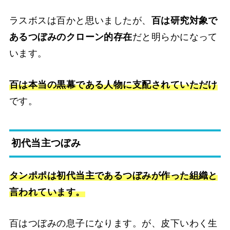
ラスボスは百かと思いましたが、
百は研究対象で
あるつぼみのクローン的存在
だと明らかになって
います。
百は本当の黒幕である人物に支配されていただけ
です。
初代当主つぼみ
タンポポは初代当主であるつぼみが作った組織と
言われています。
百はつぼみの息子になります。が、皮下いわく生