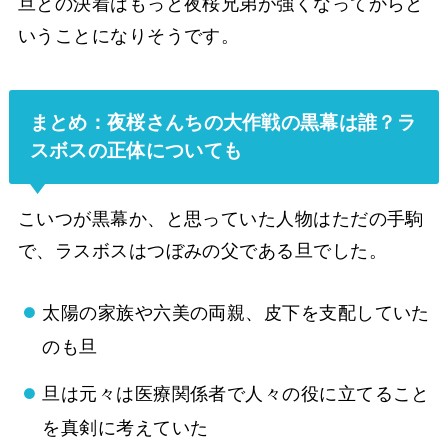
旦との決着はもっと夜桜兄弟が強くなってからと
いうことになりそうです。
まとめ：夜桜さんちの大作戦の黒幕は誰？ラ
スボスの正体についても
こいつが黒幕か、と思っていた人物はただの手駒
で、ラスボスはつぼみの父である旦でした。
太陽の家族や六美の両親、皮下を支配していた
のも旦
旦は元々は医療関係者で人々の役に立てること
を真剣に考えていた