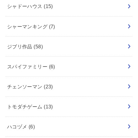
シャドーハウス
(15)
シャーマンキング
(7)
ジブリ作品
(58)
スパイファミリー
(6)
チェンソーマン
(23)
トモダチゲーム
(13)
ハコヅメ
(6)