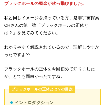
ブラックホールの概念が吹っ飛びました。
私と同じイメージを持っている方、是非宇宙探索
CHさんの第一弾「ブラックホールの正体と
は？」を見てみてください。
わかりやすく解説されているので、理解しやすか
ったですよ^^
ブラックホールの正体を今回初めて知りました
が、とても面白かったですね。
ブラックホールの正体とは？の目次
イントロダクション