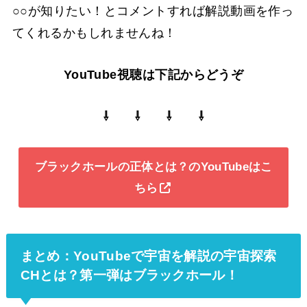
○○が知りたい！とコメントすれば解説動画を作っ
てくれるかもしれませんね！
YouTube視聴は下記からどうぞ
⇩ ⇩ ⇩ ⇩
ブラックホールの正体とは？のYouTubeはこ
ちら
まとめ：YouTubeで宇宙を解説の宇宙探索
CHとは？第一弾はブラックホール！