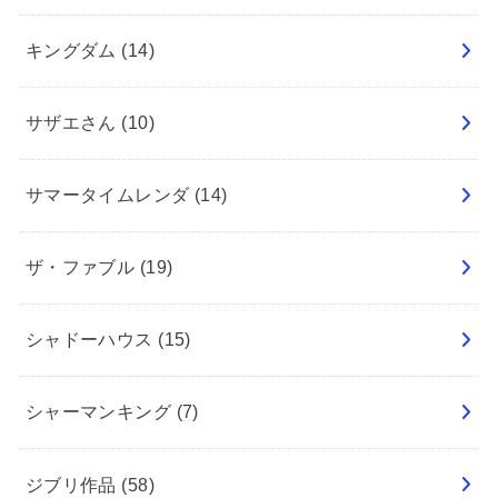
キングダム
(14)
サザエさん
(10)
サマータイムレンダ
(14)
ザ・ファブル
(19)
シャドーハウス
(15)
シャーマンキング
(7)
ジブリ作品
(58)