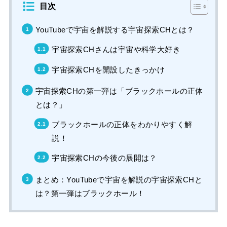
目次
YouTubeで宇宙を解説する宇宙探索CHとは？
宇宙探索CHさんは宇宙や科学大好き
宇宙探索CHを開設したきっかけ
宇宙探索CHの第一弾は「ブラックホールの正体
とは？」
ブラックホールの正体をわかりやすく解
説！
宇宙探索CHの今後の展開は？
まとめ：YouTubeで宇宙を解説の宇宙探索CHと
は？第一弾はブラックホール！