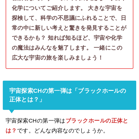
化学についてご紹介します。 大きな宇宙を
探検して、科学の不思議にふれることで、日
常の中に新しい考えと驚きを発見することが
できるかも？ 知れば知るほど、宇宙や化学
の魔法はみんなを魅了します。 一緒にこの
広大な宇宙の旅を楽しみましょう！
宇宙探索CHの第一弾は「ブラックホールの
正体とは？」
宇宙探索CHの第一弾は
ブラックホールの正体と
は？
です。どんな内容なのでしょうか。