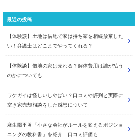
最近の投稿
【体験談】土地は借地で家は持ち家を相続放棄した
い！弁護士はどこまでやってくれる？
【体験談】借地の家は売れる？解体費用は誰が払う
のかについても
ワケガイは怪しいしやばい？口コミや評判と実際に
空き家売却相談をした感想について
麻生陽平著「小さな会社がルールを変えるポジショ
ニングの教科書」を紹介！口コミ評価も