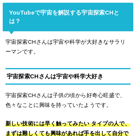
YouTubeで宇宙を解説する宇宙探索CHと
は？
宇宙探索CHさんは宇宙や科学が大好きなサラリ
ーマンです。
宇宙探索CHさんは宇宙や科学大好き
宇宙探索CHさんは子供の頃から好奇心旺盛で、
色々なことに興味を持っていたようです。
新しい技術には早く触ってみたい タイプの人で、
まずは難しくても興味があれば手を出して自分で