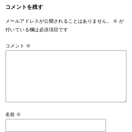
コメントを残す
メールアドレスが公開されることはありません。
※
が
付いている欄は必須項目です
コメント
※
名前
※