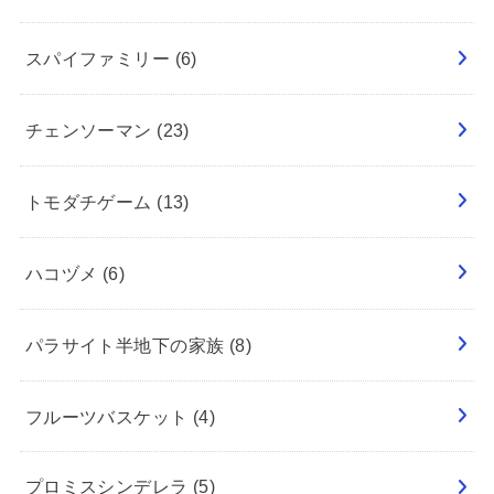
スパイファミリー
(6)
チェンソーマン
(23)
トモダチゲーム
(13)
ハコヅメ
(6)
パラサイト半地下の家族
(8)
フルーツバスケット
(4)
プロミスシンデレラ
(5)