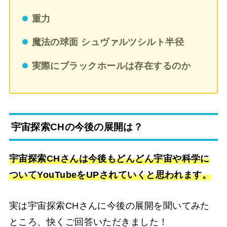
重力
魔法の球面 シュヴァルツシルト半径
実際にブラックホールは存在するのか
宇宙探索CHの今後の展開は？
宇宙探索CHさんは今後もどんどん宇宙や科学に
ついてYouTubeをUPされていくと思われます。
実は宇宙探索CHさんに今後の展開を聞いてみた
ところ、快くご回答いただきました！