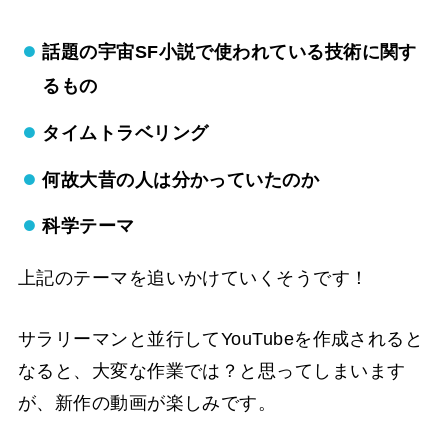
話題の宇宙SF小説で使われている技術に関す
るもの
タイムトラベリング
何故大昔の人は分かっていたのか
科学テーマ
上記のテーマを追いかけていくそうです！
サラリーマンと並行してYouTubeを作成されると
なると、大変な作業では？と思ってしまいます
が、新作の動画が楽しみです。