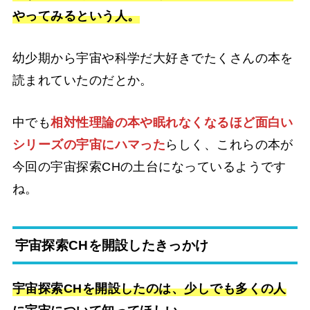
やってみるという人。
幼少期から宇宙や科学だ大好きでたくさんの本を
読まれていたのだとか。
中でも
相対性理論の本や眠れなくなるほど面白い
シリーズの宇宙にハマった
らしく、これらの本が
今回の宇宙探索CHの土台になっているようです
ね。
宇宙探索CHを開設したきっかけ
宇宙探索CHを開設したのは、少しでも多くの人