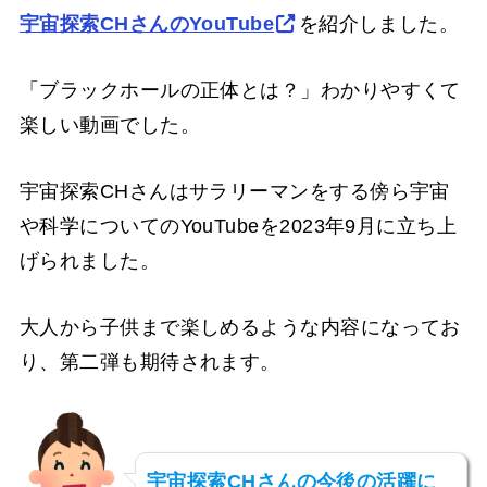
宇宙探索CHさんのYouTube
を紹介しました。
「ブラックホールの正体とは？」わかりやすくて
楽しい動画でした。
宇宙探索CHさんはサラリーマンをする傍ら宇宙
や科学についてのYouTubeを2023年9月に立ち上
げられました。
大人から子供まで楽しめるような内容になってお
り、第二弾も期待されます。
宇宙探索CHさんの今後の活躍に