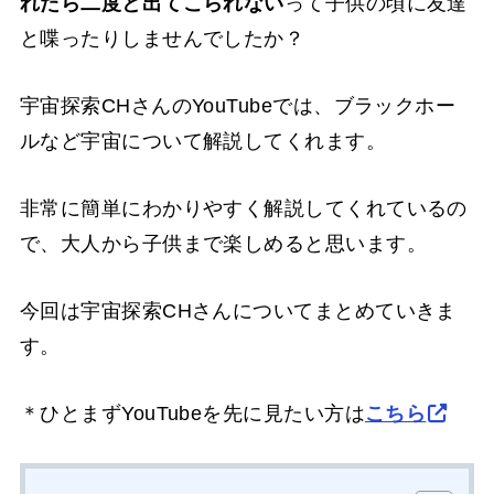
れたら二度と出てこられない
って子供の頃に友達
と喋ったりしませんでしたか？
宇宙探索CHさんのYouTubeでは、ブラックホー
ルなど宇宙について解説してくれます。
非常に簡単にわかりやすく解説してくれているの
で、大人から子供まで楽しめると思います。
今回は宇宙探索CHさんについてまとめていきま
す。
＊ひとまずYouTubeを先に見たい方は
こちら