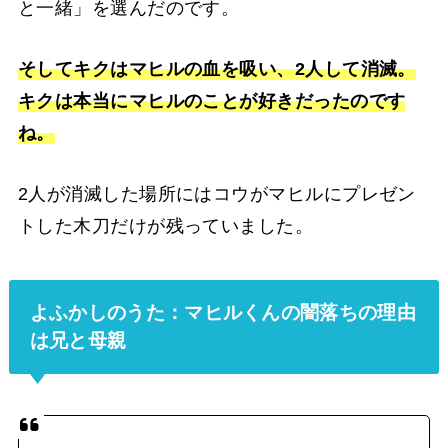
と一緒」を選んだのです。
そしてキクはマヒルの血を吸い、2人して消滅。
キクは本当にマヒルのことが好きだったのです
ね。
2人が消滅した場所にはコウがマヒルにプレゼン
トした木刀だけが残っていました。
よふかしのうた：マヒルくんの闇落ちの理由
は兄と母親