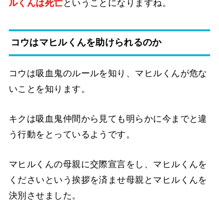
ルくんは死亡
ということになりますね。
コウはマヒルくんを助けられるのか
コウは吸血鬼のルールを知り、マヒルくんが危な
いことを知ります。
キクは吸血鬼仲間から見ても明らかに今までと違
う行動をとっているようです。
マヒルくんの母親に交際宣言をし、マヒルくんを
くださいという挨拶を済ませ母親とマヒルくんを
決別させました。