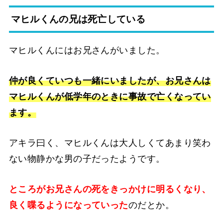
マヒルくんの兄は死亡している
マヒルくんにはお兄さんがいました。
仲が良くていつも一緒にいましたが、お兄さんは
マヒルくんが低学年のときに事故で亡くなってい
ます。
アキラ曰く、マヒルくんは大人しくてあまり笑わ
ない物静かな男の子だったようです。
ところがお兄さんの死をきっかけに明るくなり、
良く喋るようになっていった
のだとか。