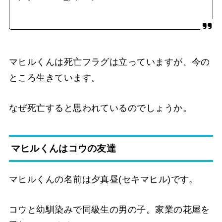
マヒルくんは死亡フラグは立っていますが、今の
ところ生きています。
なぜ死亡すると思われているのでしょうか。
マヒルくんはコウの友達
マヒルくんの名前は夕真昼(セキマヒル)です。
コウと幼馴染みで同級生の男の子。家業の花屋を