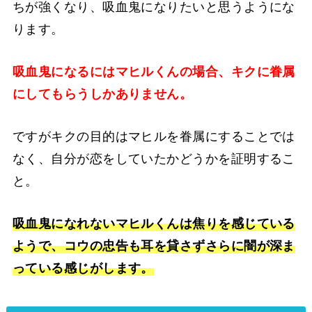
ちが強くなり、吸血鬼になりたいと思うようにな
ります。
吸血鬼になるにはマヒルくんの場合、キクに眷属
にしてもらうしかありません。
ですがキクの目的はマヒルを眷属にすることでは
なく、自分が恋をしていたかどうかを証明するこ
と。
吸血鬼になれないマヒルくんは焦りを感じている
ようで、コウの忠告も耳を貸さずさらに闇が深ま
っている感じがします。