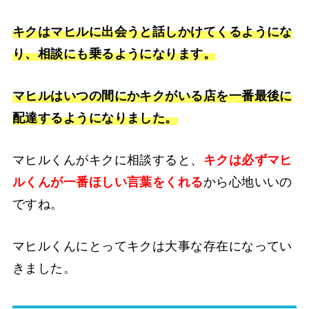
キクはマヒルに出会うと話しかけてくるようにな
り、相談にも乗るようになります。
マヒルはいつの間にかキクがいる店を一番最後に
配達するようになりました。
マヒルくんがキクに相談すると、
キクは必ずマヒ
ルくんが一番ほしい言葉をくれる
から心地いいの
ですね。
マヒルくんにとってキクは大事な存在になってい
きました。