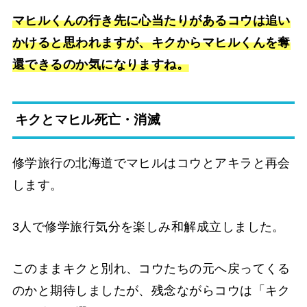
マヒルくんの行き先に心当たりがあるコウは追い
かけると思われますが、キクからマヒルくんを奪
還できるのか気になりますね。
キクとマヒル死亡・消滅
修学旅行の北海道でマヒルはコウとアキラと再会
します。
3人で修学旅行気分を楽しみ和解成立しました。
このままキクと別れ、コウたちの元へ戻ってくる
のかと期待しましたが、残念ながらコウは「キク