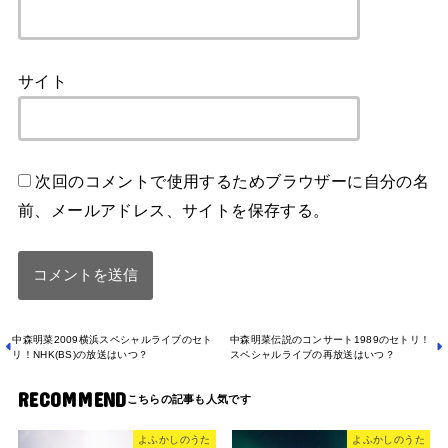
サイト
次回のコメントで使用するためブラウザーに自分の名
前、メールアドレス、サイトを保存する。
中森明菜2009横浜スペシャルライブのセト
中森明菜伝説のコンサート1989のセトリ！
リ！NHK(BS)の放送はいつ？
スペシャルライブの再放送はいつ？
RECOMMEND
よふかしのうた
よふかしのうた