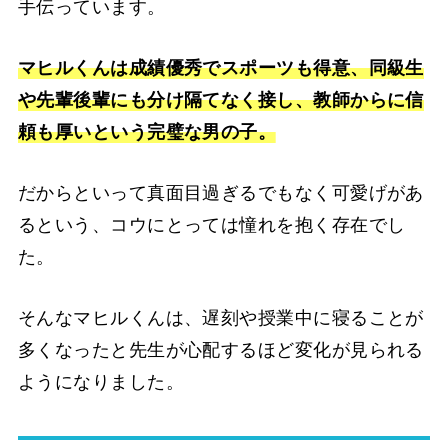
手伝っています。
マヒルくんは成績優秀でスポーツも得意、同級生
や先輩後輩にも分け隔てなく接し、教師からに信
頼も厚いという完璧な男の子。
だからといって真面目過ぎるでもなく可愛げがあ
るという、コウにとっては憧れを抱く存在でし
た。
そんなマヒルくんは、遅刻や授業中に寝ることが
多くなったと先生が心配するほど変化が見られる
ようになりました。