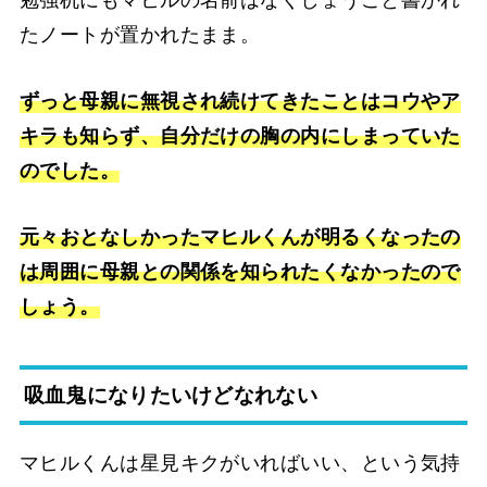
勉強机にもマヒルの名前はなくしょうごと書かれ
たノートが置かれたまま。
ずっと母親に無視され続けてきたことはコウやア
キラも知らず、自分だけの胸の内にしまっていた
のでした。
元々おとなしかったマヒルくんが明るくなったの
は周囲に母親との関係を知られたくなかったので
しょう。
吸血鬼になりたいけどなれない
マヒルくんは星見キクがいればいい、という気持