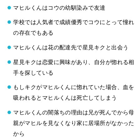
マヒルくんはコウの幼馴染みで友達
学校では人気者で成績優秀でコウにとって憧れ
の存在でもある
マヒルくんは花の配達先で星見キクと出会う
星見キクは恋愛に興味があり、自分が惚れる相
手を探している
もしキクがマヒルくんに惚れていた場合、血を
吸われるとマヒルくんは死亡してしまう
マヒルくんの闇落ちの理由は兄が死んでから母
親がマヒルを見なくなり家に居場所がなかった
から