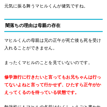
元気に振る舞うマヒルくんが健気ですね。
闇落ちの理由は母親の存在
マヒルくんの母親は兄の正午が死亡後も死を受け
入れることができません。
まったくマヒルのことを見ていないのです。
修学旅行に行きたいと言ってもお兄ちゃんは行っ
てないよねと言って行かせず、ひたすら正午がか
えってくるのを待っている状態です。