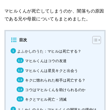
マヒルくんが死亡してしまうのか、闇落ちの原因
である兄や母親についてもまとめました。
目次
よふかしのうた：マヒルは死亡する？
マヒルくんはコウの友達
マヒルくんは星見キクと出会う
キクに惚れられた相手は死亡する？
コウはマヒルくんを助けられるのか
キクとマヒル死亡・消滅
よふかしのうた：マヒルくんの闇落ちの理由は