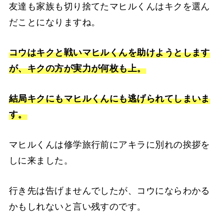
友達も家族も切り捨てたマヒルくんはキクを選ん
だことになりますね。
コウはキクと戦いマヒルくんを助けようとします
が、キクの方が実力が何枚も上。
結局キクにもマヒルくんにも逃げられてしまいま
す。
マヒルくんは修学旅行前にアキラに別れの挨拶を
しに来ました。
行き先は告げませんでしたが、コウにならわかる
かもしれないと言い残すのです。