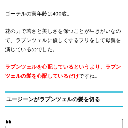
ゴーテルの実年齢は400歳。
花の力で若さと美しさを保つことが生きがいなの
で、ラプンツェルに優しくするフリをして母親を
演じているのでした。
ラプンツェルを心配しているというより、ラプン
ツェルの髪を心配しているだけ
ですね。
ユージーンがラプンツェルの髪を切る