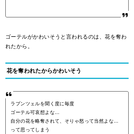
ゴーテルがかわいそうと言われるのは、花を奪わ
れたから。
花を奪われたからかわいそう
ラプンツェルを聞く度に毎度
ゴーテル可哀想よな…
自分の花を略奪されて、そりゃ怒って当然よな…
って思ってしまう