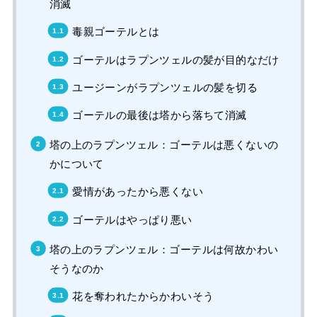
消滅
毒親ゴーテルとは
ゴーテルはラプンツェルの髪が目的なだけ
ユージーンがラプンツェルの髪を切る
ゴーテルの最後は塔から落ちて消滅
塔の上のラプンツェル：ゴーテルは悪くないの
かについて
愛情があったから悪くない
ゴーテルはやっぱり悪い
塔の上のラプンツェル：ゴーテルは何故かわい
そうなのか
花を奪われたからかわいそう