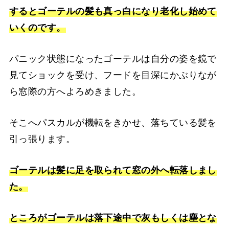
するとゴーテルの髪も真っ白になり老化し始めて
いくのです。
パニック状態になったゴーテルは自分の姿を鏡で
見てショックを受け、フードを目深にかぶりなが
ら窓際の方へよろめきました。
そこへパスカルが機転をきかせ、落ちている髪を
引っ張ります。
ゴーテルは髪に足を取られて窓の外へ転落しまし
た。
ところがゴーテルは落下途中で灰もしくは塵とな