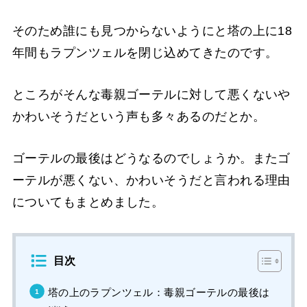
そのため誰にも見つからないようにと塔の上に18
年間もラプンツェルを閉じ込めてきたのです。
ところがそんな毒親ゴーテルに対して悪くないや
かわいそうだという声も多々あるのだとか。
ゴーテルの最後はどうなるのでしょうか。またゴ
ーテルが悪くない、かわいそうだと言われる理由
についてもまとめました。
目次
塔の上のラプンツェル：毒親ゴーテルの最後は