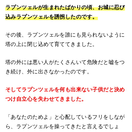
ラプンツェルが生まれたばかりの頃、お城に忍び
込みラプンツェルを誘拐したのです。
その後、ラプンツェルを誰にも見られないように
塔の上に閉じ込めて育ててきました。
塔の外には悪い人がたくさんいて危険だと嘘をつ
き続け、外に出さなかったのです。
そしてラプンツェルを何も出来ない子供だと決め
つけ自立心を失わせてきました。
「あなたのためよ」と心配しているフリをしなが
ら、ラプンツェルを操ってきたと言えるでしょ