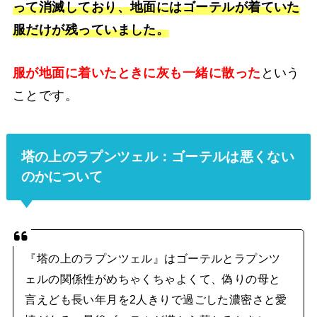
って消滅しており、地面にはゴーテルが着ていた
服だけが残っていました。
服が地面に着いたときに灰も一緒に散った
という
ことです。
塔の上のラプンツェル：ゴーテルは悪くない
のかについて
『塔の上のラプンツェル』はゴーテルとラプンツ
ェルの関係性がめちゃくちゃよくて、偽りの母と
言えども長い年月を2人きりで過ごした濃密さと愛