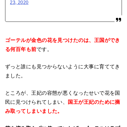
23, 2020
ゴーテルが金色の花を見つけたのは、王国ができ
る何百年も前
です。
ずっと誰にも見つからないように大事に育ててき
ました。
ところが、王妃の容態が悪くなったせいで花を国
民に見つけられてしまい、
国王が王妃のために摘
み取ってしまいました。