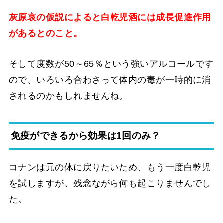
灰原哀の仮説によると白乾児酒には成長促進作用
があるとのこと。
そして度数が50～65％という強いアルコールです
ので、いろいろ合わさって体内の毒が一時的に消
されるのかもしれませんね。
免疫ができるから効果は1回のみ？
コナンは元の体に戻りたいため、もう一度白乾児
を試しますが、残念ながら何も起こりませんでし
た。