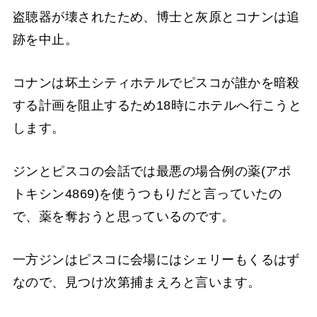
盗聴器が壊されたため、博士と灰原とコナンは追
跡を中止。
コナンは坏土シティホテルでピスコが誰かを暗殺
する計画を阻止するため18時にホテルへ行こうと
します。
ジンとピスコの会話では最悪の場合例の薬(アポ
トキシン4869)を使うつもりだと言っていたの
で、薬を奪おうと思っているのです。
一方ジンはピスコに会場にはシェリーもくるはず
なので、見つけ次第捕まえろと言います。