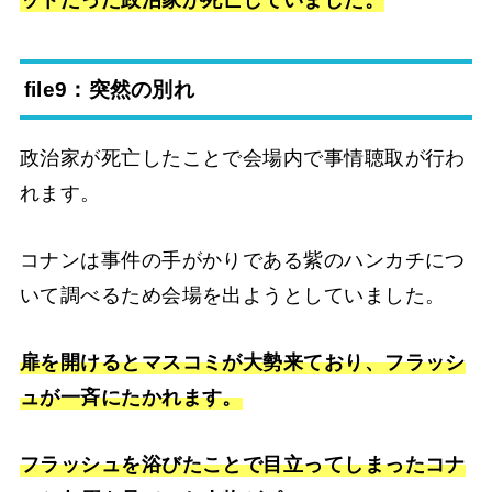
ットだった政治家が死亡していました。
file9：突然の別れ
政治家が死亡したことで会場内で事情聴取が行わ
れます。
コナンは事件の手がかりである紫のハンカチにつ
いて調べるため会場を出ようとしていました。
扉を開けるとマスコミが大勢来ており、フラッシ
ュが一斉にたかれます。
フラッシュを浴びたことで目立ってしまったコナ