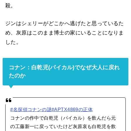
殺。
ジンはシェリーがどこかへ逃げたと思っているた
め、灰原はこのまま博士の家にいることになりま
した。
コナン：白乾児(パイカル)でなぜ大人に戻れ
たのか
#名探偵コナンの謎
#APTX4869の正体
コナンの作中で白乾児（パイカル）を飲んだら元
の工藤新一に戻っていたけど灰原哀も白乾児を飲