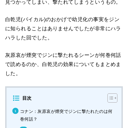
見つかってしまい、撃たれてしまうというもの。
白乾児(パイカル)のおかげで幼児化の事実をジン
に知られることはありませんでしたが非常にハラ
ハラした回でした。
灰原哀が煙突でジンに撃たれるシーンが何巻何話
で読めるのか、白乾児の効果についてもまとめま
した。
目次
コナン：灰原哀が煙突でジンに撃たれたのは何
巻何話？