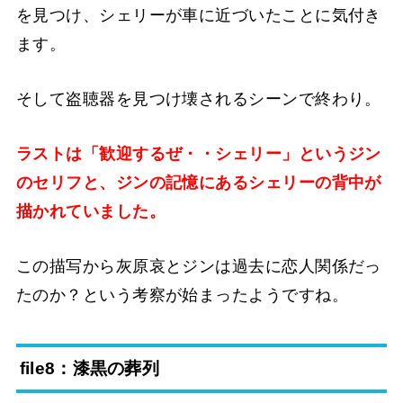
を見つけ、シェリーが車に近づいたことに気付き
ます。
そして盗聴器を見つけ壊されるシーンで終わり。
ラストは「歓迎するぜ・・シェリー」というジン
のセリフと、ジンの記憶にあるシェリーの背中が
描かれていました。
この描写から灰原哀とジンは過去に恋人関係だっ
たのか？という考察が始まったようですね。
file8：漆黒の葬列