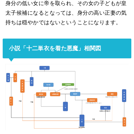
身分の低い女に帝を取られ、その女の子どもが皇
太子候補になるとなっては、身分の高い正妻の気
持ちは穏やかではないということになります。
小説「十二単衣を着た悪魔」相関図