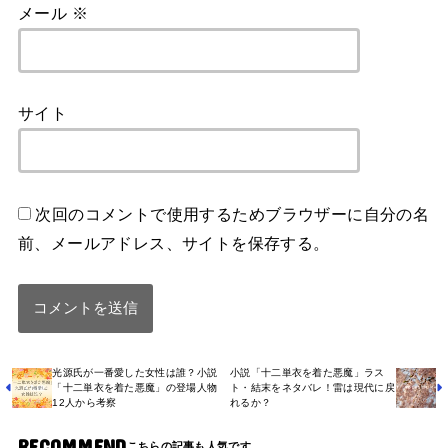
メール
※
サイト
次回のコメントで使用するためブラウザーに自分の名
前、メールアドレス、サイトを保存する。
光源氏が一番愛した女性は誰？小説
小説「十二単衣を着た悪魔」ラス
「十二単衣を着た悪魔」の登場人物
ト・結末をネタバレ！雷は現代に戻
12人から考察
れるか？
RECOMMEND