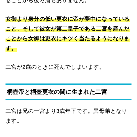
ることから後ろ盾もありません。
女御より身分の低い更衣に帝が夢中になっている
こと、そして彼女が第二皇子である二宮を産んだ
ことから女御は更衣にキツく当たるようになりま
す。
二宮が2歳のときに死んでしまいます。
桐壺帝と桐壺更衣の間に生まれた二宮
二宮は兄の一宮より3歳年下です。異母弟となり
ます。