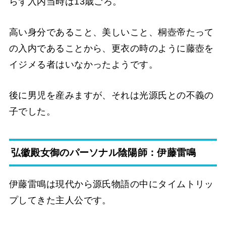
らず入内当時は13歳ごろ。
高い身分であること、美しいこと、桐壺帝たって
の入内であることから、更衣の時のように藤壺を
イジメる者はいなかったようです。
後に男児を産みますが、それは光源氏との不義の
子でした。
弘徽殿女御のパーソナル陰陽師：伊藤雷鳴
伊藤雷鳴は現代から源氏物語の中にタイムトリッ
プしてきた主人公です。