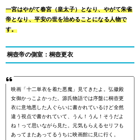
一宮はやがて春宮（皇太子）となり、やがて朱雀
帝となり、平安の世を治めることになる人物で
す。
桐壺帝の側室：桐壺更衣
映画「十二単衣を着た悪魔」見てきたよ。弘徽殿
女御かっこよかった。源氏物語では序盤に桐壺更
衣に意地悪した人ぐらいに書かれているけど全然
違う視点で書かれていて、うん！うん！そうだよ
ね！って思いながら見た。元気もらえるセリフも
あってまたあってるうちに映画館に見に行く。