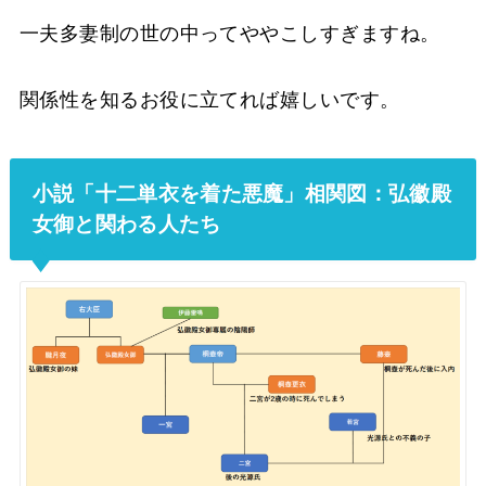
一夫多妻制の世の中ってややこしすぎますね。
関係性を知るお役に立てれば嬉しいです。
小説「十二単衣を着た悪魔」相関図：弘徽殿
女御と関わる人たち