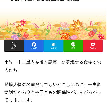
ポスト
シェア
はてブ
送る
Pocket
小説「十二単衣を着た悪魔」に登場する数多くの
人たち。
登場人物の名前だけでもややこしいのに、一夫多
妻制だから側室や子どもの関係性がこんがらがっ
てしまいます。