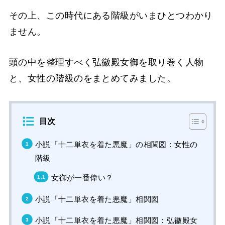
その上、この時代にある階級がいまひとつわかり
ません。
頭の中を整理すべく弘徽殿女御を取り巻く人物
と、女性の階級のをまとめてみました。
目次
小説「十二単衣を着た悪魔」の相関図：女性の
階級
女御が一番偉い？
小説「十二単衣を着た悪魔」相関図
小説「十二単衣を着た悪魔」相関図：弘徽殿女