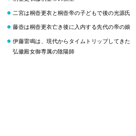
二宮は桐壺更衣と桐壺帝の子どもで後の光源氏
藤壺は桐壺更衣亡き後に入内する先代の帝の娘
伊藤雷鳴は、現代からタイムトリップしてきた
弘徽殿女御専属の陰陽師