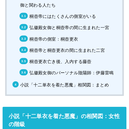
御と関わる人たち
桐壺帝にはたくさんの側室がいる
弘徽殿女御と桐壺帝の間に生まれた一宮
桐壺帝の側室：桐壺更衣
桐壺帝と桐壺更衣の間に生まれた二宮
桐壺更衣亡き後、入内する藤壺
弘徽殿女御のパーソナル陰陽師：伊藤雷鳴
小説「十二単衣を着た悪魔」相関図：まとめ
小説「十二単衣を着た悪魔」の相関図：女性
の階級