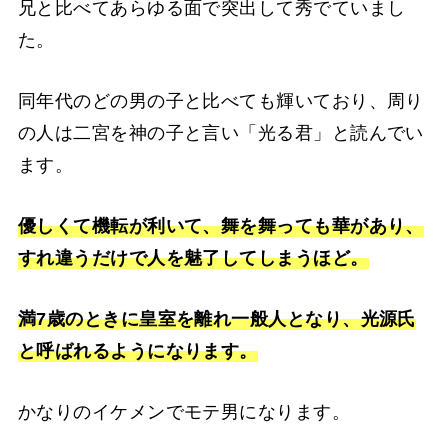
兄と比べてあらゆる面で突出して秀でていまし
た。
同年代のどの男の子と比べても輝いており、周り
の人は二宮を神の子と言い「光る君」と読んでい
ます。
優しくて機転が利いて、舞を舞っても華があり、
すれ違うだけで人を魅了してしまうほど。
満7歳のときに皇室を離れ一般人となり、光源氏
と呼ばれるようになります。
かなりのイケメンでモテ男になります。