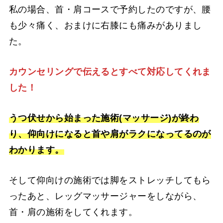
私の場合、首・肩コースで予約したのですが、腰
も少々痛く、おまけに右膝にも痛みがありまし
た。
カウンセリングで伝えるとすべて対応してくれま
した！
うつ伏せから始まった施術(マッサージ)が終わ
り、仰向けになると首や肩がラクになってるのが
わかります。
そして仰向けの施術では脚をストレッチしてもら
ったあと、レッグマッサージャーをしながら、
首・肩の施術をしてくれます。