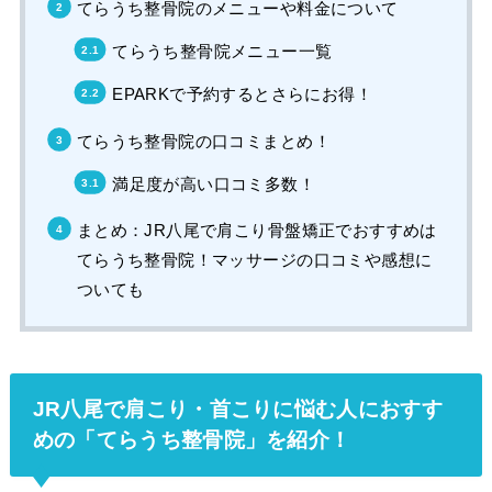
てらうち整骨院のメニューや料金について
てらうち整骨院メニュー一覧
EPARKで予約するとさらにお得！
てらうち整骨院の口コミまとめ！
満足度が高い口コミ多数！
まとめ：JR八尾で肩こり骨盤矯正でおすすめは
てらうち整骨院！マッサージの口コミや感想に
ついても
JR八尾で肩こり・首こりに悩む人におすす
めの「てらうち整骨院」を紹介！