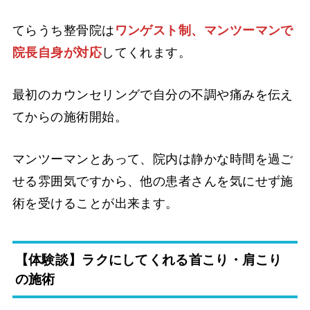
てらうち整骨院は
ワンゲスト制、マンツーマンで
院長自身が対応
してくれます。
最初のカウンセリングで自分の不調や痛みを伝え
てからの施術開始。
マンツーマンとあって、院内は静かな時間を過ご
せる雰囲気ですから、他の患者さんを気にせず施
術を受けることが出来ます。
【体験談】ラクにしてくれる首こり・肩こり
の施術