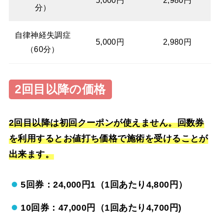
5,000円
2,980円
分）
自律神経失調症
5,000円
2,980円
（60分）
2回目以降の価格
2回目以降は初回クーポンが使えません。回数券
を利用するとお値打ち価格で施術を受けることが
出来ます。
5回券：24,000円1（1回あたり4,800円）
10回券：47,000円（1回あたり4,700円)