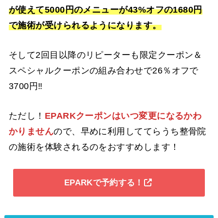
が使えて5000円のメニューが43%オフの1680円
で施術が受けられるようになります。
そして2回目以降のリピーターも限定クーポン＆
スペシャルクーポンの組み合わせで26％オフで
3700円‼
ただし！
EPARKクーポンはいつ変更になるかわ
かりません
ので、早めに利用しててらうち整骨院
の施術を体験されるのをおすすめします！
EPARKで予約する！