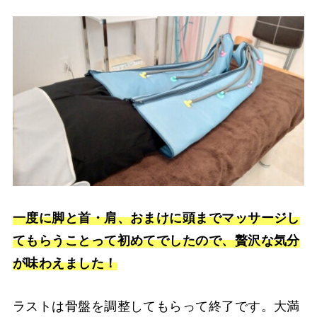
一度に脚と首・肩、おまけに頭までマッサージし
てもらうことって初めてでしたので、贅沢な気分
が味わえました！
ラストは骨盤を調整してもらって終了です。大満