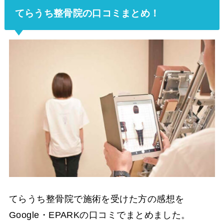
てらうち整骨院の口コミまとめ！
てらうち整骨院で施術を受けた方の感想を
Google・EPARKの口コミでまとめました。