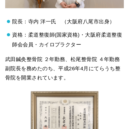
院長：寺内 洋一氏 （大阪府八尾市出身）
資格：柔道整復師(国家資格)・大阪府柔道整復
師会会員・カイロプラクター
武田鍼灸整骨院 ２年勤務、松尾整骨院 ４年勤務
副院長を務めたのち、平成26年4月にてらうち整
骨院を開業されています。