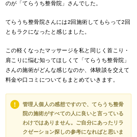
のが「てらうち整骨院」さんでした。
てらうち整骨院さんには2回施術してもらって2回
ともラクになったと感じました。
この軽くなったマッサージを私と同じく首こり・
肩こりに悩む知ってほしくて「てらうち整骨院」
さんの施術がどんな感じなのか、体験談を交えて
料金や口コミについてもまとめていきます。
管理人個人の感想ですので、てらうち整骨
院の施術がすべての人に良いと言っている
わけではありません。ご自分にあったリラ
クゼーション探しの参考になればと思いま