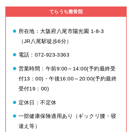
てらうち整骨院
所在地：大阪府八尾市陽光園 1-8-3
（JR八尾駅徒歩6分）
電話：072-923-3363
営業時間：午前9:00～14:00(予約最終受
付13：00)・午後16:00～20:00(予約最終
受付19：00)
定休日：不定休
一部健康保険適用あり（ギックリ腰・寝
違え等）