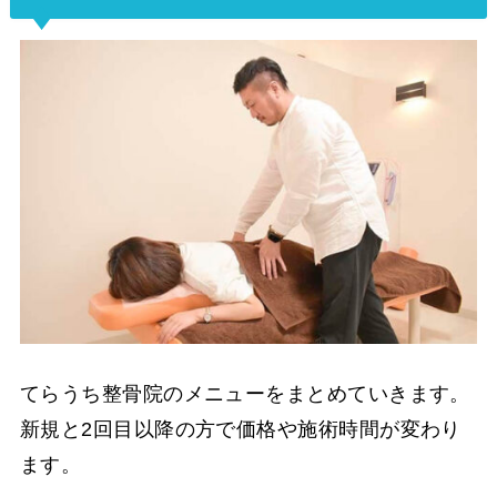
てらうち整骨院のメニューをまとめていきます。
新規と2回目以降の方で価格や施術時間が変わり
ます。