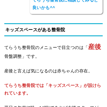
てらうち整骨院に相談してみると
良いかも^^
キッズスペースがある整骨院
産後
てらうち整骨院のメニューで目立つのは「
骨盤調整」です。
産後と言えば気になるのは赤ちゃんの存在。
てらうち整骨院では「キッズスペース」が設けら
れています。