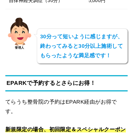
自律神経失調症（30分）
5,000円
30分って短いように感じますが、
終わってみると30分以上施術して
管理人
もらったような満足感です！
EPARKで予約するとさらにお得！
てらうち整骨院の予約はEPARK経由がお得で
す。
新規限定の場合、初回限定＆スペシャルクーポン