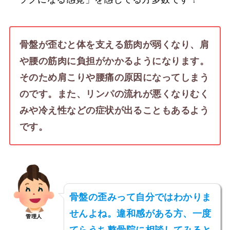
骨盤が歪むと体を支える筋肉が弱くなり、肩
や腰の筋肉に負担がかかるようになります。
そのため肩こりや腰痛の原因になってしまう
のです。また、リンパの流れが悪くなりむく
みや冷え性などの症状が出ることもあるよう
です。
骨盤の歪みって自分ではわかりま
せんよね。違和感がある方、一度
管理人