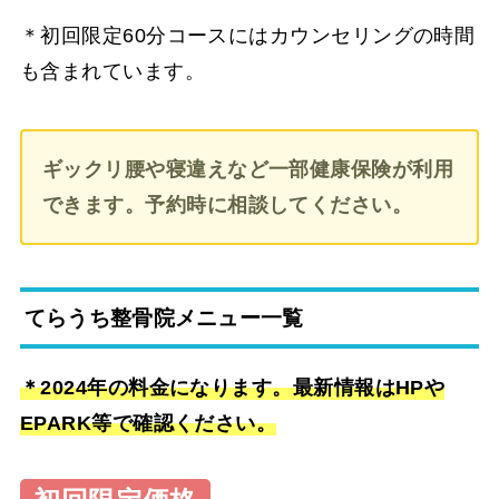
＊初回限定60分コースにはカウンセリングの時間
も含まれています。
ギックリ腰や寝違えなど一部健康保険が利用
できます。予約時に相談してください。
てらうち整骨院メニュー一覧
＊2024年の料金になります。最新情報はHPや
EPARK等で確認ください。