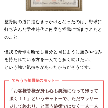
整骨院の道に進むきっかけとなったのは、野球に
打ち込んだ学生時代に何度も怪我に悩まされたと
のこと。
怪我で野球を断念し自分と同じように痛みや悩み
を持たれている方を一人でも多く助けたい、
という強い気持ちがあったからだそうです。
てらうち整骨院のモットー
「お客様皆様が身も心も笑顔になって帰って
頂く！！」というモットーで、ただマッサー
ジして終わり、と言う施術ではなく一人一人