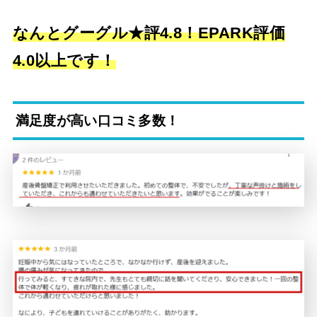
なんとグーグル★評4.8！EPARK評価
4.0以上です！
満足度が高い口コミ多数！