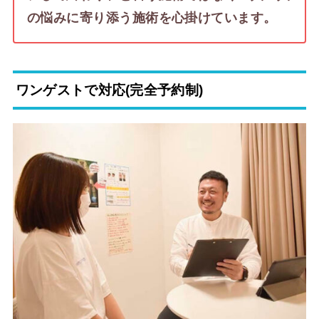
の悩みに寄り添う施術を心掛けています。
ワンゲストで対応(完全予約制)