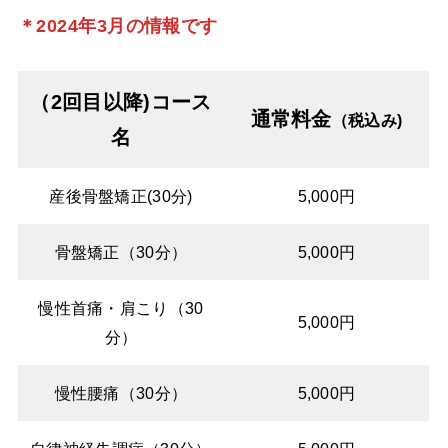
＊2024年3月の情報です
（2回目以降)コース
通常料金
（税込み)
名
産後骨盤矯正(30分)
5,000円
骨盤矯正（30分）
5,000円
慢性首痛・肩こり（30
5,000円
分）
慢性腰痛（30分）
5,000円