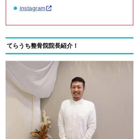
Instagram
てらうち整骨院院長紹介！