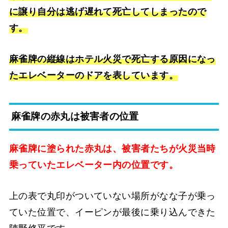
に譲り自分は逃げ遅れて死亡してしまったので
す。
麻雀牌の縦線はホテル火災で死亡する原因になっ
たエレベーターのドアを表しています。
麻雀牌の赤丸は被害者の位置
麻雀牌に塗られた赤丸は、被害者たちが火災当時
乗っていたエレベーター内の位置です。
上の表で丸印がついていない場所がなな子が乗っ
ていた位置で、イーピンが最後に乗り込んできた