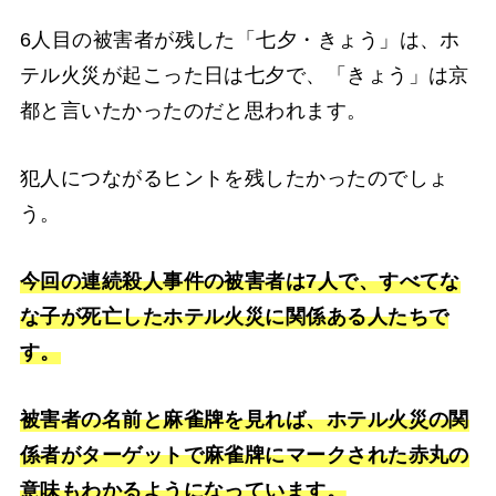
6人目の被害者が残した「七夕・きょう」は、ホ
テル火災が起こった日は七夕で、「きょう」は京
都と言いたかったのだと思われます。
犯人につながるヒントを残したかったのでしょ
う。
今回の連続殺人事件の被害者は7人で、すべてな
な子が死亡したホテル火災に関係ある人たちで
す。
被害者の名前と麻雀牌を見れば、ホテル火災の関
係者がターゲットで麻雀牌にマークされた赤丸の
意味もわかるようになっています。