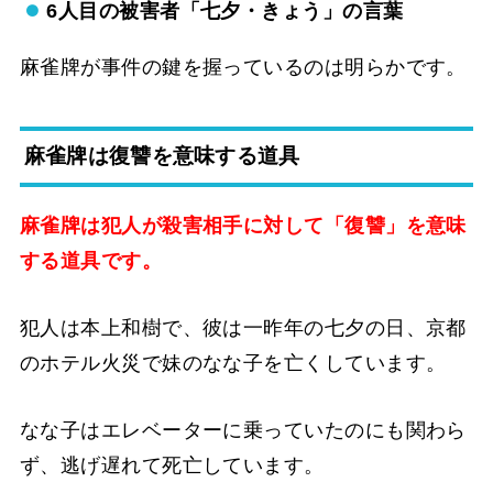
6人目の被害者「七夕・きょう」の言葉
麻雀牌が事件の鍵を握っているのは明らかです。
麻雀牌は復讐を意味する道具
麻雀牌は犯人が殺害相手に対して「復讐」を意味
する道具です。
犯人は本上和樹で、彼は一昨年の七夕の日、京都
のホテル火災で妹のなな子を亡くしています。
なな子はエレベーターに乗っていたのにも関わら
ず、逃げ遅れて死亡しています。