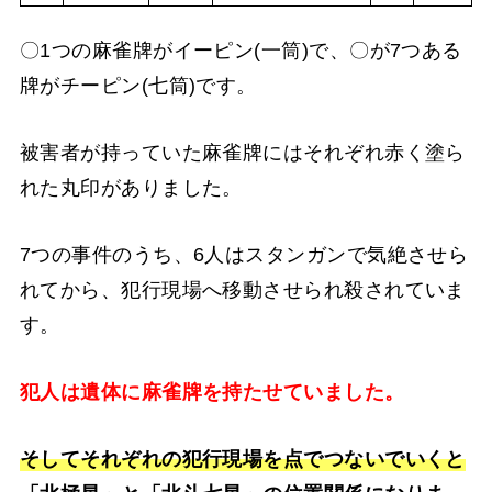
〇1つの麻雀牌がイーピン(一筒)で、〇が7つある
牌がチーピン(七筒)です。
被害者が持っていた麻雀牌にはそれぞれ赤く塗ら
れた丸印がありました。
7つの事件のうち、6人はスタンガンで気絶させら
れてから、犯行現場へ移動させられ殺されていま
す。
犯人は遺体に麻雀牌を持たせていました。
そしてそれぞれの犯行現場を点でつないでいくと