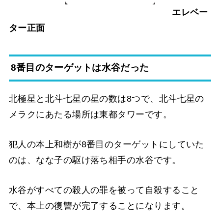
エレベー
ター正面
8番目のターゲットは水谷だった
北極星と北斗七星の星の数は8つで、北斗七星の
メラクにあたる場所は東都タワーです。
犯人の本上和樹が8番目のターゲットにしていた
のは、なな子の駆け落ち相手の水谷です。
水谷がすべての殺人の罪を被って自殺すること
で、本上の復讐が完了することになります。