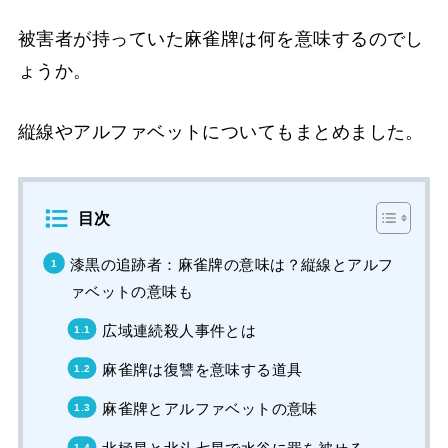
被害者が持っていた麻雀牌は何を意味するのでし
ょうか。
縦線やアルファベットについてもまとめました。
目次
漆黒の追跡者：麻雀牌の意味は？縦線とアルフ
ァベットの意味も
広域連続殺人事件とは
麻雀牌は復讐を意味する道具
麻雀牌とアルファベットの意味