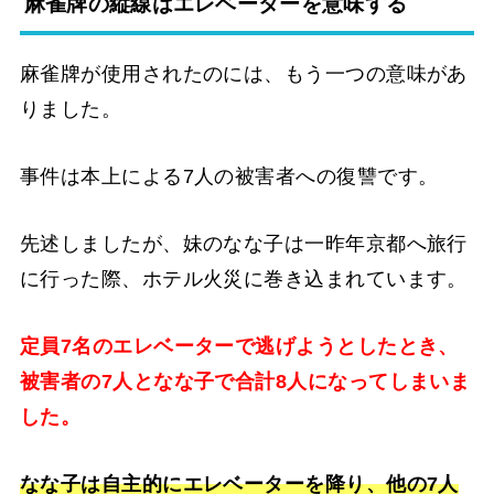
麻雀牌の縦線はエレベーターを意味する
麻雀牌が使用されたのには、もう一つの意味があ
りました。
事件は本上による7人の被害者への復讐です。
先述しましたが、妹のなな子は一昨年京都へ旅行
に行った際、ホテル火災に巻き込まれています。
定員7名のエレベーターで逃げようとしたとき、
被害者の7人となな子で合計8人になってしまいま
した。
なな子は自主的にエレベーターを降り、他の7人