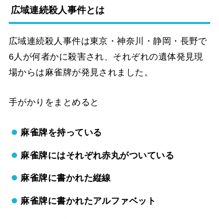
広域連続殺人事件とは
広域連続殺人事件は東京・神奈川・静岡・長野で
6人が何者かに殺害され、それぞれの遺体発見現
場からは麻雀牌が発見されました。
手がかりをまとめると
麻雀牌を持っている
麻雀牌にはそれぞれ赤丸がついている
麻雀牌に書かれた縦線
麻雀牌に書かれたアルファベット