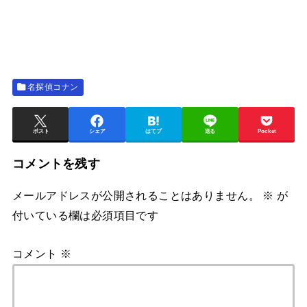
名探偵コナン
ポスト
シェア
はてブ
送る
Pocket
コメントを残す
メールアドレスが公開されることはありません。
※
が
付いている欄は必須項目です
コメント
※