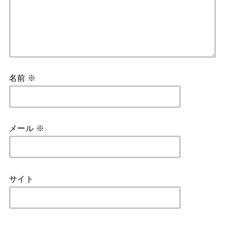
名前
※
メール
※
サイト