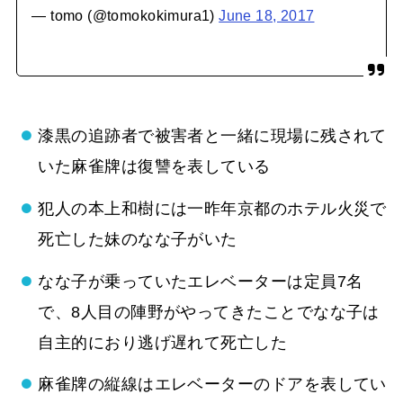
— tomo (@tomokokimura1)
June 18, 2017
漆黒の追跡者で被害者と一緒に現場に残されて
いた麻雀牌は復讐を表している
犯人の本上和樹には一昨年京都のホテル火災で
死亡した妹のなな子がいた
なな子が乗っていたエレベーターは定員7名
で、8人目の陣野がやってきたことでなな子は
自主的におり逃げ遅れて死亡した
麻雀牌の縦線はエレベーターのドアを表してい