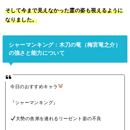
そして今まで見えなかった霊の姿も視えるように
なりました。
シャーマンキング：木刀の竜（梅宮竜之介）
の強さと能力について
今日のおすすめキャラ
『シャーマンキング』
大勢の舎弟を連れるリーゼント姿の不良