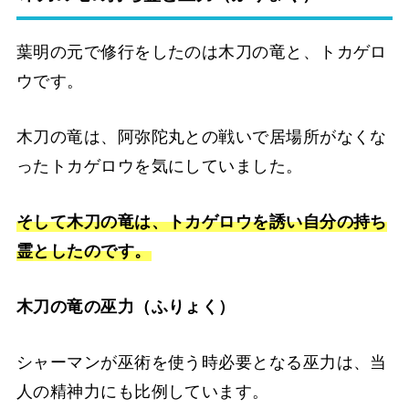
葉明の元で修行をしたのは木刀の竜と、トカゲロ
ウです。
木刀の竜は、阿弥陀丸との戦いで居場所がなくな
ったトカゲロウを気にしていました。
そして木刀の竜は、トカゲロウを誘い自分の持ち
霊としたのです。
木刀の竜の巫力（ふりょく）
シャーマンが巫術を使う時必要となる巫力は、当
人の精神力にも比例しています。