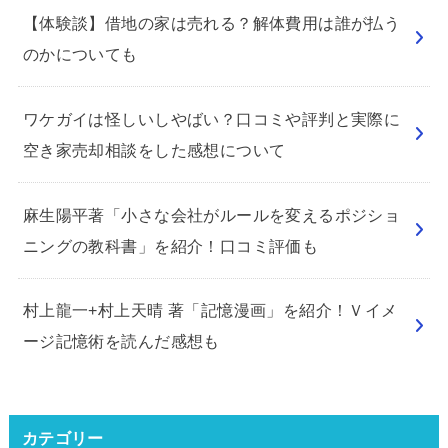
【体験談】借地の家は売れる？解体費用は誰が払う
のかについても
ワケガイは怪しいしやばい？口コミや評判と実際に
空き家売却相談をした感想について
麻生陽平著「小さな会社がルールを変えるポジショ
ニングの教科書」を紹介！口コミ評価も
村上龍一+村上天晴 著「記憶漫画」を紹介！Ｖイメ
ージ記憶術を読んだ感想も
カテゴリー