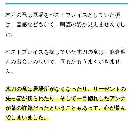
木刀の竜は墓場をベストプレイスとしていた頃
は、霊感などもなく、幽霊の姿が見えませんでし
た。
ベストプレイスを探していた木刀の竜は、麻倉葉
との出会いのせいで、何もかもうまくいきませ
ん。
木刀の竜は居場所がなくなったり、リーゼントの
先っぽが切られたり、そして一目惚れしたアンナ
が葉の許嫁だったということもあって、心が荒ん
でしまいました。