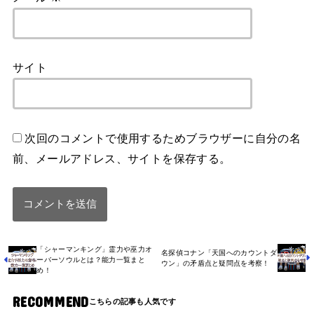
サイト
次回のコメントで使用するためブラウザーに自分の名
前、メールアドレス、サイトを保存する。
「シャーマンキング」霊力や巫力オ
名探偵コナン「天国へのカウントダ
ーバーソウルとは？能力一覧まと
ウン」の矛盾点と疑問点を考察！
め！
RECOMMEND