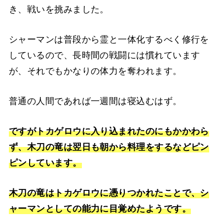
き、戦いを挑みました。
シャーマンは普段から霊と一体化するべく修行を
しているので、長時間の戦闘には慣れています
が、それでもかなりの体力を奪われます。
普通の人間であれば一週間は寝込むはず。
ですがトカゲロウに入り込まれたのにもかかわら
ず、木刀の竜は翌日も朝から料理をするなどピン
ピンしています。
木刀の竜はトカゲロウに憑りつかれたことで、シ
ャーマンとしての能力に目覚めたようです。