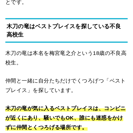
とです。
木刀の竜はベストプレイスを探している不良
高校生
木刀の竜は本名を梅宮竜之介という18歳の不良高
校生。
仲間と一緒に自分たちだけでくつろげつ「ベスト
プレイス」を探しています。
木刀の竜が気に入るベストプレイスは、コンビニ
が近くにあり、騒いでもOK、誰にも迷惑をかけ
ずに仲間とくつろげる場所です。