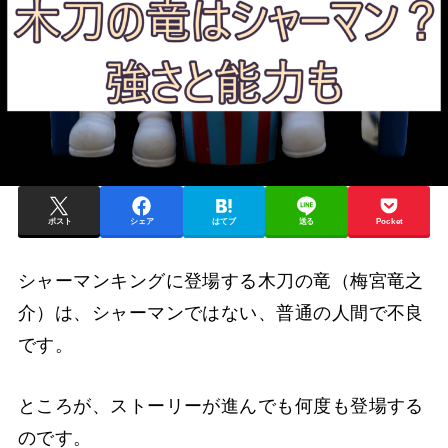
ポスト
シェア
はてブ
送る
Pocket
シャーマンキングに登場する木刀の竜（梅宮竜之
介）は、シャーマンではない、普通の人間で不良
です。
ところが、ストーリーが進んでも何度も登場する
のです。