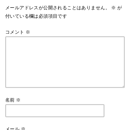
メールアドレスが公開されることはありません。
※
が
付いている欄は必須項目です
コメント
※
名前
※
メール
※