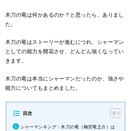
木刀の竜は何かあるのか？と思ったら、ありまし
た。
木刀の竜はストーリーが進むにつれ、シャーマン
としての能力を開花させ、どんどん強くなってい
きます。
木刀の竜は本当にシャーマンだったのか、強さや
能力についてもまとめました。
目次
シャーマンキング：木刀の竜（梅宮竜之介）は