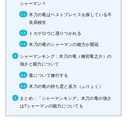
シャーマン？
木刀の竜はベストプレイスを探している不
良高校生
トカゲロウに憑りつかれる
木刀の竜のシャーマンの能力が開花
シャーマンキング：木刀の竜（梅宮竜之介）の
強さと能力について
葉について修行する
木刀の竜の持ち霊と巫力（ふりょく）
まとめ：「シャーマンキング」木刀の竜の強さ
は?シャーマンの能力についても