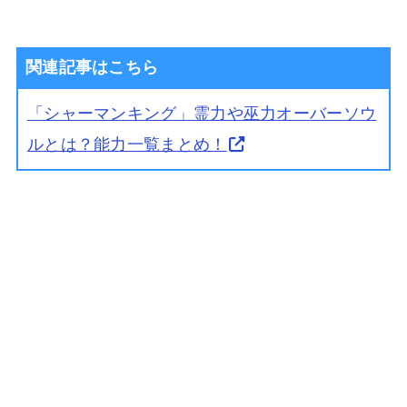
関連記事はこちら
「シャーマンキング」霊力や巫力オーバーソウ
ルとは？能力一覧まとめ！