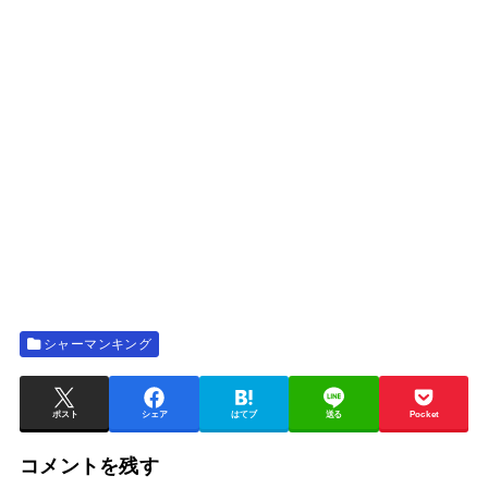
シャーマンキング
ポスト
シェア
はてブ
送る
Pocket
コメントを残す