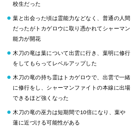
校生だった
葉と出会った頃は霊能力などなく、普通の人間
だったがトカゲロウに取り憑かれてシャーマン
能力が開花
木刀の竜は葉について出雲に行き、葉明に修行
をしてもらってレベルアップした
木刀の竜の持ち霊はトカゲロウで、出雲で一緒
に修行をし、シャーマンファイトの本線に出場
できるほど強くなった
木刀の竜の巫力は短期間で10倍になり、葉や
蓮に近づける可能性がある