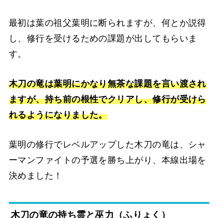
最初は葉の祖父葉明に断られますが、何とか説得
し、修行を受けるための課題が出してもらいま
す。
木刀の竜は葉明にかなり無茶な課題を言い渡され
ますが、持ち前の根性でクリアし、修行が受けら
れるようになりました。
葉明の修行でレベルアップした木刀の竜は、シャ
ーマンファイトの予選を勝ち上がり、本線出場を
決めました！
木刀の竜の持ち霊と巫力（ふりょく）