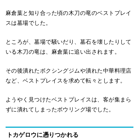
麻倉葉と知り合った頃の木刀の竜のベストプレイ
スは墓場でした。
ところが、墓場で騒いだり、墓石を壊したりして
いる木刀の竜は、麻倉葉に追い出されます。
その後潰れたボクシングジムや潰れた中華料理店
など、ベストプレイスを求めて転々とします。
ようやく見つけたベストプレイスは、客が集まら
ずに潰れてしまったボウリング場でした。
トカゲロウに憑りつかれる