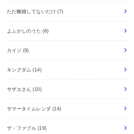
ただ離婚してないだけ
(7)
よふかしのうた
(6)
カイジ
(9)
キングダム
(14)
サザエさん
(10)
サマータイムレンダ
(14)
ザ・ファブル
(19)