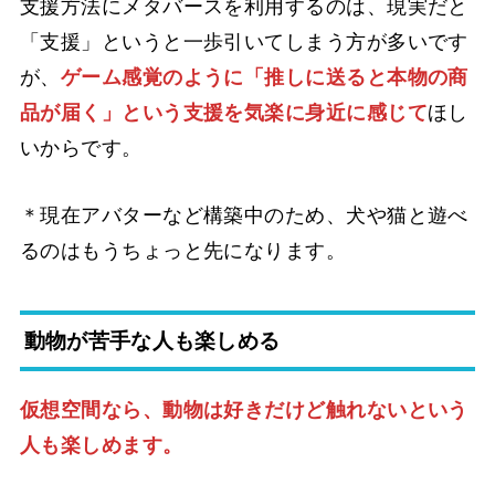
支援方法にメタバースを利用するのは、現実だと
「支援」というと一歩引いてしまう方が多いです
が、
ゲーム感覚のように「推しに送ると本物の商
品が届く」という支援を気楽に身近に感じて
ほし
いからです。
＊現在アバターなど構築中のため、犬や猫と遊べ
るのはもうちょっと先になります。
動物が苦手な人も楽しめる
仮想空間なら、動物は好きだけど触れないという
人も楽しめます。