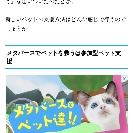
う」を思いついたのだとか。
新しいペットの支援方法はどんな感じで行うので
しょうか。
メタバースでペットを救うは参加型ペット支
援