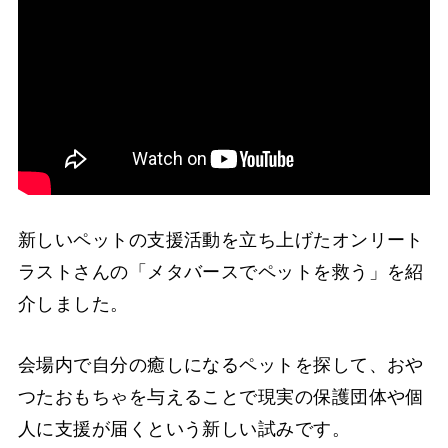
新しいペットの支援活動を立ち上げたオンリート
ラストさんの「メタバースでペットを救う」を紹
介しました。
会場内で自分の癒しになるペットを探して、おや
つたおもちゃを与えることで現実の保護団体や個
人に支援が届くという新しい試みです。