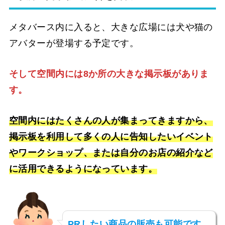
メタバース内に入ると、大きな広場には犬や猫の
アバターが登場する予定です。
そして空間内には8か所の大きな掲示板がありま
す。
空間内にはたくさんの人が集まってきますから、
掲示板を利用して多くの人に告知したいイベント
やワークショップ、または自分のお店の紹介など
に活用できるようになっています。
PRしたい商品の販売も可能です