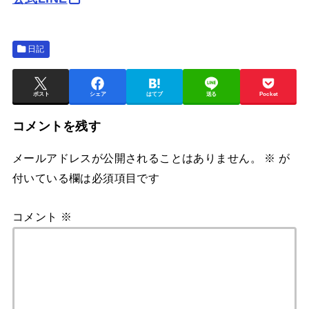
日記
ポスト
シェア
はてブ
送る
Pocket
コメントを残す
メールアドレスが公開されることはありません。
※
が
付いている欄は必須項目です
コメント
※