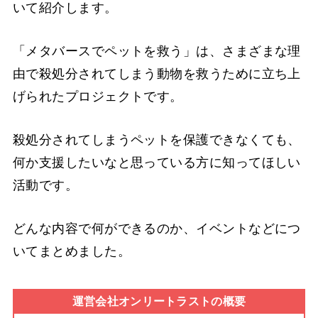
いて紹介します。
「メタバースでペットを救う」は、さまざまな理
由で殺処分されてしまう動物を救うために立ち上
げられたプロジェクトです。
殺処分されてしまうペットを保護できなくても、
何か支援したいなと思っている方に知ってほしい
活動です。
どんな内容で何ができるのか、イベントなどにつ
いてまとめました。
運営会社オンリートラストの概要