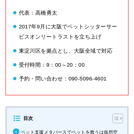
代表：高橋勇太
2017年9月に大阪でペットシッターサー
ビスオンリートラストを立ち上げ
東淀川区を拠点とし、大阪全域で対応
受付時間：9：00～20：00
予約・問い合わせ：090-5096-4601
目次
ペット支援メタバースでペットを救うは仮想空