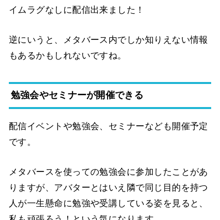
イムラグなしに配信出来ました！
逆にいうと、メタバース内でしか知りえない情報
もあるかもしれないですね。
勉強会やセミナーが開催できる
配信イベントや勉強会、セミナーなども開催予定
です。
メタバースを使っての勉強会に参加したことがあ
りますが、アバターとはいえ隣で同じ目的を持つ
人が一生懸命に勉強や受講している姿を見ると、
私も頑張ろう！という気になります。