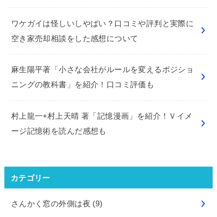
ワケガイは怪しいしやばい？口コミや評判と実際に
空き家売却相談をした感想について
麻生陽平著「小さな会社がルールを変えるポジショ
ニングの教科書」を紹介！口コミ評価も
村上龍一+村上天晴 著「記憶漫画」を紹介！Ｖイメ
ージ記憶術を読んだ感想も
カテゴリー
さんかく窓の外側は夜
(9)