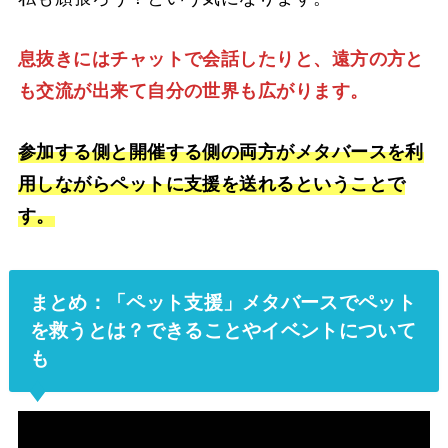
息抜きにはチャットで会話したりと、遠方の方と
も交流が出来て自分の世界も広がります。
参加する側と開催する側の両方がメタバースを利
用しながらペットに支援を送れるということで
す。
まとめ：「ペット支援」メタバースでペット
を救うとは？できることやイベントについて
も