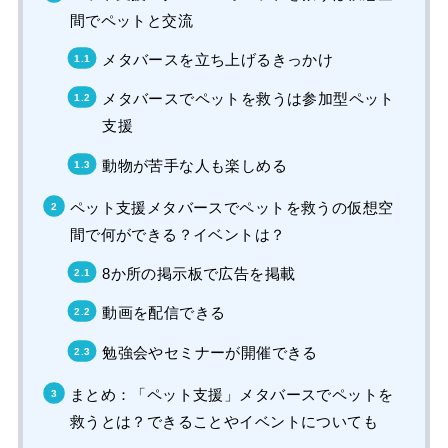
間でペットと交流
メタバースを立ち上げるきっかけ
メタバースでペットを救うは参加型ペット
支援
動物が苦手な人も楽しめる
ペット支援メタバースでペットを救うの仮想空
間で何ができる？イベントは？
8か所の掲示板で広告を掲載
動画を配信できる
勉強会やセミナーが開催できる
まとめ：「ペット支援」メタバースでペットを
救うとは？できることやイベントについても