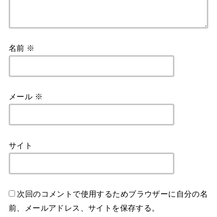
名前
※
メール
※
サイト
次回のコメントで使用するためブラウザーに自分の名
前、メールアドレス、サイトを保存する。