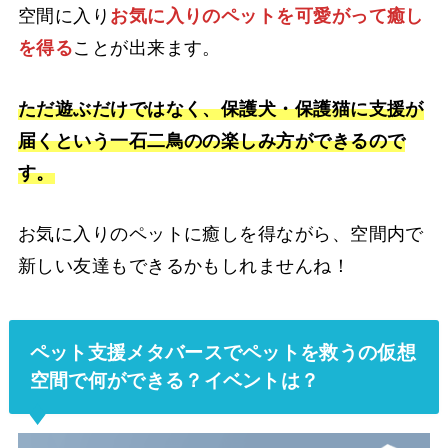
空間に入り
お気に入りのペットを可愛がって癒し
を得る
ことが出来ます。
ただ遊ぶだけではなく、保護犬・保護猫に支援が
届くという一石二鳥のの楽しみ方ができるので
す。
お気に入りのペットに癒しを得ながら、空間内で
新しい友達もできるかもしれませんね！
ペット支援メタバースでペットを救うの仮想
空間で何ができる？イベントは？