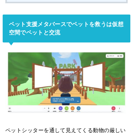
ペット支援メタバースでペットを救うは仮想
空間でペットと交流
ペットシッターを通して見えてくる動物の厳しい