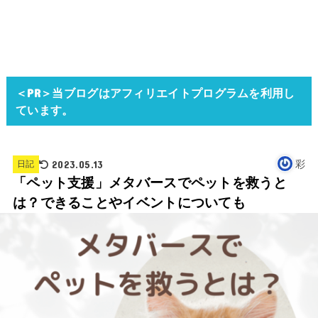
＜PR＞当ブログはアフィリエイトプログラムを利用し
ています。
2023.05.13
彩
日記
「ペット支援」メタバースでペットを救うと
は？できることやイベントについても