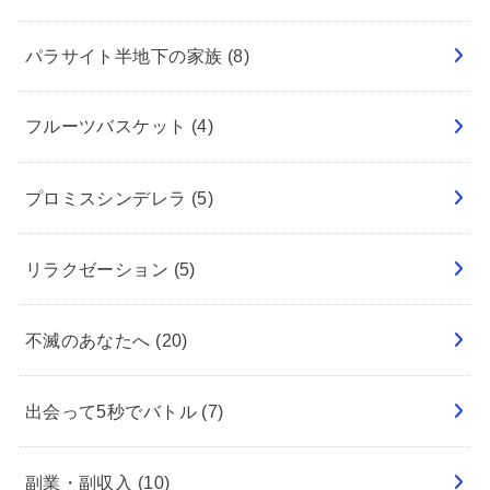
パラサイト半地下の家族
(8)
フルーツバスケット
(4)
プロミスシンデレラ
(5)
リラクゼーション
(5)
不滅のあなたへ
(20)
出会って5秒でバトル
(7)
副業・副収入
(10)