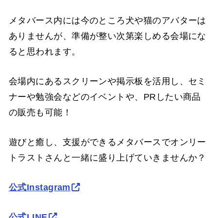
メタバース内には今のところ犬や猫のアバターは
ありませんが、準備が整い次第楽しめる会場にな
ると思われます。
会場内にあるスクリーンや掲示板を活用し、セミ
ナーや勉強会などのイベントや、PRしたい商品
の販売も可能！
遊びと癒し、支援ができるメタバースでオンリー
トラストさんと一緒に盛り上げていきませんか？
公式Instagram
公式LINE