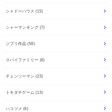
シャドーハウス
(15)
シャーマンキング
(7)
ジブリ作品
(58)
スパイファミリー
(6)
チェンソーマン
(23)
トモダチゲーム
(13)
ハコヅメ
(6)