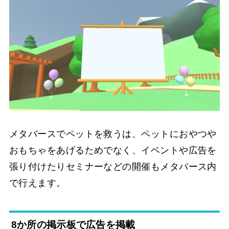
メタバースでペットを救うは、ペットにおやつや
おもちゃをあげるためでなく、イベントや広告を
張り付けたりセミナーなどの開催もメタバース内
で行えます。
8か所の掲示板で広告を掲載