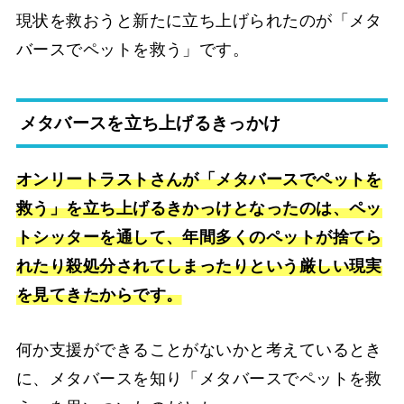
現状を救おうと新たに立ち上げられたのが「メタ
バースでペットを救う」です。
メタバースを立ち上げるきっかけ
オンリートラストさんが「メタバースでペットを
救う」を立ち上げるきかっけとなったのは、ペッ
トシッターを通して、年間多くのペットが捨てら
れたり殺処分されてしまったりという厳しい現実
を見てきたからです。
何か支援ができることがないかと考えているとき
に、メタバースを知り「メタバースでペットを救