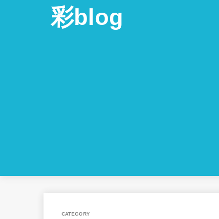
彩blog