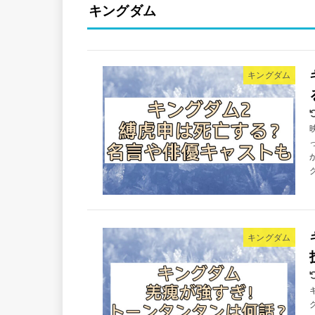
キングダム
キングダム
キングダム