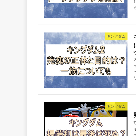
キングダム
キングダム