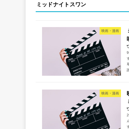
ミッドナイトスワン
映画・漫画
映画・漫画