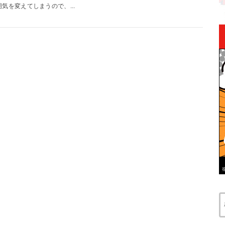
囲気を変えてしまうので、...