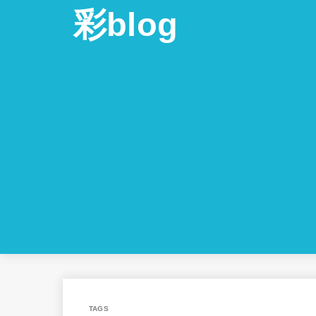
彩blog