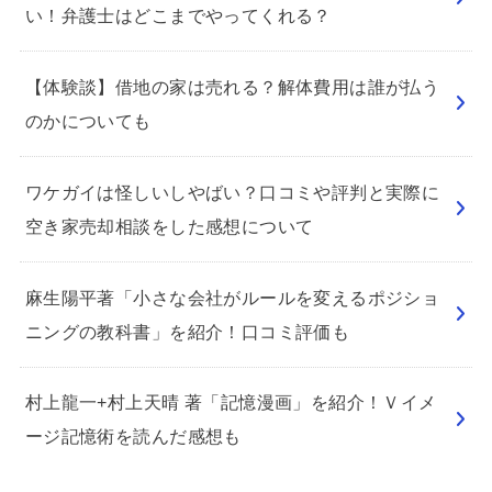
い！弁護士はどこまでやってくれる？
【体験談】借地の家は売れる？解体費用は誰が払う
のかについても
ワケガイは怪しいしやばい？口コミや評判と実際に
空き家売却相談をした感想について
麻生陽平著「小さな会社がルールを変えるポジショ
ニングの教科書」を紹介！口コミ評価も
村上龍一+村上天晴 著「記憶漫画」を紹介！Ｖイメ
ージ記憶術を読んだ感想も