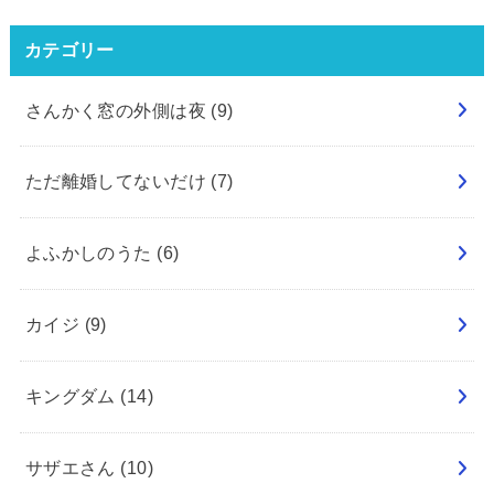
カテゴリー
さんかく窓の外側は夜
(9)
ただ離婚してないだけ
(7)
よふかしのうた
(6)
カイジ
(9)
キングダム
(14)
サザエさん
(10)