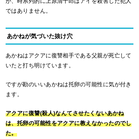
が、時系列的に上原清十郎はアイを殺害した犯人
ではありません。
あかねが気づいた抜け穴
あかねはアクアに復讐相手である父親が死亡して
いたと打ち明けています。
ですが勘のいいあかねは托卵の可能性に気が付き
ます。
アクアに復讐(殺人)なんてさせたくないあかね
は、托卵の可能性をアクアに教えなかったのでし
た。