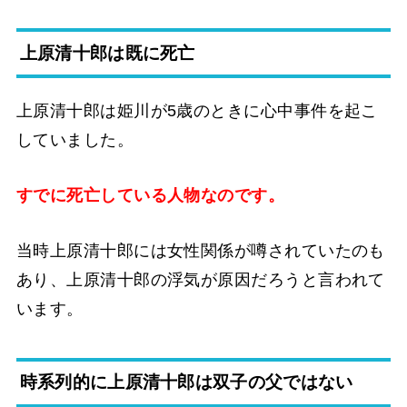
上原清十郎は既に死亡
上原清十郎は姫川が5歳のときに心中事件を起こ
していました。
すでに死亡している人物なのです。
当時上原清十郎には女性関係が噂されていたのも
あり、上原清十郎の浮気が原因だろうと言われて
います。
時系列的に上原清十郎は双子の父ではない