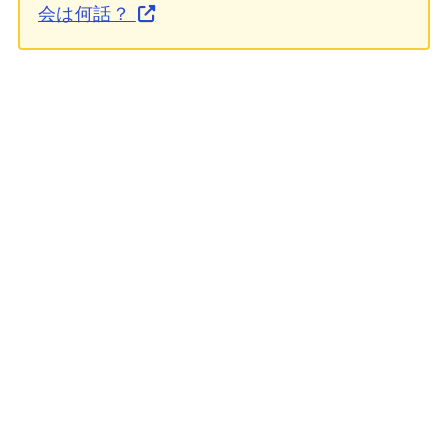
会は何話？