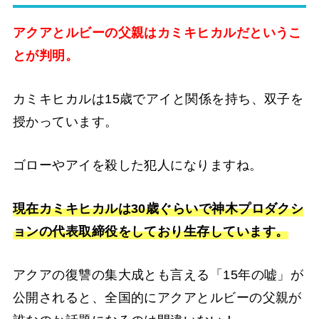
アクアとルビーの父親はカミキヒカルだというこ
とが判明。
カミキヒカルは15歳でアイと関係を持ち、双子を
授かっています。
ゴローやアイを殺した犯人になりますね。
現在カミキヒカルは30歳ぐらいで神木プロダクシ
ョンの代表取締役をしており生存しています。
アクアの復讐の集大成とも言える「15年の嘘」が
公開されると、全国的にアクアとルビーの父親が