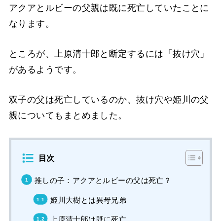
アクアとルビーの父親は既に死亡していたことに
なります。
ところが、上原清十郎と断定するには「抜け穴」
があるようです。
双子の父は死亡しているのか、抜け穴や姫川の父
親についてもまとめました。
目次
推しの子：アクアとルビーの父は死亡？
姫川大樹とは異母兄弟
上原清十郎は既に死亡