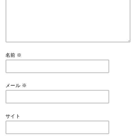
名前
※
メール
※
サイト