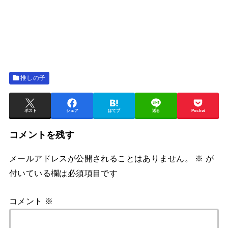
推しの子
ポスト
シェア
はてブ
送る
Pocket
コメントを残す
メールアドレスが公開されることはありません。
※
が
付いている欄は必須項目です
コメント
※