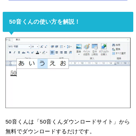
50音くんの使い方を解説！
50音くんは「50音くんダウンロードサイト」から
無料でダウンロードするだけです。