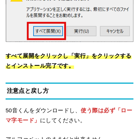
すべて展開をクリックし「実行」をクリックする
とインストール完了です。
注意点と戻し方
50音くんをダウンロードし、
使う際は必ず「ロー
マ字モード」
にしてください。