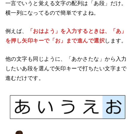
一言でいうと覚える文字の配列は「あ段」だけ。
横一列になってるので簡単ですよね。
例えば、
「おはよう」を入力するときは、「あ」
を押し矢印キーで「お」まで進んで選択
します。
他の文字も同じように、「あかさたな」から入力
したいあ段を選んで矢印キーで打ちたい文字まで
進むだけです。