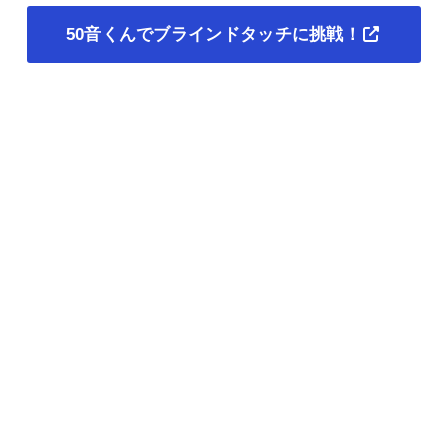
50音くんでブラインドタッチに挑戦！