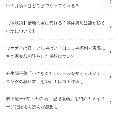
い！弁護士はどこまでやってくれる？
【体験談】借地の家は売れる？解体費用は誰が払う
のかについても
ワケガイは怪しいしやばい？口コミや評判と実際に
空き家売却相談をした感想について
麻生陽平著「小さな会社がルールを変えるポジショ
ニングの教科書」を紹介！口コミ評価も
村上龍一+村上天晴 著「記憶漫画」を紹介！Ｖイメ
ージ記憶術を読んだ感想も