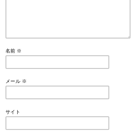
名前
※
メール
※
サイト