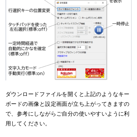
ダウンロードファイルを開くと上記のようなキー
ボードの画像と設定画面が立ち上がってきますの
で、参考にしながらご自分の使いやすいように利
用してください。