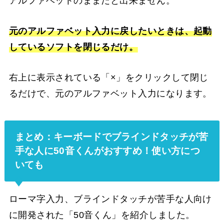
アルファベットのままだと出来ません。
元のアルファベット入力に戻したいときは、起動
しているソフトを閉じるだけ。
右上に表示されている「×」をクリックして閉じ
るだけで、元のアルファベット入力になります。
まとめ：キーボードでブラインドタッチが苦
手な人に50音くんがおすすめ！使い方につ
いても
ローマ字入力、ブラインドタッチが苦手な人向け
に開発された「50音くん」を紹介しました。