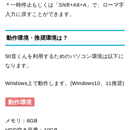
＊一時停止もしくは「Shift+Alt+A」で、ローマ字
入力に戻すことができます。
動作環境・推奨環境は？
50音くんを利用するためのパソコン環境は以下に
なります。
Windows上で動作します。(Windows10、11推奨)
動作環境
メモリ：8GB
HDD空き容量：10GB