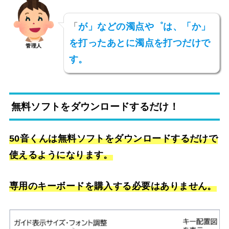
「
が」などの濁点や゜は、「か」
を打ったあとに濁点を打つだけで
管理人
す。
無料ソフトをダウンロードするだけ！
50音くんは無料ソフトをダウンロードするだけで
使えるようになります。
専用のキーボードを購入する必要はありません。