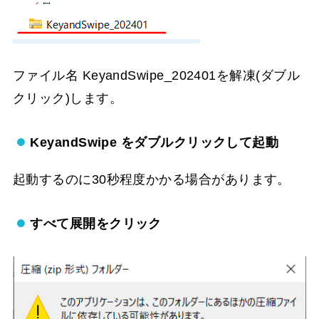
ファイル名 KeyandSwipe_202401を解凍(ダブル
クリック)します。
KeyandSwipe をダブルクリックして起動
起動するのに30秒程度かかる場合があります。
すべて展開をクリック