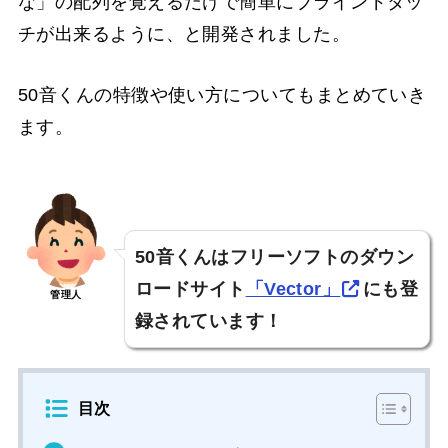
な」の配列を覚えるだけで簡単にブラインドタッ
チが出来るように、と開発されました。
50音くんの特徴や使い方についてもまとめていき
ます。
50音くんはフリーソフトのダウン
ロードサイト
「Vector」
にも登
管理人
録されています！
目次