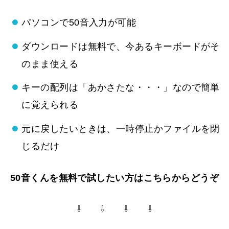
パソコンで50音入力が可能
ダウンロードは無料で、今あるキーボードがそ
のまま使える
キーの配列は「あかさたな・・・」なので簡単
に覚えられる
元に戻したいときは、一時停止かファイルを閉
じるだけ
50音くんを無料で試したい方はこちらからどうぞ
⇩ ⇩ ⇩ ⇩