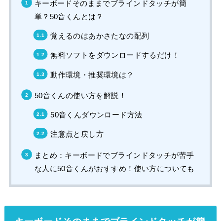
キーボードそのままでブラインドタッチが簡
単？50音くんとは？
覚えるのはあかさたなの配列
無料ソフトをダウンロードするだけ！
動作環境・推奨環境は？
50音くんの使い方を解説！
50音くんダウンロード方法
注意点と戻し方
まとめ：キーボードでブラインドタッチが苦手
な人に50音くんがおすすめ！使い方についても