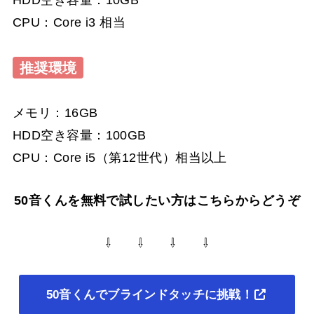
CPU：Core i3 相当
推奨環境
メモリ：16GB
HDD空き容量：100GB
CPU：Core i5（第12世代）相当以上
50音くんを無料で試したい方はこちらからどうぞ
⇩ ⇩ ⇩ ⇩
50音くんでブラインドタッチに挑戦！