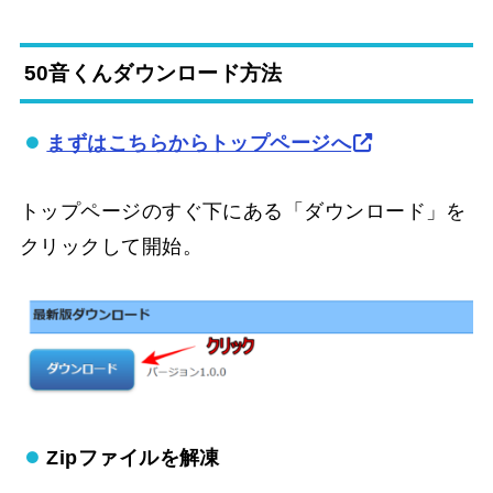
50音くんダウンロード方法
まずはこちらからトップページへ
トップページのすぐ下にある「ダウンロード」を
クリックして開始。
Zipファイルを解凍