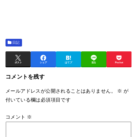
日記
ポスト
シェア
はてブ
送る
Pocket
コメントを残す
メールアドレスが公開されることはありません。
※
が
付いている欄は必須項目です
コメント
※