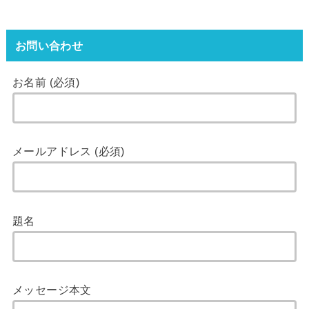
お問い合わせ
お名前 (必須)
メールアドレス (必須)
題名
メッセージ本文