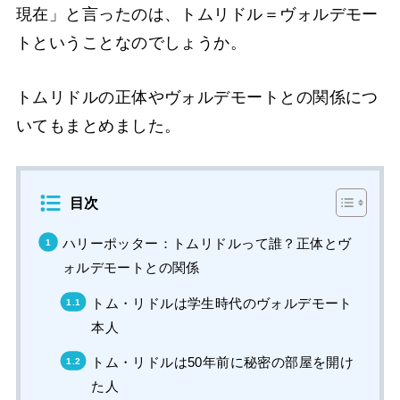
現在」と言ったのは、トムリドル＝ヴォルデモー
トということなのでしょうか。
トムリドルの正体やヴォルデモートとの関係につ
いてもまとめました。
目次
ハリーポッター：トムリドルって誰？正体とヴ
ォルデモートとの関係
トム・リドルは学生時代のヴォルデモート
本人
トム・リドルは50年前に秘密の部屋を開け
た人