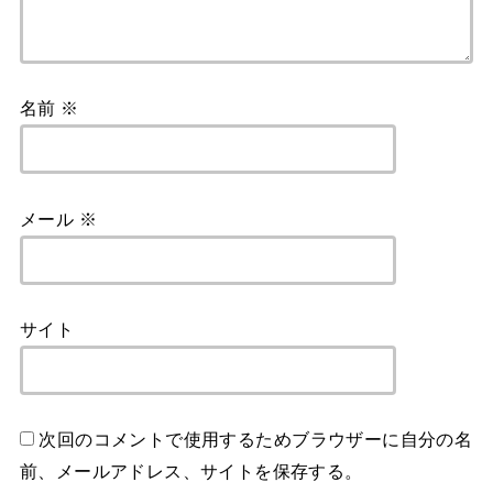
名前
※
メール
※
サイト
次回のコメントで使用するためブラウザーに自分の名
前、メールアドレス、サイトを保存する。