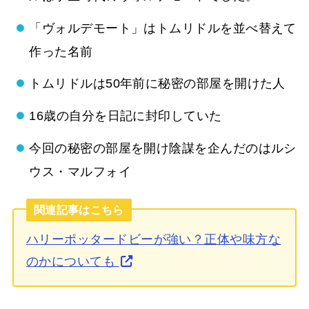
「ヴォルデモート」はトムリドルを並べ替えて
作った名前
トムリドルは50年前に秘密の部屋を開けた人
16歳の自分を日記に封印していた
今回の秘密の部屋を開け陰謀を企んだのはルシ
ウス・マルフォイ
関連記事はこちら
ハリーポッタードビーが強い？正体や味方な
のかについても