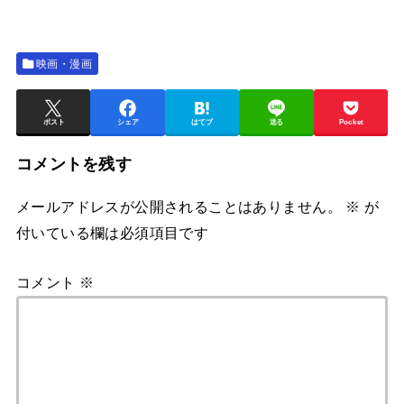
映画・漫画
ポスト
シェア
はてブ
送る
Pocket
コメントを残す
メールアドレスが公開されることはありません。
※
が
付いている欄は必須項目です
コメント
※