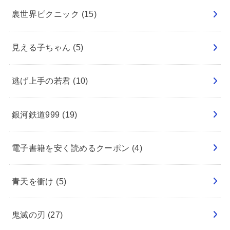
裏世界ピクニック
(15)
見える子ちゃん
(5)
逃げ上手の若君
(10)
銀河鉄道999
(19)
電子書籍を安く読めるクーポン
(4)
青天を衝け
(5)
鬼滅の刃
(27)