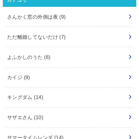
さんかく窓の外側は夜
(9)
ただ離婚してないだけ
(7)
よふかしのうた
(6)
カイジ
(9)
キングダム
(14)
サザエさん
(10)
サマータイムレンダ
(14)