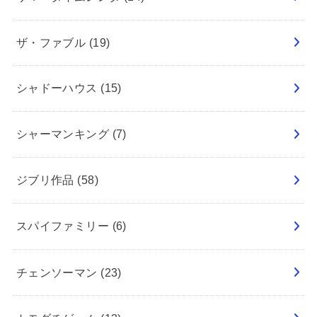
ザ・ファブル
(19)
シャドーハウス
(15)
シャーマンキング
(7)
ジブリ作品
(58)
スパイファミリー
(6)
チェンソーマン
(23)