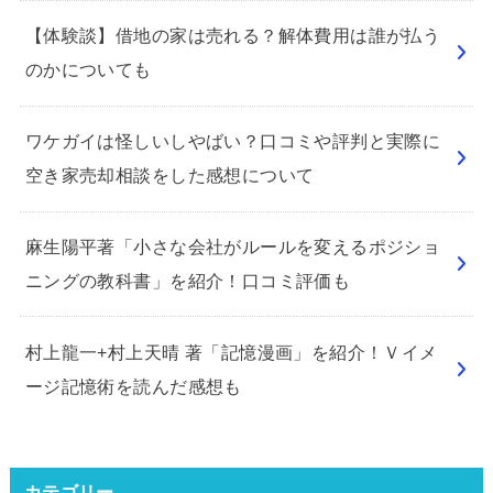
【体験談】借地の家は売れる？解体費用は誰が払う
のかについても
ワケガイは怪しいしやばい？口コミや評判と実際に
空き家売却相談をした感想について
麻生陽平著「小さな会社がルールを変えるポジショ
ニングの教科書」を紹介！口コミ評価も
村上龍一+村上天晴 著「記憶漫画」を紹介！Ｖイメ
ージ記憶術を読んだ感想も
カテゴリー