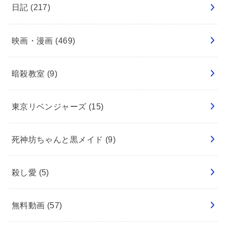
日記
(217)
映画・漫画
(469)
暗殺教室
(9)
東京リベンジャーズ
(15)
死神坊ちゃんと黒メイド
(9)
殺し愛
(5)
無料動画
(57)