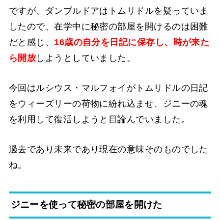
ですが、ダンブルドアはトムリドルを疑っていま
したので、在学中に秘密の部屋を開けるのは困難
だと感じ、
16歳の自分を日記に保存し、時が来た
ら開放
しようとしていました。
今回はルシウス・マルフォイがトムリドルの日記
をウィーズリーの荷物に紛れ込ませ、ジニーの魂
を利用して復活しようと目論んでいました。
過去であり未来であり現在の意味そのものでした
ね。
ジニーを使って秘密の部屋を開けた