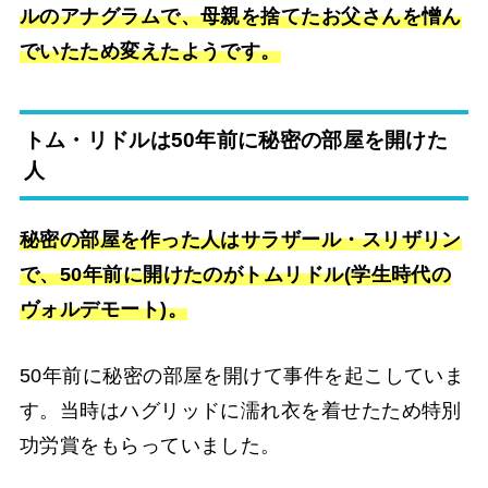
ルのアナグラムで、母親を捨てたお父さんを憎ん
でいたため変えたようです。
トム・リドルは50年前に秘密の部屋を開けた
人
秘密の部屋を作った人はサラザール・スリザリン
で、50年前に開けたのがトムリドル(学生時代の
ヴォルデモート)。
50年前に秘密の部屋を開けて事件を起こしていま
す。当時はハグリッドに濡れ衣を着せたため特別
功労賞をもらっていました。