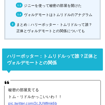
ジニーを使って秘密の部屋を開けた
ヴォルデモートはトムリドルのアナグラム
まとめ：ハリーポッター・トムリドルって誰？
正体とヴォルデモートとの関係についても
ハリーポッター：トムリドルって誰？正体と
ヴォルデモートとの関係
秘密の部屋見てる
トム・リドルかっこいいわ！！
pic.twitter.com/2cJUMfmk6b