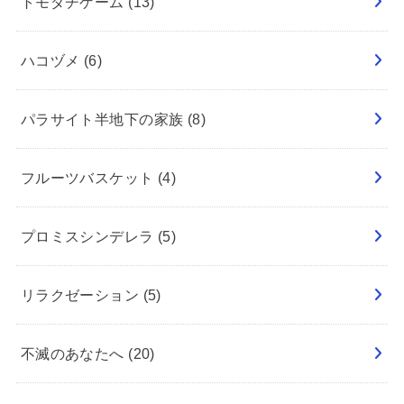
トモダチゲーム
(13)
ハコヅメ
(6)
パラサイト半地下の家族
(8)
フルーツバスケット
(4)
プロミスシンデレラ
(5)
リラクゼーション
(5)
不滅のあなたへ
(20)