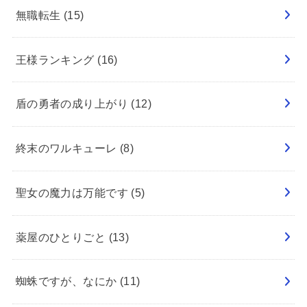
無職転生
(15)
王様ランキング
(16)
盾の勇者の成り上がり
(12)
終末のワルキューレ
(8)
聖女の魔力は万能です
(5)
薬屋のひとりごと
(13)
蜘蛛ですが、なにか
(11)