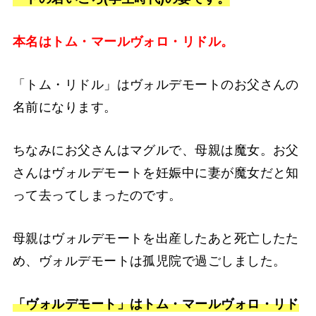
本名はトム・マールヴォロ・リドル。
「トム・リドル」はヴォルデモートのお父さんの
名前になります。
ちなみにお父さんはマグルで、母親は魔女。お父
さんはヴォルデモートを妊娠中に妻が魔女だと知
って去ってしまったのです。
母親はヴォルデモートを出産したあと死亡したた
め、ヴォルデモートは孤児院で過ごしました。
「ヴォルデモート」はトム・マールヴォロ・リド