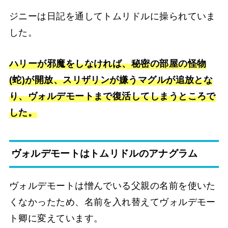
ジニーは日記を通してトムリドルに操られていま
した。
ハリーが邪魔をしなければ、秘密の部屋の怪物
(蛇)が開放、スリザリンが嫌うマグルが追放とな
り、ヴォルデモートまで復活してしまうところで
した。
ヴォルデモートはトムリドルのアナグラム
ヴォルデモートは憎んでいる父親の名前を使いた
くなかったため、名前を入れ替えてヴォルデモー
ト卿に変えています。