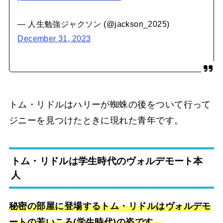
— 人生勉強ジャクソン (@jackson_2025)
December 31, 2023
トム・リドルはハリーが蜘蛛の後をついて行って
ジニーを見つけたときに現れた青年です。
トム・リドルは学生時代のヴォルデモート本
人
秘密の部屋に登場するトム・リドルはヴォルデモ
ートの若いころ(学生時代)の姿です。