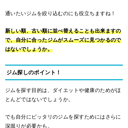
通いたいジムを絞り込むのにも役立ちますね！
新しい順、古い順に並べ替えることも出来ますの
で、自分に合ったジムがスムーズに見つかるので
はないでしょうか。
ジム探しのポイント！
ジムを探す目的は、ダイエットや健康のためがほ
とんどではないでしょうか。
でも自分にピッタリのジムを探すためにはさらに
深堀りが必要かも。