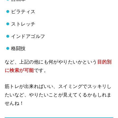
ピラティス
ストレッチ
インドアゴルフ
格闘技
など、上記の他にも何がやりたいかという
目的別
に検索が可能
です。
筋トレが出来ればいい、スイミングでスッキリし
たいなど、やりたいことが見えてくるかもしれま
せんね！