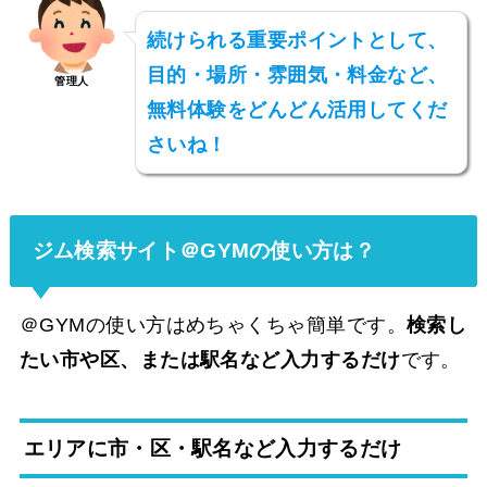
続けられる重要ポイントとして、
目的・場所・雰囲気・料金など、
管理人
無料体験をどんどん活用してくだ
さいね！
ジム検索サイト＠GYMの使い方は？
＠GYMの使い方はめちゃくちゃ簡単です。
検索し
たい市や区、または駅名など入力するだけ
です。
エリアに市・区・駅名など入力するだけ