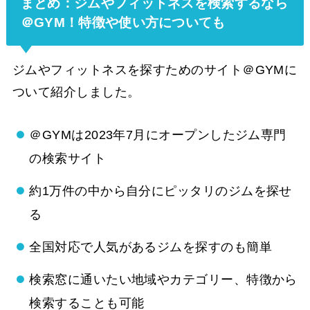
まとめ：ジムやフィットネスを検索するなら
＠GYM！特徴や使い方についても
ジムやフィットネスを探すためのサイト＠GYMに
ついて紹介しました。
＠GYMは2023年7月にオープンしたジム専門
の検索サイト
約1万件の中から自分にピッタリのジムを探せ
る
全国対応で人気があるジムを探すのも簡単
検索窓に通いたい地域やカテゴリー、特徴から
検索することも可能