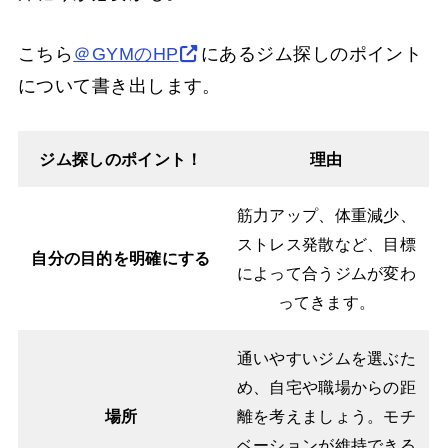
こちら
＠GYMのHP
にあるジム探しのポイント
について書き出します。
ジム探しのポイント！
理由
筋力アップ、体重減少、
ストレス発散など、目標
自分の目的を明確にする
によって合うジムが変わ
ってきます。
通いやすいジムを選ぶた
め、自宅や職場からの距
場所
離を考えましょう。モチ
ベーションが維持できる