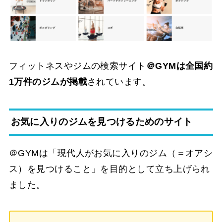
フィットネスやジムの検索サイト
＠GYMは全国約
1万件のジムが掲載
されています。
お気に入りのジムを見つけるためのサイト
＠GYMは「現代人がお気に入りのジム（＝オアシ
ス）を見つけること」を目的として立ち上げられ
ました。