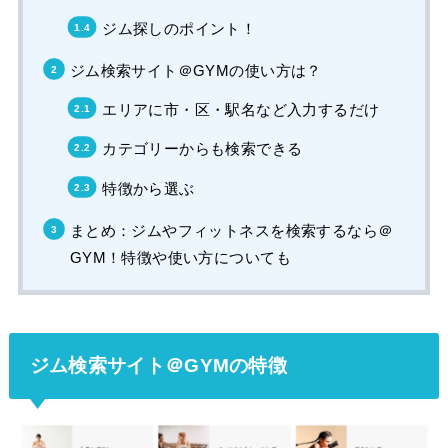
ジム探しのポイント！
ジム検索サイト＠GYMの使い方は？
エリアに市・区・駅名など入力するだけ
カテゴリーからも検索できる
特徴から選ぶ
まとめ：ジムやフィットネスを検索するなら＠
GYM！特徴や使い方についても
ジム検索サイト＠GYMの特徴