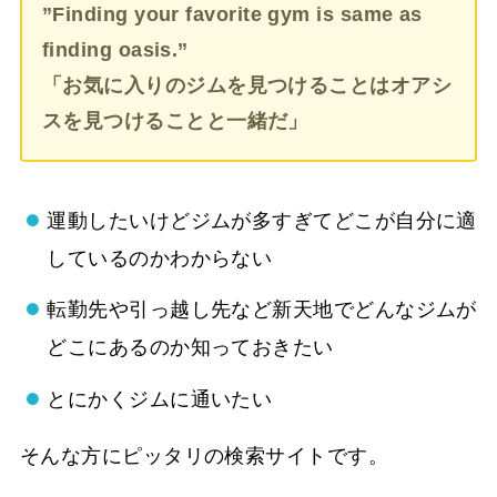
”Finding your favorite gym is same as
finding oasis.”
「お気に入りのジムを見つけることはオアシ
スを見つけることと一緒だ」
運動したいけどジムが多すぎてどこが自分に適
しているのかわからない
転勤先や引っ越し先など新天地でどんなジムが
どこにあるのか知っておきたい
とにかくジムに通いたい
そんな方にピッタリの検索サイトです。