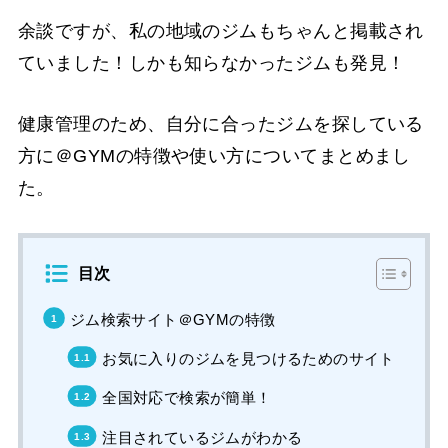
余談ですが、私の地域のジムもちゃんと掲載され
ていました！しかも知らなかったジムも発見！
健康管理のため、自分に合ったジムを探している
方に＠GYMの特徴や使い方についてまとめまし
た。
目次
ジム検索サイト＠GYMの特徴
お気に入りのジムを見つけるためのサイト
全国対応で検索が簡単！
注目されているジムがわかる