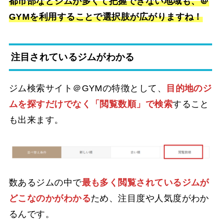
都市部などジムが多くて把握できない地域も、＠
GYMを利用することで選択肢が広がりますね！
注目されているジムがわかる
ジム検索サイト＠GYMの特徴として、
目的地のジ
ムを探すだけでなく「閲覧数順」で検索
すること
も出来ます。
数あるジムの中で
最も多く閲覧されているジムが
どこなのかがわかる
ため、注目度や人気度がわか
るんです。