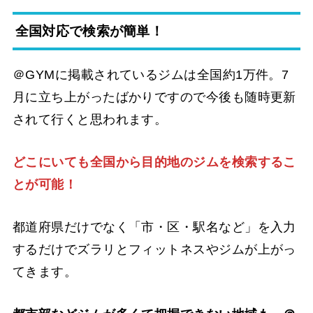
全国対応で検索が簡単！
＠GYMに掲載されているジムは全国約1万件。7
月に立ち上がったばかりですので今後も随時更新
されて行くと思われます。
どこにいても全国から目的地のジムを検索するこ
とが可能！
都道府県だけでなく「市・区・駅名など」を入力
するだけでズラリとフィットネスやジムが上がっ
てきます。