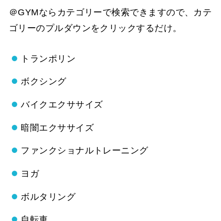
＠GYMならカテゴリーで検索できますので、カテ
ゴリーのプルダウンをクリックするだけ。
トランポリン
ボクシング
バイクエクササイズ
暗闇エクササイズ
ファンクショナルトレーニング
ヨガ
ボルタリング
自転車