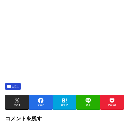
日記
ポスト
シェア
はてブ
送る
Pocket
コメントを残す