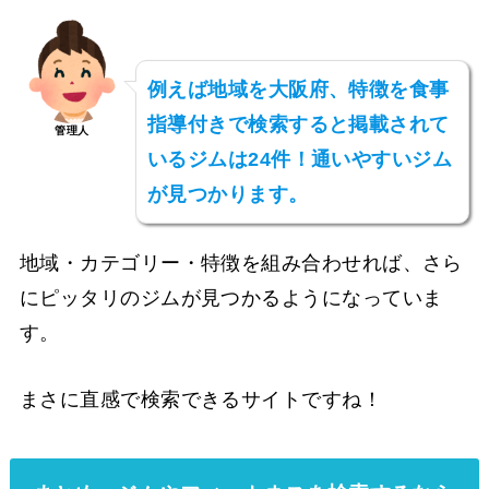
例えば地域を大阪府、特徴を食事
指導付きで検索すると掲載されて
管理人
いるジムは24件！通いやすいジム
が見つかります。
地域・カテゴリー・特徴を組み合わせれば、さら
にピッタリのジムが見つかるようになっていま
す。
まさに直感で検索できるサイトですね！