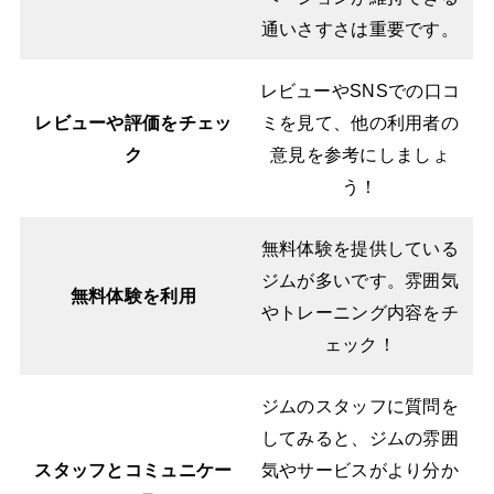
通いさすさは重要です。
レビューやSNSでの口コ
レビューや評価をチェッ
ミを見て、他の利用者の
ク
意見を参考にしましょ
う！
無料体験を提供している
ジムが多いです。雰囲気
無料体験を利用
やトレーニング内容をチ
ェック！
ジムのスタッフに質問を
してみると、ジムの雰囲
スタッフとコミュニケー
気やサービスがより分か