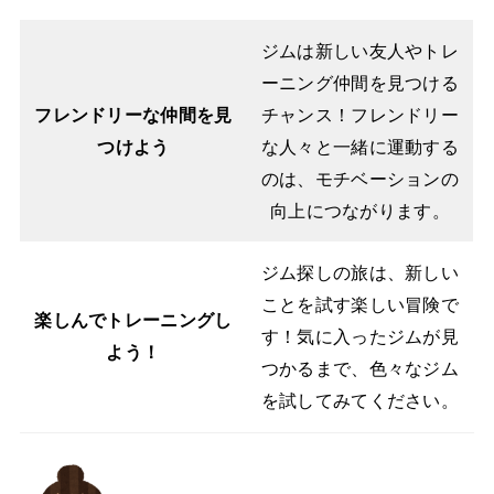
ジムは新しい友人やトレ
ーニング仲間を見つける
フレンドリーな仲間を見
チャンス！フレンドリー
つけよう
な人々と一緒に運動する
のは、モチベーションの
向上につながります。
ジム探しの旅は、新しい
ことを試す楽しい冒険で
楽しんでトレーニングし
す！気に入ったジムが見
よう！
つかるまで、色々なジム
を試してみてください。