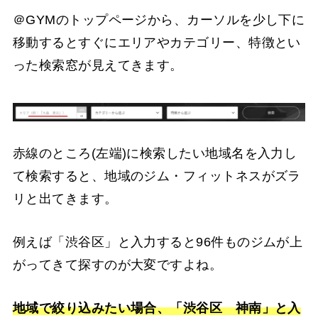
＠GYMのトップページから、カーソルを少し下に
移動するとすぐにエリアやカテゴリー、特徴とい
った検索窓が見えてきます。
赤線のところ(左端)に検索したい地域名を入力し
て検索すると、地域のジム・フィットネスがズラ
リと出てきます。
例えば「渋谷区」と入力すると96件ものジムが上
がってきて探すのが大変ですよね。
地域で絞り込みたい場合、「渋谷区 神南」と入