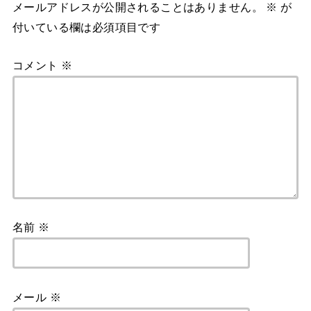
メールアドレスが公開されることはありません。
※
が
付いている欄は必須項目です
コメント
※
名前
※
メール
※