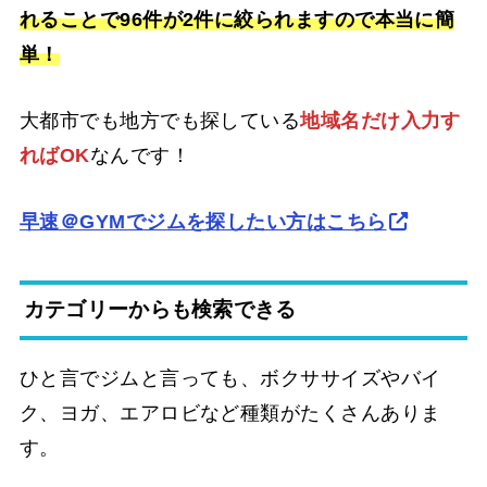
れることで96件が2件に絞られますので本当に簡
単！
大都市でも地方でも探している
地域名だけ入力す
ればOK
なんです！
早速＠GYMでジムを探したい方はこちら
カテゴリーからも検索できる
ひと言でジムと言っても、ボクササイズやバイ
ク、ヨガ、エアロビなど種類がたくさんありま
す。