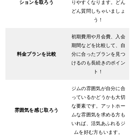
ションを取ろう
りやすくなります。どん
どん質問しちゃいましょ
う！
初期費用や月会費、入会
期間などを比較して、自
料金プランを比較
分に合ったプランを見つ
けるのも長続きのポイン
ト！
ジムの雰囲気が自分に合
っているかどうかも大切
な要素です。アットホー
雰囲気を感じ取ろう
ムな雰囲気を求める方も
いれば、活気あふれるジ
ムを好む方もいます。