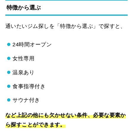
特徴から選ぶ
通いたいジム探しを「特徴から選ぶ」で探すと、
24時間オープン
女性専用
温泉あり
食事指導付き
サウナ付き
など上記の他にも欠かせない条件、必要な要素か
ら探すことができます。