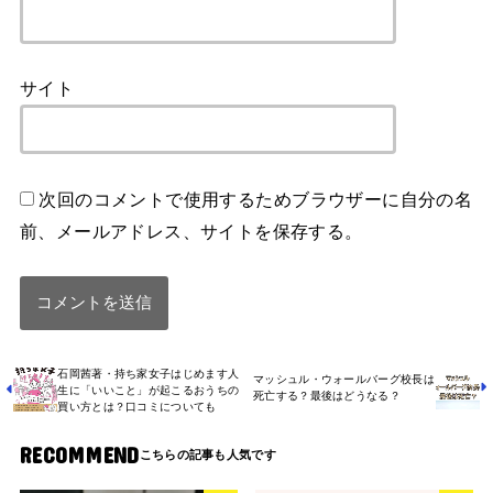
サイト
次回のコメントで使用するためブラウザーに自分の名
前、メールアドレス、サイトを保存する。
石岡茜著・持ち家女子はじめます人
マッシュル・ウォールバーグ校長は
生に「いいこと」が起こるおうちの
死亡する？最後はどうなる？
買い方とは？口コミについても
RECOMMEND